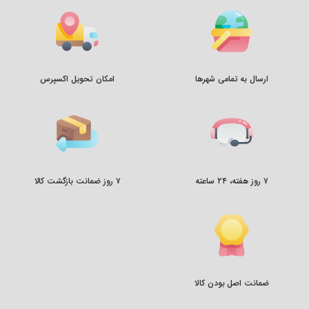
ارسال به تمامی شهرها
امکان تحویل اکسپرس
۷ روز هفته، ۲۴ ساعته
۷ روز ضمانت بازگشت کالا
ضمانت اصل بودن کالا