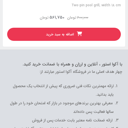
Two-pin pool grill, width 18 cm
561,750
600,000
تومان
تومان
اضافه به سبد خرید
با آکوا استور ، آنلاین و ارزان و همراه با ضمانت خرید کنید.
چهار هدف اصلی ما در فروشگاه آکوا استور عبارتند از:
ارائه مهمترین نکات فنی ضروری که پیش از انتخاب یک محصول
باید بدانید.
معرفی بهترین برندهای موجود در بازار که امتحان خود را در طول
سالها فعالیت پس داده‌اند
ارائه ضمانت نامه معتبر بابت خدمات پس از فروش