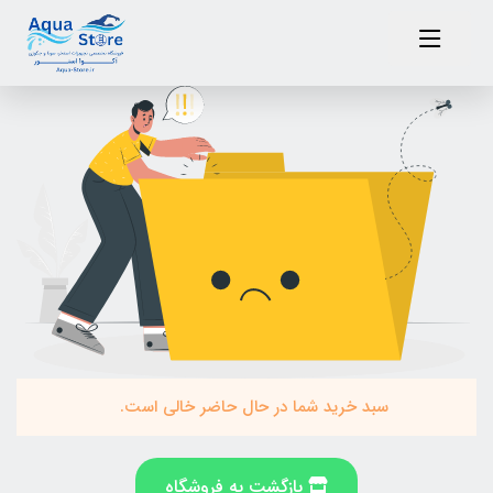
سبد خرید شما در حال حاضر خالی است.
بازگشت به فروشگاه