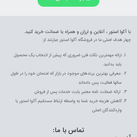
با آکوا استور ، آنلاین و ارزان و همراه با ضمانت خرید کنید.
چهار هدف اصلی ما در فروشگاه آکوا استور عبارتند از:
ارائه مهمترین نکات فنی ضروری که پیش از انتخاب یک محصول
باید بدانید.
معرفی بهترین برندهای موجود در بازار که امتحان خود را در طول
سالها فعالیت پس داده‌اند
ارائه ضمانت نامه معتبر بابت خدمات پس از فروش
کاهش هزینه خرید شما به واسطه ارتباط مستقیم آکوا استور با
واردکنندگان اصلی
تماس با ما: