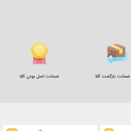
ضمانت اصل بودن کالا