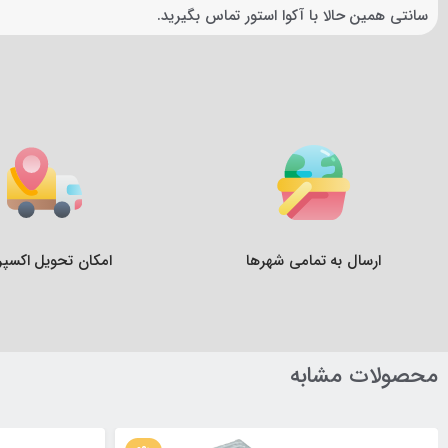
سانتی همین حالا با آکوا استور تماس بگیرید.
ارسال به تمامی شهرها
امکان تحویل اکسپ
محصولات مشابه