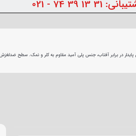
31 13 39 74 - 021