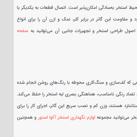
یط استخر به‌سادگی امکان‌پذیر است. اتصال قطعات به یکدیگر با
 مقاومت این گاتر در برابر کلر، نمک و ازن آن را برای انواع
اصول طراحی استخر و تجهیزات جانبی آن می‌توانید به
صفحه
ی که کف‌سازی و سنگ‌کاری محوطه با رنگ‌های روشن انجام شده
تر پلی آمید سفید 8×13 سانتی به‌جای ایجاد تضاد رنگی نامناسب، هماهنگی بصری لبه استخر را حفظ می‌کند.
ندارد هستند، وزن کم و نصب سریع این گاتر، اجرای کار را برای
ستخر می‌توانید مجموعه
لوازم نگهداری استخر آکوا استور
و همچنین