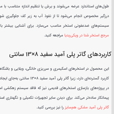
طول‌های استاندارد عرضه می‌شوند و برش یا تنظیم اندازه متناسب با مح
درزگیر مخصوص انجام می‌شود تا از نفوذ آب به زیر کف جلوگیری شود و
سیستم‌های ضدعفونی استخر مناسب می‌سازد. برای آشنایی بیشتر با 
مرجع استخر شنا در ویکی‌پدیا
مراجعه کنید.
کاربردهای گاتر پلی آمید سفید 8×13 سانتی
این محصول در استخرهای اسکیمری و سرریزی خانگی، ویلایی و باشگاه
کاربرد گسترده‌ای دارد، زیرا گا
در پروژه‌های بازسازی استخرهای قدیمی نیز که فاقد سیستم زهکشی استا
پیمانکار ساده‌تر می‌کند. برای دیدن سایر تجهیزات تکمیلی و نگهداری ا
گاتر پلی آمید مشکی هم‌سایز
را نیز بررسی کنید.