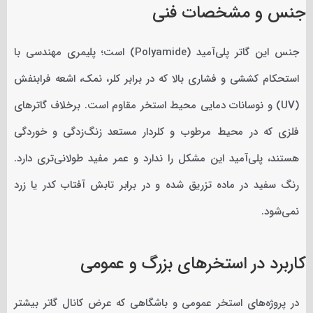
جنس و مشخصات فنی
جنس این گاتر پلی‌آمید (Polyamide) است؛ پلیمری مهندسی با
استحکام کششی و فشاری بالا که در برابر کلر، نمک، اشعه فرابنفش
(UV) و نوسانات دمایی محیط استخر مقاوم است. برخلاف گاترهای
فلزی که در محیط مرطوب و کلردار مستعد زنگ‌زدگی و خوردگی
هستند، پلی‌آمید این مشکل را ندارد و عمر مفید طولانی‌تری دارد.
رنگ سفید در ماده تزریق شده و در برابر تابش آفتاب کدر یا زرد
نمی‌شود.
کاربرد در استخرهای بزرگ و عمومی
در پروژه‌های استخر عمومی و باشگاهی که عرض کانال گاتر بیشتر