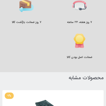
۷ روز هفته، ۲۴ ساعته
۷ روز ضمانت بازگشت کالا
ضمانت اصل بودن کالا
محصولات مشابه
9%