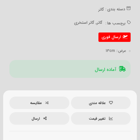
دسته بندی :
گاتر
,
گاتر
گاتر استخری
برچسب ها :
ارسال فوری
عرض:
: 13cm
آماده ارسال
مقایسه
علاقه مندی
تغییر قیمت
ارسال