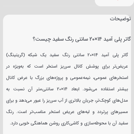
توضیحات
گاتر پلی آمید 14×20 سانتی رنگ سفید چیست؟
گاتر پلی آمید 14×20 سانتی رنگ سفید یک شبکه (گریتینگ)
عریض‌تر برای پوشش کانال سرریز استخر است که به‌ویژه در
استخرهای عمومی، نیمه‌عمومی و پروژه‌های بزرگ با عرض کانال
بیشتر استفاده می‌شود. ابعاد 14×20 سانتی‌متر آن نسبت به
مدل‌های کوچک‌تر، جریان بالاتری از آب سرریز را عبور می‌دهد و برای
مسیرهای پرتردد و لبه‌های عریض استخر مناسب‌تر است. رنگ
سفید آن با محوطه‌سازی و کاشی‌کاری روشن هماهنگی خوبی دارد.