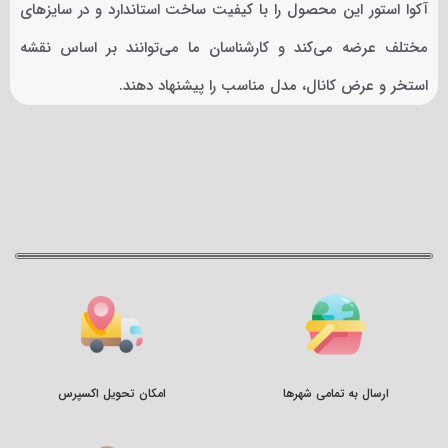
آکوا استور این محصول را با کیفیت ساخت استاندارد و در سایزهای
مختلف عرضه می‌کند و کارشناسان ما می‌توانند بر اساس نقشه
استخر و عرض کانال، مدل مناسب را پیشنهاد دهند.
ارسال به تمامی شهرها
امکان تحویل اکسپرس