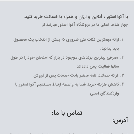
با آکوا استور ، آنلاین و ارزان و همراه با ضمانت خرید کنید.
چهار هدف اصلی ما در فروشگاه آکوا استور عبارتند از:
ارائه مهمترین نکات فنی ضروری که پیش از انتخاب یک محصول
باید بدانید.
معرفی بهترین برندهای موجود در بازار که امتحان خود را در طول
سالها فعالیت پس داده‌اند
ارائه ضمانت نامه معتبر بابت خدمات پس از فروش
کاهش هزینه خرید شما به واسطه ارتباط مستقیم آکوا استور با
واردکنندگان اصلی
تماس با ما:
آدرس: