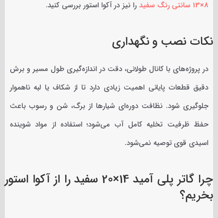
8×13 سانتی رنگ سفید
را نیز در آکوا استور بررسی کنید.
نکات نصب و نگهداری
در پروژه‌های با کانال طولانی، دقت در اندازه‌گیری طول مسیر و برش
دقیق قطعات پایانی اهمیت زیادی دارد تا از شکاف یا لبه ناهموار
جلوگیری شود. نظافت دوره‌ای شیارها از برگ، شن و رسوب باعث
حفظ ظرفیت تخلیه کامل آب می‌شود؛ استفاده از مواد شوینده
اسیدی قوی توصیه نمی‌شود.
چرا گاتر پلی آمید 14×20 سفید را از آکوا استور
بخریم؟