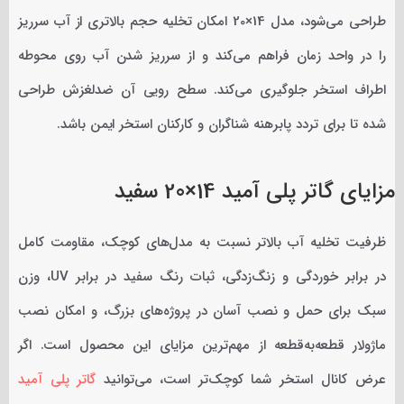
طراحی می‌شود، مدل 14×20 امکان تخلیه حجم بالاتری از آب سرریز
را در واحد زمان فراهم می‌کند و از سرریز شدن آب روی محوطه
اطراف استخر جلوگیری می‌کند. سطح رویی آن ضدلغزش طراحی
شده تا برای تردد پابرهنه شناگران و کارکنان استخر ایمن باشد.
مزایای گاتر پلی آمید 14×20 سفید
ظرفیت تخلیه آب بالاتر نسبت به مدل‌های کوچک، مقاومت کامل
در برابر خوردگی و زنگ‌زدگی، ثبات رنگ سفید در برابر UV، وزن
سبک برای حمل و نصب آسان در پروژه‌های بزرگ، و امکان نصب
ماژولار قطعه‌به‌قطعه از مهم‌ترین مزایای این محصول است. اگر
عرض کانال استخر شما کوچک‌تر است، می‌توانید
گاتر پلی آمید