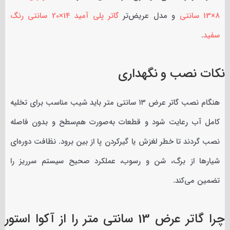
8×13 سانتی
و مدل عریض‌تر
گاتر پلی آمید 14×20 سانتی رنگ
سفید
.
نکات نصب و نگهداری
هنگام نصب گاتر عرض ۱۳ سانتی متر باید شیب مناسب برای تخلیه
کامل آب رعایت شود و قطعات به‌صورت هم‌سطح و بدون فاصله
نصب گردند تا خطر لغزش یا گیرکردن پا از بین برود. نظافت دوره‌ای
شیارها از برگ، شن و رسوب، عملکرد صحیح سیستم سرریز را
تضمین می‌کند.
چرا گاتر عرض 13 سانتی متر را از آکوا استور