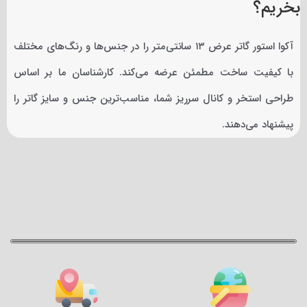
بخریم؟
آکوا استور گاتر عرض ۱۳ سانتی‌متر را در جنس‌ها و رنگ‌های مختلف
با کیفیت ساخت مطمئن عرضه می‌کند. کارشناسان ما بر اساس
طراحی استخر و کانال سرریز شما، مناسب‌ترین جنس و سایز گاتر را
پیشنهاد می‌دهند.