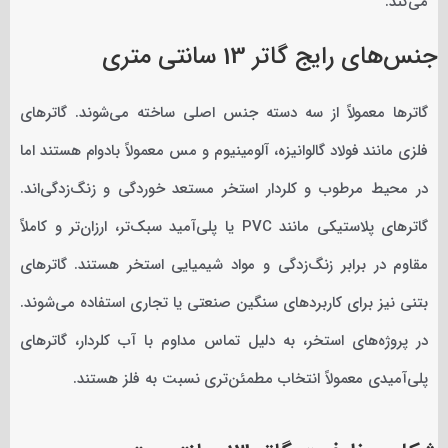
می‌کند.
جنس‌های رایج گاتر 13 سانتی متری
گاترها معمولاً از سه دسته جنس اصلی ساخته می‌شوند. گاترهای
فلزی مانند فولاد گالوانیزه، آلومینیوم و مس معمولاً بادوام هستند اما
در محیط مرطوب و کلردار استخر مستعد خوردگی و زنگ‌زدگی‌اند.
گاترهای پلاستیکی مانند PVC یا پلی‌آمید سبک‌تر، ارزان‌تر و کاملاً
مقاوم در برابر زنگ‌زدگی و مواد شیمیایی استخر هستند. گاترهای
بتنی نیز برای کاربردهای سنگین صنعتی یا تجاری استفاده می‌شوند.
در پروژه‌های استخر، به دلیل تماس مداوم با آب کلردار، گاترهای
پلی‌آمیدی معمولاً انتخاب مطمئن‌تری نسبت به فلز هستند.