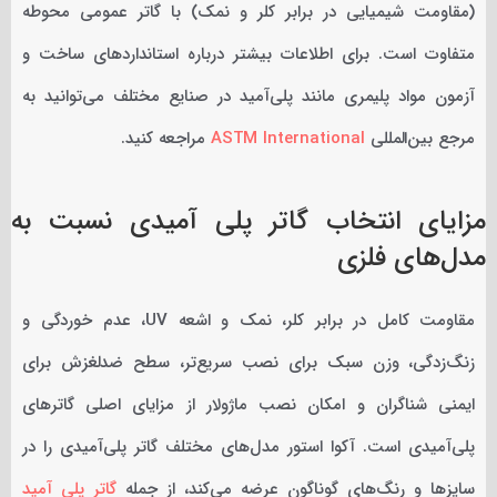
(مقاومت شیمیایی در برابر کلر و نمک) با گاتر عمومی محوطه
متفاوت است. برای اطلاعات بیشتر درباره استانداردهای ساخت و
آزمون مواد پلیمری مانند پلی‌آمید در صنایع مختلف می‌توانید به
مرجع بین‌المللی
ASTM International
مراجعه کنید.
مزایای انتخاب گاتر پلی آمیدی نسبت به
مدل‌های فلزی
مقاومت کامل در برابر کلر، نمک و اشعه UV، عدم خوردگی و
زنگ‌زدگی، وزن سبک برای نصب سریع‌تر، سطح ضدلغزش برای
ایمنی شناگران و امکان نصب ماژولار از مزایای اصلی گاترهای
پلی‌آمیدی است. آکوا استور مدل‌های مختلف گاتر پلی‌آمیدی را در
سایزها و رنگ‌های گوناگون عرضه می‌کند، از جمله
گاتر پلی آمید