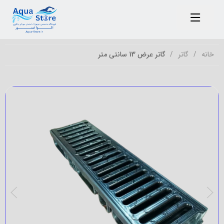
خانه
گاتر
گاتر عرض 13 سانتی متر