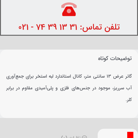
تلفن تماس: 31 13 39 74 - 021
توضیحات کوتاه
گاتر عرض 13 سانتی متر، کانال استاندارد لبه استخر برای جمع‌آوری
آب سرریز، موجود در جنس‌های فلزی و پلی‌آمیدی مقاوم در برابر
کلر.