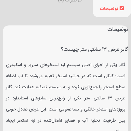
نظرات (0)
توضیحات
توضیحات
گاتر عرض 13 سانتی متر چیست؟
گاتر یکی از اجزای اصلی سیستم لبه استخرهای سرریز و اسکیمری
است؛ کانالی است که در حاشیه استخر تعبیه می‌شود تا آب اضافه
سطح استخر را جمع‌آوری کرده و به سیستم تصفیه هدایت کند. گاتر
عرض ۱۳ سانتی متر یکی از رایج‌ترین سایزهای استاندارد در
پروژه‌های استخر خانگی و نیمه‌عمومی است. این عرض تعادل خوبی
بین ظرفیت تخلیه آب و فضای اشغال‌شده در لبه استخر ایجاد