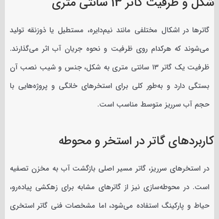
شکل و ظرفیت گاتر 13 سانتی متری
گاترها در اشکال مختلفی مانند نیم‌دایره، مستطیل یا ذوزنقه تولید
می‌شوند که هرکدام روی ظرفیت و نحوه جریان آب اثر می‌گذارند.
ظرفیت یک گاتر ۱۳ سانتی متری به شکل، جنس و شیب نصب آن
بستگی دارد و به‌طور کلی برای استخرهای خانگی و پروژه‌هایی با
حجم آب سرریز متوسط مناسب است.
کاربردهای گاتر در استخر و محوطه
در استخرهای سرریز، گاتر مسیر اصلی بازگشت آب به مخزن تصفیه
است. در محوطه‌سازی نیز از گاترهای مشابه برای زهکشی پیاده‌رو،
حیاط و پارکینگ استفاده می‌شود، اما مشخصات فنی گاتر استخری