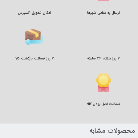
ارسال به تمامی شهرها
امکان تحویل اکسپرس
۷ روز هفته، ۲۴ ساعته
۷ روز ضمانت بازگشت کالا
ضمانت اصل بودن کالا
محصولات مشابه