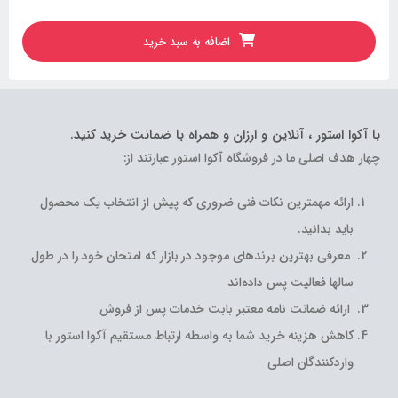
اضافه به سبد خرید
با آکوا استور ، آنلاین و ارزان و همراه با ضمانت خرید کنید.
چهار هدف اصلی ما در فروشگاه آکوا استور عبارتند از:
ارائه مهمترین نکات فنی ضروری که پیش از انتخاب یک محصول
باید بدانید.
معرفی بهترین برندهای موجود در بازار که امتحان خود را در طول
سالها فعالیت پس داده‌اند
ارائه ضمانت نامه معتبر بابت خدمات پس از فروش
کاهش هزینه خرید شما به واسطه ارتباط مستقیم آکوا استور با
واردکنندگان اصلی