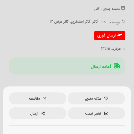
دسته بندی :
گاتر
,
,
گاتر
گاتر استخری
گاتر عرض 13
برچسب ها :
ارسال فوری
عرض:
: 13cm
آماده ارسال
مقایسه
علاقه مندی
تغییر قیمت
ارسال