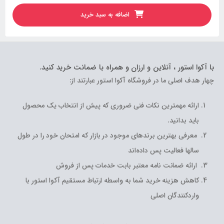
اضافه به سبد خرید
با آکوا استور ، آنلاین و ارزان و همراه با ضمانت خرید کنید.
چهار هدف اصلی ما در فروشگاه آکوا استور عبارتند از:
ارائه مهمترین نکات فنی ضروری که پیش از انتخاب یک محصول
باید بدانید.
معرفی بهترین برندهای موجود در بازار که امتحان خود را در طول
سالها فعالیت پس داده‌اند
ارائه ضمانت نامه معتبر بابت خدمات پس از فروش
کاهش هزینه خرید شما به واسطه ارتباط مستقیم آکوا استور با
واردکنندگان اصلی