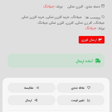
برند:
جیلانگ
دسته بندی :
کلرزن نمکی
,
,
جیلانگ
خرید کلرزن نمکی
خرید کلرزن نمکی
برچسب ها :
,
,
,
جیلانگ
کلر زن نمکی
کلرزن
کلرزن نمکی جیلانگ
برند:
جیلانگ
ارسال فوری
آماده ارسال
مقایسه
علاقه مندی
تغییر قیمت
ارسال