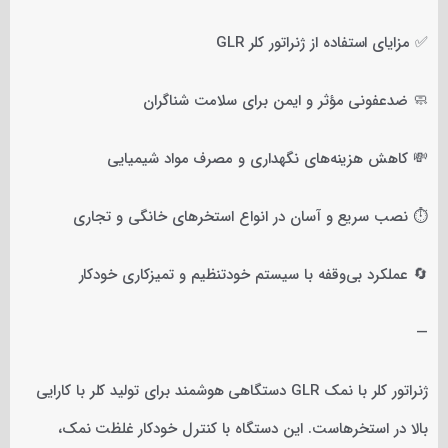
✅ مزایای استفاده از ژنراتور کلر GLR
🧼 ضدعفونی مؤثر و ایمن برای سلامت شناگران
💸 کاهش هزینه‌های نگهداری و مصرف مواد شیمیایی
⏱️ نصب سریع و آسان در انواع استخرهای خانگی و تجاری
🔄 عملکرد بی‌وقفه با سیستم خودتنظیم و تمیزکاری خودکار
—
ژنراتور کلر با نمک GLR دستگاهی هوشمند برای تولید کلر با کارایی
بالا در استخرهاست. این دستگاه با کنترل خودکار غلظت نمک،