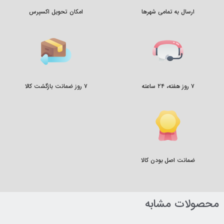
ارسال به تمامی شهرها
امکان تحویل اکسپرس
۷ روز هفته، ۲۴ ساعته
۷ روز ضمانت بازگشت کالا
ضمانت اصل بودن کالا
محصولات مشابه