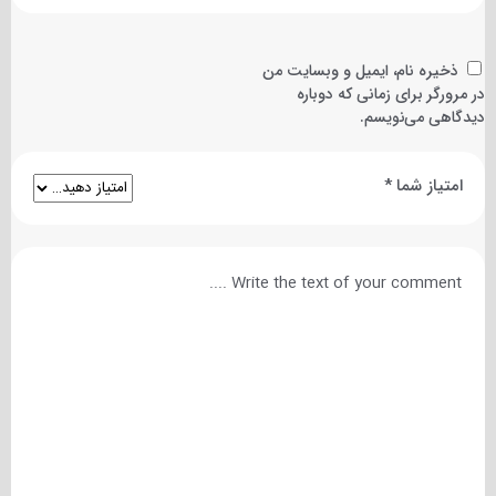
ذخیره نام، ایمیل و وبسایت من
در مرورگر برای زمانی که دوباره
دیدگاهی می‌نویسم.
امتیاز شما
*