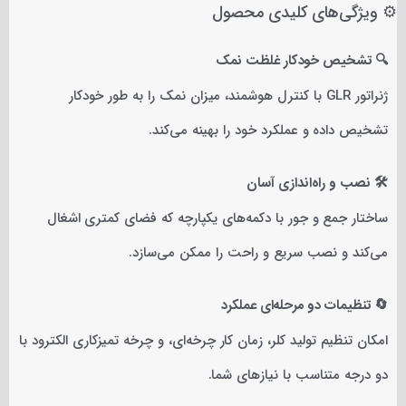
⚙️ ویژگی‌های کلیدی محصول
🔍 تشخیص خودکار غلظت نمک
ژنراتور GLR با کنترل هوشمند، میزان نمک را به طور خودکار
تشخیص داده و عملکرد خود را بهینه می‌کند.
🛠️ نصب و راه‌اندازی آسان
ساختار جمع و جور با دکمه‌های یکپارچه که فضای کمتری اشغال
می‌کند و نصب سریع و راحت را ممکن می‌سازد.
🔄 تنظیمات دو مرحله‌ای عملکرد
امکان تنظیم تولید کلر، زمان کار چرخه‌ای، و چرخه تمیزکاری الکترود با
دو درجه متناسب با نیازهای شما.