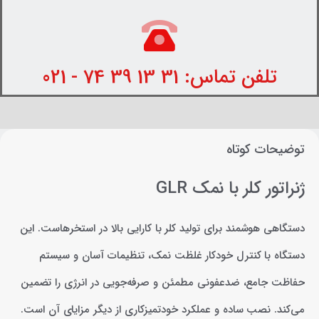
تلفن تماس: 31 13 39 74 - 021
توضیحات کوتاه
ژنراتور کلر با نمک GLR
دستگاهی هوشمند برای تولید کلر با کارایی بالا در استخرهاست. این
دستگاه با کنترل خودکار غلظت نمک، تنظیمات آسان و سیستم
حفاظت جامع، ضدعفونی مطمئن و صرفه‌جویی در انرژی را تضمین
می‌کند. نصب ساده و عملکرد خودتمیزکاری از دیگر مزایای آن است.