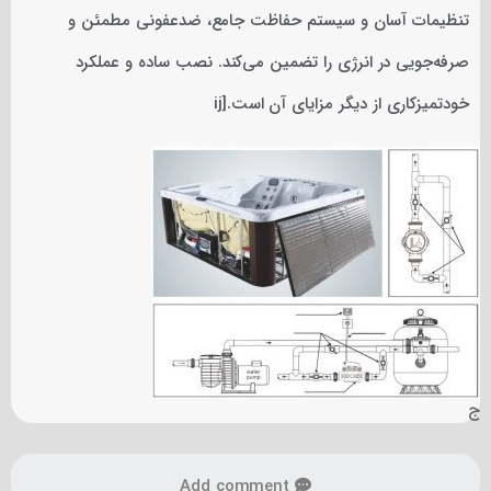
تنظیمات آسان و سیستم حفاظت جامع، ضدعفونی مطمئن و
صرفه‌جویی در انرژی را تضمین می‌کند. نصب ساده و عملکرد
خودتمیزکاری از دیگر مزایای آن است.[ij
ج
Add comment