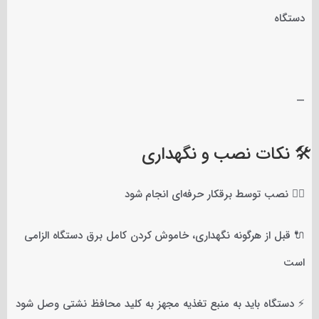
دستگاه
—
🛠️ نکات نصب و نگهداری
👷‍♂️ نصب توسط برقکار حرفه‌ای انجام شود
🔌 قبل از هرگونه نگهداری، خاموش کردن کامل برق دستگاه الزامی
است
⚡ دستگاه باید به منبع تغذیه مجهز به کلید محافظ نشتی وصل شود