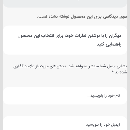
هیچ دیدگاهی برای این محصول نوشته نشده است.
دیگران را با نوشتن نظرات خود، برای انتخاب این محصول
راهنمایی کنید.
نشانی ایمیل شما منتشر نخواهد شد.
بخش‌های موردنیاز علامت‌گذاری
شده‌اند
*