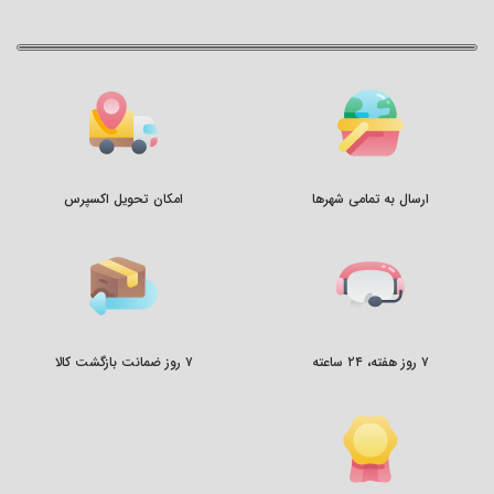
ارسال به تمامی شهرها
امکان تحویل اکسپرس
۷ روز هفته، ۲۴ ساعته
۷ روز ضمانت بازگشت کالا