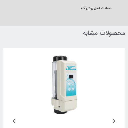
ضمانت اصل بودن کالا
محصولات مشابه