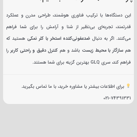
این دستگاه‌ها با ترکیب فناوری هوشمند، طراحی مدرن و عملکرد
قدرتمند، تجربه‌ای بی‌نظیر از شنا و آرامش را برای شما فراهم
می‌کنند. اگر به دنبال
ضدعفونی‌کننده استخر با کلر نمکی
هستید که
هم
سازگار با محیط زیست
باشد و هم
کنترل دقیق و راحتی کاربر
را
فراهم کند، سری GLQ بهترین گزینه برای شما هستند.
برای اطلاعات بیشتر یا مشاوره خرید، با ما تماس بگیرید.
021-74391331