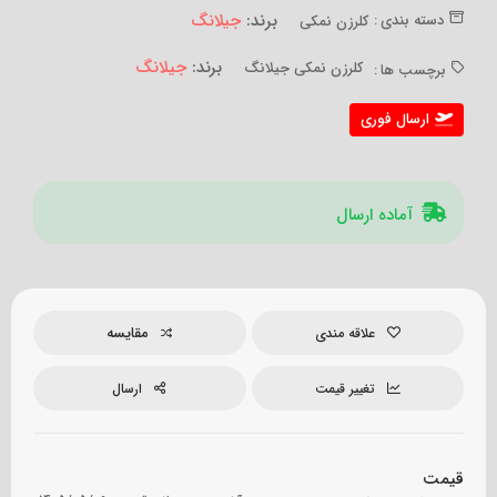
برند:
جیلانگ
دسته بندی :
کلرزن نمکی
برند:
جیلانگ
کلرزن نمکی جیلانگ
برچسب ها :
ارسال فوری
آماده ارسال
مقایسه
علاقه مندی
تغییر قیمت
ارسال
قیمت