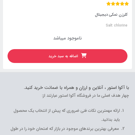
کلرزن نمکی دیجیتال
Salt chlorine
ناموجود میباشد
اضافه به سبد خرید
با آکوا استور ، آنلاین و ارزان و همراه با ضمانت خرید کنید.
چهار هدف اصلی ما در فروشگاه آکوا استور عبارتند از:
ارائه مهمترین نکات فنی ضروری که پیش از انتخاب یک محصول
باید بدانید.
معرفی بهترین برندهای موجود در بازار که امتحان خود را در طول