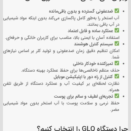
ضدعفونی گسترده و بدون باقی‌مانده
آب استخر را به‌طور کامل پاکسازی می‌کند بدون اینکه مواد شیمیایی
در آب باقی بمانند.
عملکرد ساده و قابل اعتماد
استفاده آسان با ایمنی بالا، مناسب برای کاربران خانگی و حرفه‌ای.
سیستم کنترل هوشمند
امکان تنظیم دقیق زمان ضدعفونی و تولید کلر بر اساس نیازهای
شما.
تمیزکننده خودکار داخلی
حذف منظم ناخالصی‌ها برای حفظ عملکرد بهینه دستگاه.
کنترل از راه دور با اپلیکیشن موبایل
نظارت لحظه‌ای بر کیفیت آب و عملکرد دستگاه از طریق تلفن
همراه.
تجربه‌ای لطیف و سالم برای پوست
حفظ نرمی و سلامت پوست با آب استخر بدون مواد شیمیایی
مضر.
چرا دستگاه GLQ را انتخاب کنیم؟