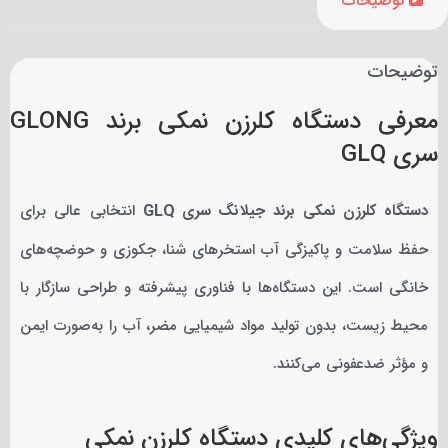
توضیحات
توضیحات
معرفی دستگاه کلرزن نمکی برند GLONG
سری GLQ
دستگاه کلرزن نمکی برند جیلانگ سری GLQ
انتخابی عالی برای
حفظ سلامت و پاکیزگی آب استخرهای شنا، جکوزی و حوضچه‌های
خانگی است. این دستگاه‌ها با فناوری پیشرفته و طراحی سازگار با
محیط زیست، بدون تولید مواد شیمیایی مضر، آب را به‌صورت ایمن
و مؤثر ضدعفونی می‌کنند.
ویژگی‌های کلیدی دستگاه کلرزن نمکی