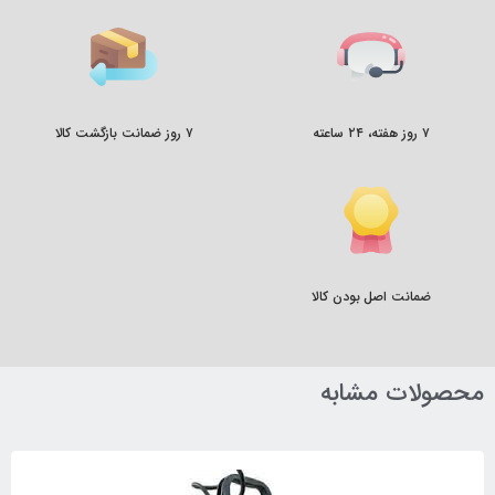
۷ روز هفته، ۲۴ ساعته
۷ روز ضمانت بازگشت کالا
ضمانت اصل بودن کالا
محصولات مشابه