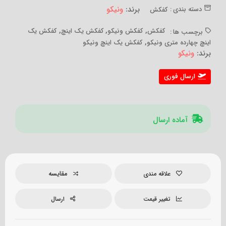
برند:
ونیکو
دسته بندی :
کفکش
,
,
,
کفکش
کفکش ونیکو
کفکش یک اینچ
کفکش یک
برچسب ها :
,
اینچ چهارده متری ونیکو
کفکش یک اینچ ونیکو
برند:
ونیکو
ارسال فوری
آماده ارسال
مقایسه
علاقه مندی
تغییر قیمت
ارسال