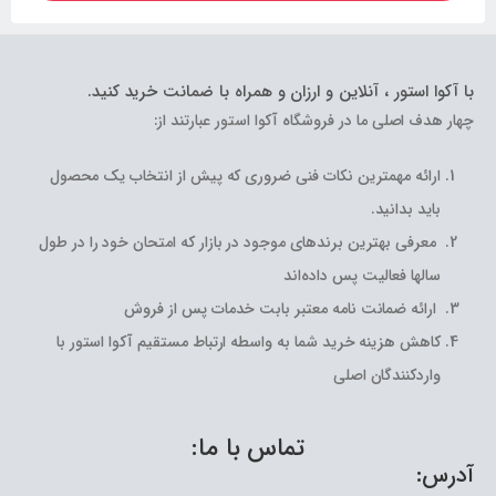
با آکوا استور ، آنلاین و ارزان و همراه با ضمانت خرید کنید.
چهار هدف اصلی ما در فروشگاه آکوا استور عبارتند از:
ارائه مهمترین نکات فنی ضروری که پیش از انتخاب یک محصول
باید بدانید.
معرفی بهترین برندهای موجود در بازار که امتحان خود را در طول
سالها فعالیت پس داده‌اند
ارائه ضمانت نامه معتبر بابت خدمات پس از فروش
کاهش هزینه خرید شما به واسطه ارتباط مستقیم آکوا استور با
واردکنندگان اصلی
تماس با ما:
آدرس: