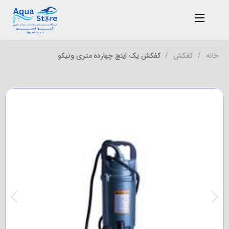
خانه
کفکش
کفکش یک اینچ چهارده متری ونیکو