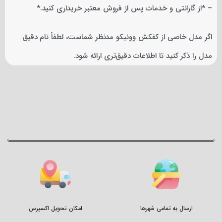
– *از گارانتی و خدمات پس از فروش معتبر خریداری کنید.*
اگر مدل خاصی از کفکش وونیکو مدنظر شماست، لطفاً نام دقیق
مدل را ذکر کنید تا اطلاعات دقیق‌تری ارائه شود.
ارسال به تمامی شهرها
امکان تحویل اکسپرس