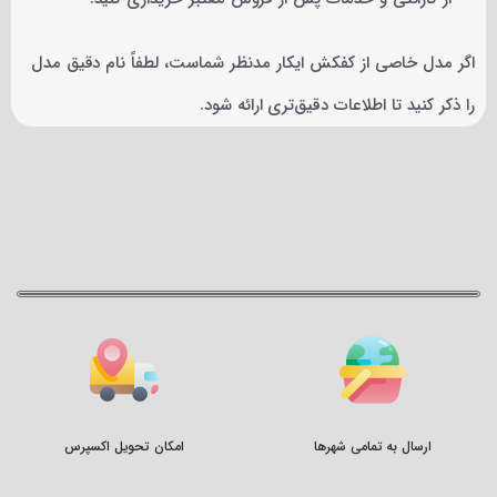
اگر مدل خاصی از کفکش ایکار مدنظر شماست، لطفاً نام دقیق مدل
را ذکر کنید تا اطلاعات دقیق‌تری ارائه شود.
ارسال به تمامی شهرها
امکان تحویل اکسپرس