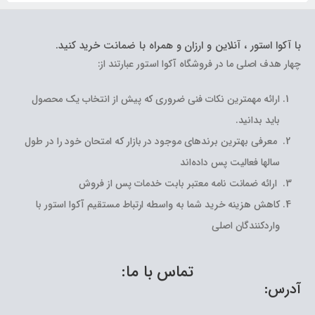
با آکوا استور ، آنلاین و ارزان و همراه با ضمانت خرید کنید.
چهار هدف اصلی ما در فروشگاه آکوا استور عبارتند از:
ارائه مهمترین نکات فنی ضروری که پیش از انتخاب یک محصول
باید بدانید.
معرفی بهترین برندهای موجود در بازار که امتحان خود را در طول
سالها فعالیت پس داده‌اند
ارائه ضمانت نامه معتبر بابت خدمات پس از فروش
کاهش هزینه خرید شما به واسطه ارتباط مستقیم آکوا استور با
واردکنندگان اصلی
تماس با ما:
آدرس: