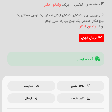
برند:
ونیکو
,
ایکار
دسته بندی :
کفکش
,
,
,
کفکش
کفکش ایکار
کفکش یک اینچ
کفکش یک
برچسب ها :
,
اینچ ایکار
کفکش یک اینچ چهارده متری ایکار
برند:
ونیکو
,
ایکار
ارسال فوری
آماده ارسال
مقایسه
علاقه مندی
تغییر قیمت
ارسال