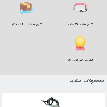
۷ روز هفته، ۲۴ ساعته
۷ روز ضمانت بازگشت کالا
ضمانت اصل بودن کالا
محصولات مشابه