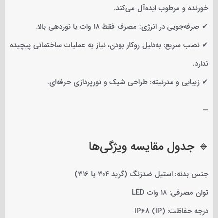
خورنده و مرطوب ایده‌آل می‌کند.
✔ صرفه‌جویی در انرژی: مصرف فقط ۱۸ وات با نوردهی بالا.
✔ نصب سریع: به‌دلیل روکار بودن، نیاز به عملیات ساختمانی پیچیده
ندارد.
✔ زیبایی و مدرنیته: طراحی شیک و نورپردازی حرفه‌ای.
—
🔹 جدول مقایسه ویژگی‌ها
جنس بدنه: استیل ضدزنگ (گرید ۳۰۴ یا ۳۱۶)
توان مصرفی: ۱۸ وات LED
درجه حفاظت: (IP) IP68