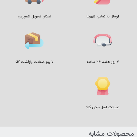
ارسال به تمامی شهرها
امکان تحویل اکسپرس
۷ روز هفته، ۲۴ ساعته
۷ روز ضمانت بازگشت کالا
ضمانت اصل بودن کالا
محصولات مشابه