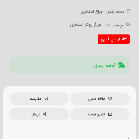
دسته بندی :
چراغ استخری
چراغ روکار استخری
برچسب ها :
ارسال فوری
آماده ارسال
مقایسه
علاقه مندی
تغییر قیمت
ارسال