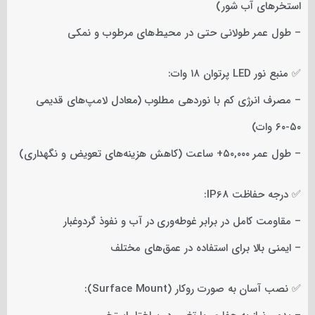
استخرهای آب شور)
– طول عمر طولانی حتی در محیط‌های مرطوب و نمکی
✅ منبع نور LED پرتوان ۱۸ وات:
– مصرف انرژی کم با نوردهی مطلوب (معادل لامپ‌های قدیمی
۵۰-۶۰ وات)
– طول عمر ۵۰,۰۰۰+ ساعت (کاهش هزینه‌های تعویض و نگهداری)
✅ درجه حفاظت IP68:
– مقاومت کامل در برابر غوطه‌وری در آب و نفوذ گردوغبار
– ایمنی بالا برای استفاده در عمق‌های مختلف
✅ نصب آسان به صورت روکار (Surface Mount):