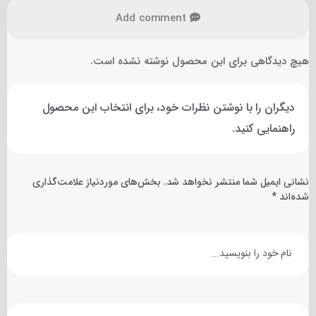
Add comment
هیچ دیدگاهی برای این محصول نوشته نشده است.
دیگران را با نوشتن نظرات خود، برای انتخاب این محصول
راهنمایی کنید.
نشانی ایمیل شما منتشر نخواهد شد.
بخش‌های موردنیاز علامت‌گذاری
شده‌اند
*