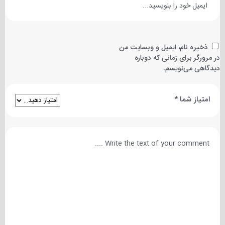
ذخیره نام، ایمیل و وبسایت من
در مرورگر برای زمانی که دوباره
دیدگاهی می‌نویسم.
امتیاز شما
*