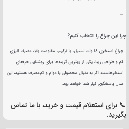
—
چرا این چراغ را انتخاب کنیم؟
چراغ استخری ۱۸ وات استیل، با ترکیب مقاومت بالا، مصرف انرژی
کم و طراحی زیبا، یکی از بهترین گزینه‌ها برای روشنایی حرفه‌ای
استخرهاست. اگر به دنبال محصولی با دوام و کم‌مصرف هستید، این
مدل پاسخگوی نیاز شما خواهد بود.
📞 برای استعلام قیمت و خرید، با ما تماس
بگیرید.