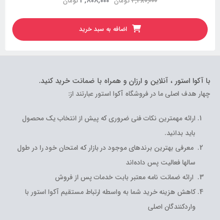
3,808,000
4,480,000
تومان
تومان
اضافه به سبد خرید
با آکوا استور ، آنلاین و ارزان و همراه با ضمانت خرید کنید.
چهار هدف اصلی ما در فروشگاه آکوا استور عبارتند از:
ارائه مهمترین نکات فنی ضروری که پیش از انتخاب یک محصول
باید بدانید.
معرفی بهترین برندهای موجود در بازار که امتحان خود را در طول
سالها فعالیت پس داده‌اند
ارائه ضمانت نامه معتبر بابت خدمات پس از فروش
کاهش هزینه خرید شما به واسطه ارتباط مستقیم آکوا استور با
واردکنندگان اصلی