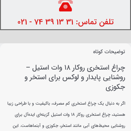
تلفن تماس: 31 13 39 74 - 021
توضیحات کوتاه
چراغ استخری روکار ۱۸ وات استیل –
روشنایی پایدار و لوکس برای استخر و
جکوزی
اگر به دنبال یک چراغ استخری کم مصرف، باکیفیت و با طراحی زیبا
هستید، چراغ استخری روکار ۱۸ وات استیل گزینه‌ای ایده‌آل برای
روشنایی محیط‌های آبی مانند استخر، جکوزی و آبنماهاست. این