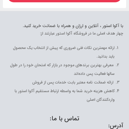
با آکوا استور ، آنلاین و ارزان و همراه با ضمانت خرید کنید.
چهار هدف اصلی ما در فروشگاه آکوا استور عبارتند از:
ارائه مهمترین نکات فنی ضروری که پیش از انتخاب یک محصول
باید بدانید.
معرفی بهترین برندهای موجود در بازار که امتحان خود را در طول
سالها فعالیت پس داده‌اند
ارائه ضمانت نامه معتبر بابت خدمات پس از فروش
کاهش هزینه خرید شما به واسطه ارتباط مستقیم آکوا استور با
واردکنندگان اصلی
تماس با ما:
آدرس: