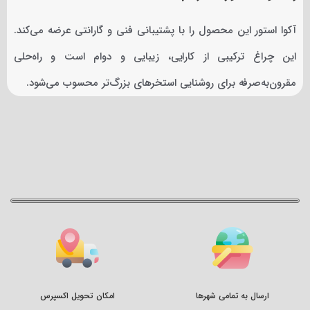
آکوا استور این محصول را با پشتیبانی فنی و گارانتی عرضه می‌کند.
این چراغ ترکیبی از کارایی، زیبایی و دوام است و راه‌حلی
مقرون‌به‌صرفه برای روشنایی استخرهای بزرگ‌تر محسوب می‌شود.
ارسال به تمامی شهرها
امکان تحویل اکسپرس