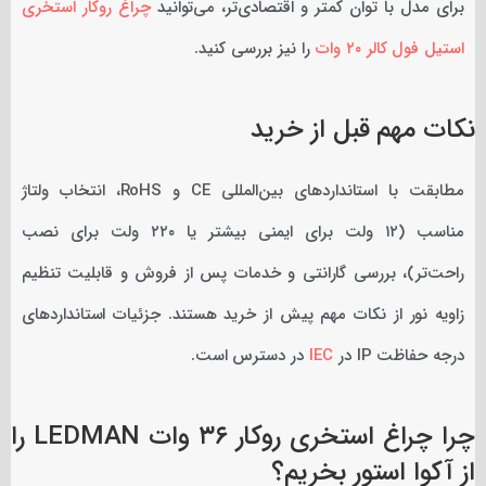
برای مدل با توان کمتر و اقتصادی‌تر، می‌توانید
چراغ روکار استخری
استیل فول کالر ۲۰ وات
را نیز بررسی کنید.
نکات مهم قبل از خرید
مطابقت با استانداردهای بین‌المللی CE و RoHS، انتخاب ولتاژ
مناسب (۱۲ ولت برای ایمنی بیشتر یا ۲۲۰ ولت برای نصب
راحت‌تر)، بررسی گارانتی و خدمات پس از فروش و قابلیت تنظیم
زاویه نور از نکات مهم پیش از خرید هستند. جزئیات استانداردهای
درجه حفاظت IP در
IEC
در دسترس است.
چرا چراغ استخری روکار ۳۶ وات LEDMAN را
از آکوا استور بخریم؟