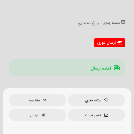
دسته بندی :
چراغ استخری
ارسال فوری
آماده ارسال
مقایسه
علاقه مندی
تغییر قیمت
ارسال