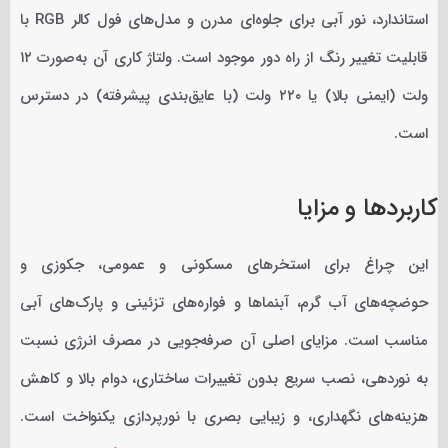
استاندارد، نور آبی برای جلوه‌ای مدرن و مدل‌های فول کالر RGB با
قابلیت تغییر رنگ از راه دور موجود است. ولتاژ کاری آن به‌صورت ۱۲
ولت (ایمنی بالا) یا ۲۲۰ ولت (با عایق‌بندی پیشرفته) در دسترس
است.
کاربردها و مزایا
این چراغ برای استخرهای مسکونی و عمومی، جکوزی و
حوضچه‌های آب گرم، آبنماها و فواره‌های تزئینی و پارک‌های آبی
مناسب است. مزایای اصلی آن صرفه‌جویی در مصرف انرژی نسبت
به نوردهی، نصب سریع بدون تغییرات ساختاری، دوام بالا و کاهش
هزینه‌های نگهداری، و زیبایی بصری با نورپردازی یکنواخت است.