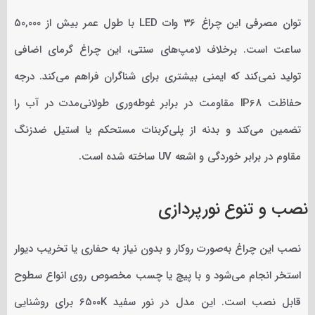
توان مصرفی این چراغ ۳۶ وات LED با طول عمر بیش از ۵۰,۰۰۰
ساعت است. برخلاف لامپ‌های سنتی، این چراغ گرمای اضافی
تولید نمی‌کند که ایمنی بیشتری برای شناگران فراهم می‌کند. درجه
حفاظت IP68 مقاومت در برابر غوطه‌وری طولانی‌مدت در آب را
تضمین می‌کند و بدنه از پلی‌کربنات مستحکم یا استیل ضدزنگ
مقاوم در برابر خوردگی و اشعه UV ساخته شده است.
نصب و تنوع نورپردازی
نصب این چراغ به‌صورت روکار و بدون نیاز به حفاری یا تخریب دیوار
استخر انجام می‌شود و با پیچ یا چسب مخصوص روی انواع سطوح
قابل نصب است. این مدل در نور سفید ۶۵۰۰K برای روشنایی