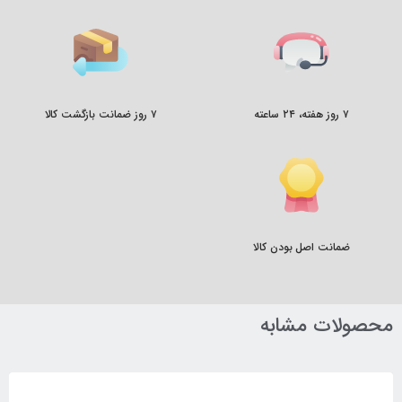
۷ روز هفته، ۲۴ ساعته
۷ روز ضمانت بازگشت کالا
ضمانت اصل بودن کالا
محصولات مشابه