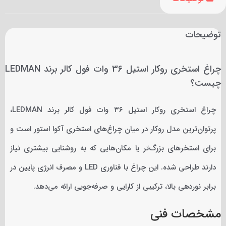
توضیحات
چراغ استخری روکار استیل 36 وات فول کالر برند LEDMAN
چیست؟
چراغ استخری روکار استیل ۳۶ وات فول کالر برند LEDMAN،
پرتوان‌ترین مدل روکار در میان چراغ‌های استخری آکوا استور است و
برای استخرهای بزرگ‌تر یا مکان‌هایی که به روشنایی بیشتری نیاز
دارند طراحی شده. این چراغ با فناوری LED و مصرف انرژی پایین در
برابر نوردهی بالا، ترکیبی از کارایی و صرفه‌جویی ارائه می‌دهد.
مشخصات فنی