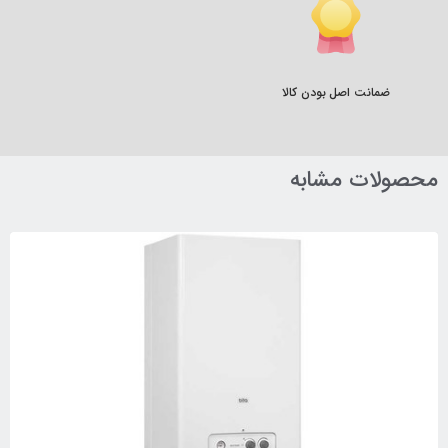
ضمانت اصل بودن کالا
محصولات مشابه