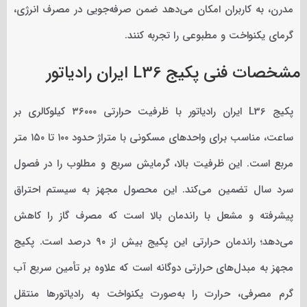
مدرن، به کاربران امکان می‌دهد ضمن صرفه‌جویی در مصرف انرژی،
گرمای یکنواخت و مطبوعی را تجربه کنند.
مشخصات فنی پکیج L36 ایران رادیاتور
پکیج L36 ایران رادیاتور با ظرفیت حرارتی ۳۶۰۰۰ کیلوکالری بر
ساعت، مناسب برای واحدهای مسکونی با متراژ حدود ۱۰۰ تا ۱۵۰ متر
مربع است. این ظرفیت بالا، گرمایش سریع و مطلوب را در فصول
سرد سال تضمین می‌کند. این محصول مجهز به سیستم احتراق
پیشرفته و مشعل با راندمان بالا است که مصرف گاز را کاهش
می‌دهد؛ راندمان حرارتی این پکیج بیش از ۹۰ درصد است. پکیج
مجهز به مبدل‌های حرارتی دوگانه است که علاوه بر تأمین سریع آب
گرم مصرفی، حرارت را به‌صورت یکنواخت به رادیاتورها منتقل