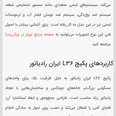
می‌کند. سیستم‌های ایمنی متعددی مانند سنسور تشخیص شعله،
سیستم ضد یخ‌زدگی، سیستم ضد نوسان فشار آب و ترموستات
ایمنی نیز در این مدل به کار رفته است. برای آشنایی بیشتر با اصول
فنی این نوع تجهیزات می‌توانید به
صفحه مرجع بویلر در ویکی‌پدیا
مراجعه کنید.
کاربردهای پکیج L36 ایران رادیاتور
پکیج L36 ایران رادیاتور به دلیل ظرفیت بالا، برای واحدهای
مسکونی بزرگ‌تر، خانه‌های دوبلکس و ساختمان‌هایی با تعداد
رادیاتور زیاد مناسب است. طراحی جمع‌وجور و ابعاد استاندارد آن،
فضای کمی را اشغال می‌کند و نصب روی دیوار به سادگی انجام