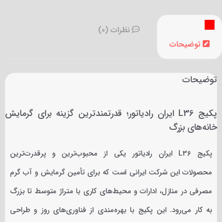
نظرات (0)
توضیحات
توضیحات
پکیج L36 ایران رادیاتور؛ قدرتمندترین گزینه برای گرمایش
خانه‌های بزرگ
پکیج L36 ایران رادیاتور یکی از محبوب‌ترین و پرقدرت‌ترین
محصولات این شرکت ایرانی است که برای تأمین گرمایش و آب گرم
مصرفی در منازل، ادارات و محیط‌های کاری با متراژ متوسط تا بزرگ
به کار می‌رود. این پکیج با بهره‌مندی از فناوری‌های روز و طراحی