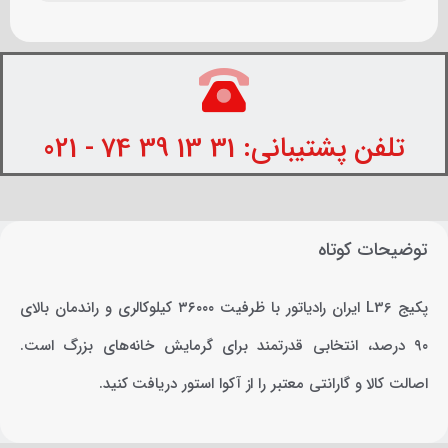
تلفن پشتیبانی: 31 13 39 74 - 021
توضیحات کوتاه
پکیج L36 ایران رادیاتور با ظرفیت ۳۶۰۰۰ کیلوکالری و راندمان بالای
۹۰ درصد، انتخابی قدرتمند برای گرمایش خانه‌های بزرگ است.
اصالت کالا و گارانتی معتبر را از آکوا استور دریافت کنید.