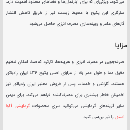
می‌شود، ویژگی‌ای که برای آپارتمان‌ها و فضاهای محدود اهمیت دارد.
سازگاری این پکیج با محیط زیست نیز از طریق کاهش انتشار
گازهای مضر و بهینه‌سازی مصرف انرژی حاصل می‌شود.
مزایا
صرفه‌جویی در مصرف انرژی و هزینه‌ها، کارکرد کم‌صدا، امکان تنظیم
دقیق دما و طول عمر بالا از مزایای اصلی پکیج L36 ایران رادیاتور
هستند. گارانتی و خدمات پس از فروش معتبر ایران رادیاتور نیز
اطمینان خاطر بیشتری برای مصرف‌کننده فراهم می‌کند. برای دیدن
سایر گزینه‌های گرمایشی می‌توانید سری محصولات
گرمایشی آکوا
استور
را نیز بررسی کنید.