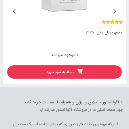
پکیج بوتان مدل بیتا 22
ناموجود میباشد
اضافه به سبد خرید
با آکوا استور ، آنلاین و ارزان و همراه با ضمانت خرید کنید.
چهار هدف اصلی ما در فروشگاه آکوا استور عبارتند از:
ارائه مهمترین نکات فنی ضروری که پیش از انتخاب یک محصول