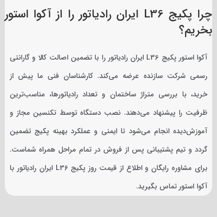
چرا پکیج L36 ایران رادیاتور را از آکوا استور
بخریم؟
آکوا استور پکیج L36 ایران رادیاتور را با تضمین اصالت کالا و گارانتی
رسمی شرکت سازنده عرضه می‌کند. کارشناسان فنی ما پیش از
خرید، با بررسی متراژ ساختمان و تعداد رادیاتورها، مناسب‌ترین
ظرفیت را پیشنهاد می‌دهند. نصب دستگاه توسط تکنسین مجاز و
آموزش‌دیده انجام می‌شود تا ایمنی و عملکرد بهینه پکیج تضمین
گردد و تیم پشتیبانی پس از فروش در تمام مراحل همراه شماست.
برای مشاوره رایگان و اطلاع از قیمت روز پکیج L36 ایران رادیاتور با
آکوا استور تماس بگیرید.