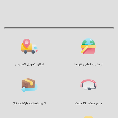
ارسال به تمامی شهرها
امکان تحویل اکسپرس
۷ روز هفته، ۲۴ ساعته
۷ روز ضمانت بازگشت کالا