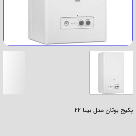
پکیج بوتان مدل بیتا 22