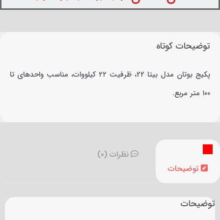
توضیحات کوتاه
پکیج بوتان مدل بیتا 22، ظرفیت ۲۲ کیلووات، مناسب واحدهای تا
۱۰۰ متر مربع.
نظرات (0)
توضیحات
توضیحات