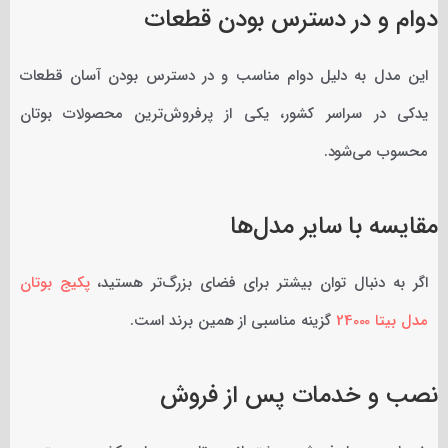
دوام و در دسترس بودن قطعات
این مدل به دلیل دوام مناسب و در دسترس بودن آسان قطعات
یدکی در سراسر کشور، یکی از پرفروش‌ترین محصولات بوتان
محسوب می‌شود.
مقایسه با سایر مدل‌ها
اگر به دنبال توان بیشتر برای فضای بزرگ‌تر هستید،
پکیج بوتان
مدل بیتا 24000
گزینه مناسبی از همین برند است.
نصب و خدمات پس از فروش