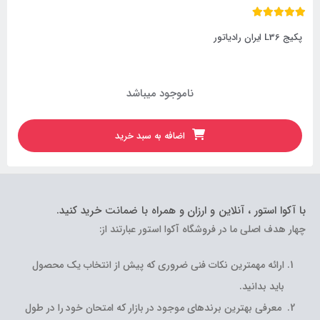
پکیج L36 ایران رادیاتور
ناموجود میباشد
اضافه به سبد خرید
با آکوا استور ، آنلاین و ارزان و همراه با ضمانت خرید کنید.
چهار هدف اصلی ما در فروشگاه آکوا استور عبارتند از:
ارائه مهمترین نکات فنی ضروری که پیش از انتخاب یک محصول
باید بدانید.
معرفی بهترین برندهای موجود در بازار که امتحان خود را در طول