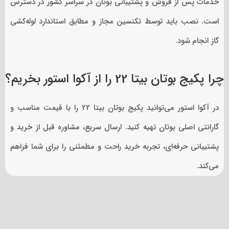
خدمات پس از فروش و پشتیبانی بوتان در سراسر کشور در دسترس
است. نصب باید توسط تکنسین مجاز و مطابق استاندارد لوله‌کشی
گاز انجام شود.
چرا پکیج بوتان بیتا 22 را از آکوا استور بخریم؟
در آکوا استور می‌توانید پکیج بوتان بیتا 22 را با قیمت مناسب و
گارانتی اصلی بوتان تهیه کنید. ارسال سریع، مشاوره قبل از خرید و
پشتیبانی حرفه‌ای، تجربه خرید راحت و مطمئنی را برای شما فراهم
می‌کند.