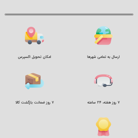
ارسال به تمامی شهرها
امکان تحویل اکسپرس
۷ روز هفته، ۲۴ ساعته
۷ روز ضمانت بازگشت کالا