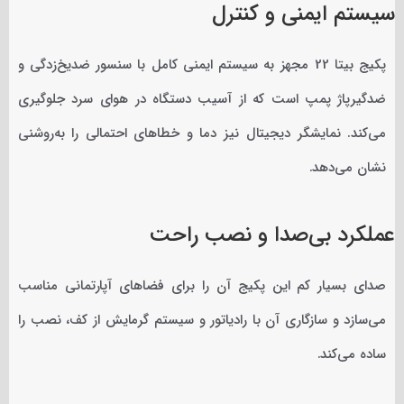
سیستم ایمنی و کنترل
پکیج بیتا 22 مجهز به سیستم ایمنی کامل با سنسور ضدیخ‌زدگی و
ضدگیرپاژ پمپ است که از آسیب دستگاه در هوای سرد جلوگیری
می‌کند. نمایشگر دیجیتال نیز دما و خطاهای احتمالی را به‌روشنی
نشان می‌دهد.
عملکرد بی‌صدا و نصب راحت
صدای بسیار کم این پکیج آن را برای فضاهای آپارتمانی مناسب
می‌سازد و سازگاری آن با رادیاتور و سیستم گرمایش از کف، نصب را
ساده می‌کند.