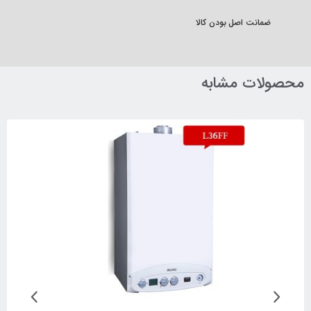
ضمانت اصل بودن کالا
محصولات مشابه