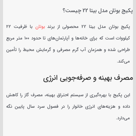
پکیج بوتان مدل بیتا 22 چیست؟
پکیج بوتان مدل بیتا 22 محصولی از برند
بوتان
با ظرفیت ۲۲
کیلووات است که برای خانه‌ها و آپارتمان‌های تا حدود ۱۰۰ متر مربع
طراحی شده و همزمان آب گرم مصرفی و گرمایش محیط را تأمین
می‌کند.
مصرف بهینه و صرفه‌جویی انرژی
این پکیج با بهره‌گیری از سیستم احتراق بهینه، مصرف گاز را کاهش
داده و هزینه‌های انرژی خانوار را در فصول سرد سال پایین نگه
می‌دارد.