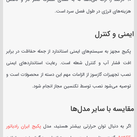
هزینه‌های انرژی در طول فصل سرد است.
ایمنی و کنترل
پکیج مجهز به سیستم‌های ایمنی استاندارد از جمله حفاظت در برابر
افت فشار آب و کنترل شعله است. رعایت استانداردهای ایمنی
نصب تجهیزات گازسوز از الزامات مهم این دسته از محصولات است و
توصیه می‌شود نصب توسط تکنسین مجاز انجام شود.
مقایسه با سایر مدل‌ها
اگر به دنبال توان حرارتی بیشتر هستید، مدل
پکیج ایران رادیاتور