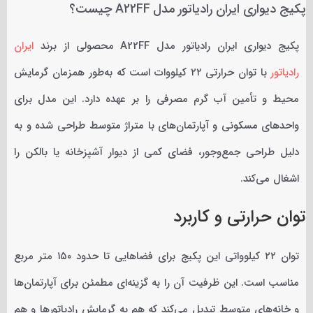
پکیج دیواری ایران رادیاتور مدل A22FF چیست؟
پکیج دیواری ایران رادیاتور مدل A22FF محصولی از برند
ایران
رادیاتور
با توان حرارتی ۲۲ کیلووات است که به‌طور همزمان گرمایش
محیط و تأمین آب گرم مصرفی را بر عهده دارد. این مدل برای
واحدهای مسکونی و آپارتمان‌های با متراژ متوسط طراحی شده و به
دلیل طراحی جمع‌وجور، فضای کمی از دیوار آشپزخانه یا بالکن را
اشغال می‌کند.
توان حرارتی و کاربرد
توان ۲۲ کیلوواتی این پکیج برای فضاهایی تا حدود ۱۵۰ متر مربع
مناسب است. این ظرفیت آن را به گزینه‌ای مطمئن برای آپارتمان‌ها
و خانه‌های متوسط تبدیل می‌کند که هم به گرمایش رادیاتورها و هم