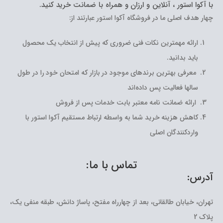
با آکوا استور ، آنلاین و ارزان و همراه با ضمانت خرید کنید.
چهار هدف اصلی ما در فروشگاه آکوا استور عبارتند از:
ارائه مهمترین نکات فنی ضروری که پیش از انتخاب یک محصول
باید بدانید.
معرفی بهترین برندهای موجود در بازار که امتحان خود را در طول
سالها فعالیت پس داده‌اند
ارائه ضمانت نامه معتبر بابت خدمات پس از فروش
کاهش هزینه خرید شما به واسطه ارتباط مستقیم آکوا استور با
واردکنندگان اصلی
تماس با ما:
آدرس:
تهران، خیابان طالقانی، بعد از چهارراه مفتح، پاساژ دانش، طبقه منفی یک،
پلاک 2