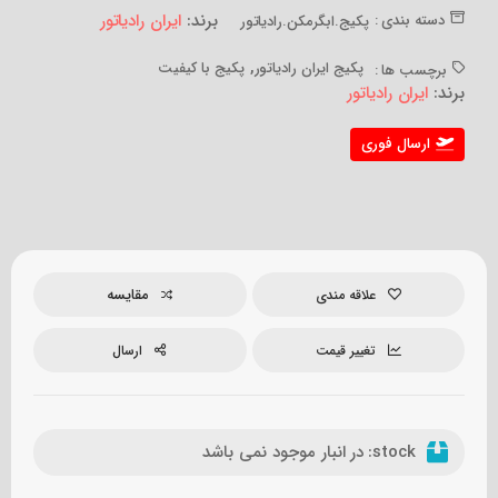
برند:
ایران رادیاتور
دسته بندی :
پکیج.ابگرمکن.رادیاتور
,
پکیج ایران رادیاتور
پکیج با کیفیت
برچسب ها :
برند:
ایران رادیاتور
ارسال فوری
مقایسه
علاقه مندی
تغییر قیمت
ارسال
stock:
در انبار موجود نمی باشد