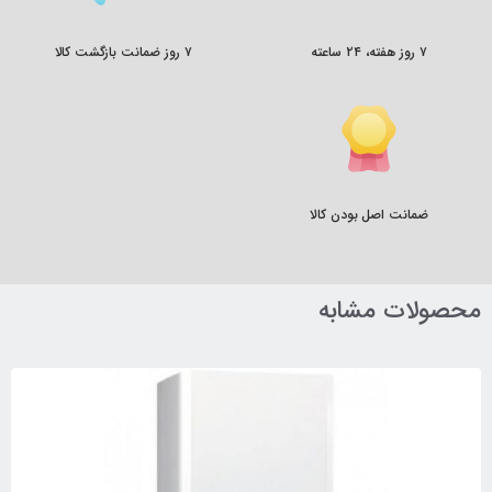
۷ روز هفته، ۲۴ ساعته
۷ روز ضمانت بازگشت کالا
ضمانت اصل بودن کالا
محصولات مشابه