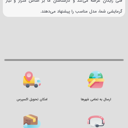
فنی رایگان عرضه می‌کند و کارشناسان ما بر اساس متراژ و نیاز
گرمایشی شما، مدل مناسب را پیشنهاد می‌دهند.
ارسال به تمامی شهرها
امکان تحویل اکسپرس