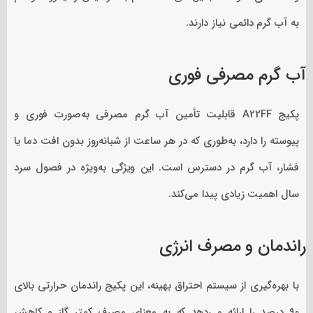
به آب گرم دائمی نیاز دارند.
آب گرم مصرفی فوری
پکیج A22FF قابلیت تأمین آب گرم مصرفی به‌صورت فوری و
پیوسته را دارد، به‌طوری که در هر ساعت از شبانه‌روز بدون افت دما یا
فشار، آب گرم در دسترس است. این ویژگی به‌ویژه در فصول سرد
سال اهمیت زیادی پیدا می‌کند.
راندمان و مصرف انرژی
با بهره‌گیری از سیستم احتراق بهینه، این پکیج راندمان حرارتی بالای
۹۰ درصد را ارائه می‌دهد که به معنای مصرف کمتر گاز و کاهش