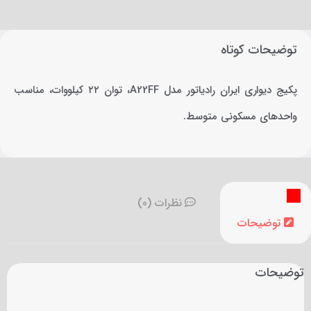
توضیحات کوتاه
پکیج دیواری ایران رادیاتور مدل A22FF، توان ۲۲ کیلووات، مناسب
واحدهای مسکونی متوسط.
نظرات (0)
توضیحات
توضیحات