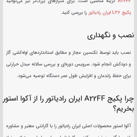
A24FF
گزینه مناسبی است. برای متراژهای بزرگ‌تر نیز می‌توانید
پکیج L36 ایران رادیاتور
را بررسی کنید.
نصب و نگهداری
نصب باید توسط تکنسین مجاز و مطابق استانداردهای لوله‌کشی گاز
و دودکش انجام شود. سرویس دوره‌ای و بررسی سالانه مبدل حرارتی
برای حفظ راندمان و افزایش طول عمر دستگاه توصیه می‌شود.
چرا پکیج A22FF ایران رادیاتور را از آکوا استور
بخریم؟
آکوا استور محصولات اصلی ایران رادیاتور را با گارانتی معتبر و مشاوره