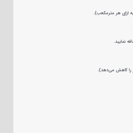
ه نمایید.
 را کاهش می‌دهد).