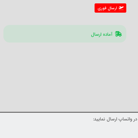
ارسال فوری
آماده ارسال
ر واتساپ ارسال نمایید: