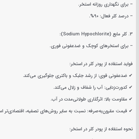
– برای نگهداری روزانه استخر.
– درصد کلر فعال: ۹۰%.
3. کلر مایع (Sodium Hypochlorite):
– برای استخرهای کوچک و ضدعفونی فوری.
فواید استفاده از پودر کلر در استخر:
✔ ضدعفونی قوی: از رشد جلبک و باکتری جلوگیری می‌کند.
✔ کدورت‌زدایی: آب را شفاف و زلال می‌کند.
✔ مقاومت بالا: اثرگذاری طولانی‌مدت در آب.
✔ قیمت مقرون‌به‌صرفه: نسبت به سایر روش‌های تصفیه، اقتصادی‌تر ا
نحوه استفاده از پودر کلر در استخر: