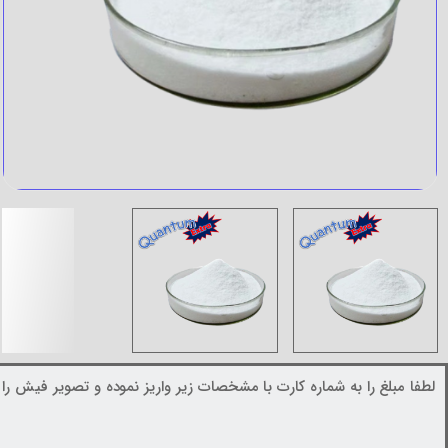
لطفا مبلغ را به شماره کارت با مشخصات زیر واریز نموده و تصویر فیش را د