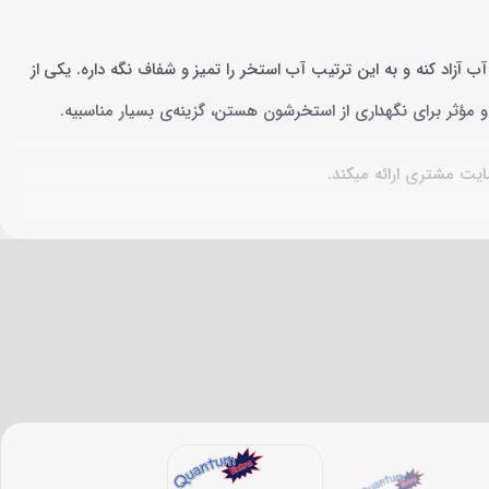
زاد کنه و به این ترتیب آب استخر را تمیز و شفاف نگه داره. یکی از
و مؤثر برای نگهداری از استخرشون هستن، گزینه‌ی بسیار مناسبیه.
ایت مشتری ارائه میکند.