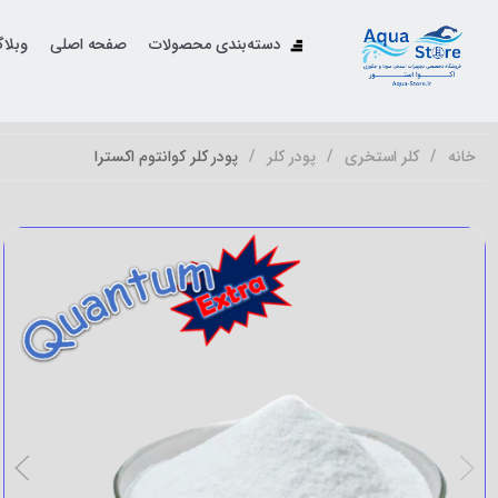
دسته‌بندی محصولات
صفحه اصلی
وبلا
خانه
کلر استخری
پودر کلر
پودر کلر کوانتوم اکسترا