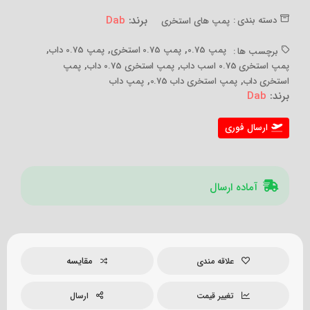
برند:
Dab
دسته بندی :
پمپ های استخری
,
,
,
پمپ 0.75
پمپ 0.75 استخری
پمپ 0.75 داب
برچسب ها :
,
,
پمپ استخری 0.75 اسب داب
پمپ استخری 0.75 داب
پمپ
,
,
استخری داب
پمپ استخری داب 0.75
پمپ داب
برند:
Dab
ارسال فوری
آماده ارسال
مقایسه
علاقه مندی
تغییر قیمت
ارسال