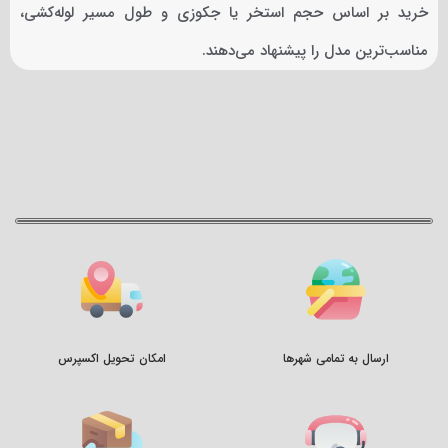
خرید بر اساس حجم استخر یا جکوزی و طول مسیر لوله‌کشی،
مناسب‌ترین مدل را پیشنهاد می‌دهند.
ارسال به تمامی شهرها
امکان تحویل اکسپرس