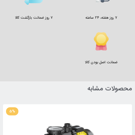
۷ روز هفته، ۲۴ ساعته
۷ روز ضمانت بازگشت کالا
ضمانت اصل بودن کالا
محصولات مشابه
5%