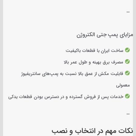
—
مزایای پمپ جتی الکتروژن
ساخت ایران با قطعات باکیفیت
مصرف برق بهینه و طول عمر بالا
قابلیت مکش از عمق بالا نسبت به پمپ‌های سانتریفیوژ
معمولی
خدمات پس از فروش گسترده و در دسترس بودن قطعات یدکی
—
نکات مهم در انتخاب و نصب