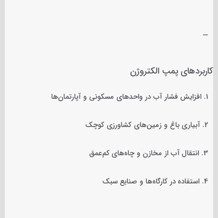
—
کاربردهای پمپ الکتروژن
1. افزایش فشار آب در واحدهای مسکونی و آپارتمان‌ها
2. آبیاری باغ و زمین‌های کشاورزی کوچک
3. انتقال آب از مخازن و چاه‌های کم‌عمق
4. استفاده در کارگاه‌ها و صنایع سبک