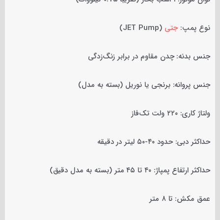
نوع پمپ:
جتی
(JET Pump)
جنس بدنه: چدن مقاوم در برابر زنگ‌زدگی
جنس پروانه: برنجی یا نوریل (بسته به مدل)
ولتاژ کاری: ۲۲۰ ولت تک‌فاز
حداکثر دبی: حدود ۴۰-۵۰ لیتر در دقیقه
حداکثر ارتفاع پمپاژ: ۴۰ تا ۴۵ متر (بسته به مدل دقیق)
عمق مکش: تا ۸ متر