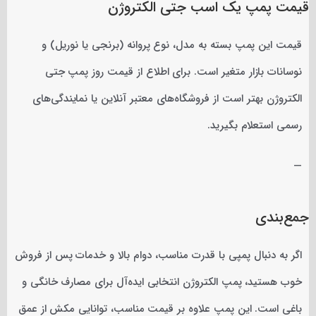
قیمت پمپ یک اسب جتی الکتروژن
قیمت این پمپ بسته به مدل، نوع پروانه (برنجی یا نوریل) و
نوسانات بازار متغیر است. برای اطلاع از قیمت روز پمپ جتی
الکتروژن بهتر است از فروشگاه‌های معتبر آنلاین یا نمایندگی‌های
رسمی استعلام بگیرید.
—
جمع‌بندی
اگر به دنبال پمپی با قدرت مناسب، دوام بالا و خدمات پس از فروش
خوب هستید، پمپ الکتروژن انتخابی ایده‌آل برای مصارف خانگی و
باغی است. این پمپ علاوه بر قیمت مناسب، توانایی مکش از عمق