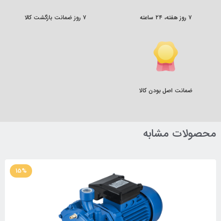
۷ روز هفته، ۲۴ ساعته
۷ روز ضمانت بازگشت کالا
ضمانت اصل بودن کالا
محصولات مشابه
15%