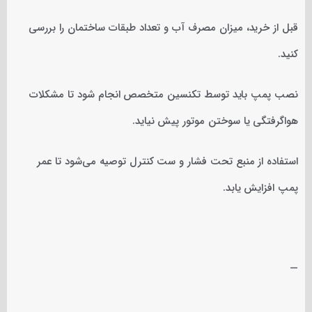
قبل از خرید، میزان مصرف آب و تعداد طبقات ساختمان را بررسی
کنید.
نصب پمپ باید توسط تکنسین متخصص انجام شود تا مشکلات
هواگرفتگی یا سوختن موتور پیش نیاید.
استفاده از منبع تحت فشار و ست کنترل توصیه می‌شود تا عمر
پمپ افزایش یابد.
—