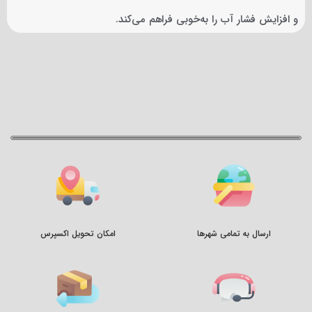
و افزایش فشار آب را به‌خوبی فراهم می‌کند.
ارسال به تمامی شهرها
امکان تحویل اکسپرس