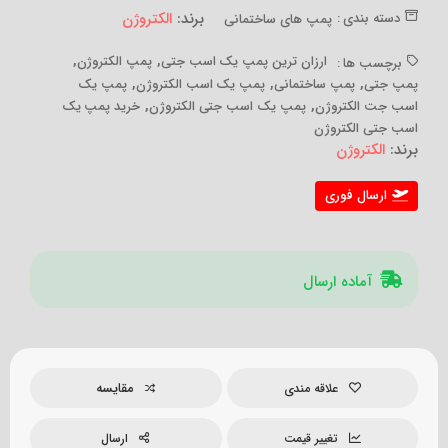
برند:
الکتروژن
دسته بندی :
پمپ های ساختمانی
,
,
ارزان ترین پمپ یک اسب جتی
پمپ الکتروژن
برچسب ها :
,
,
,
پمپ جتی
پمپ ساختمانی
پمپ یک اسب الکتروژن
پمپ یک
,
,
اسب جت الکتروژن
پمپ یک اسب جتی الکتروژن
خرید پمپ یک
اسب جتی الکتروژن
برند:
الکتروژن
ارسال فوری
آماده ارسال
مقایسه
علاقه مندی
تغییر قیمت
ارسال