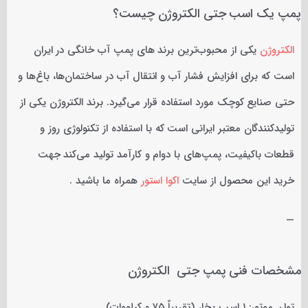
پمپ یک اسب جتی الکتروژن چیست؟
الکتروژن
یکی از محبوب‌ترین برند های پمپ آب خانگی در ایران
است که برای افزایش فشار آب و انتقال آب در ساختمان‌ها، باغ‌ها و
حتی صنایع کوچک مورد استفاده قرار می‌گیرد. برند الکتروژن یکی از
تولیدکنندگان معتبر ایرانی است که با استفاده از تکنولوژی روز و
قطعات باکیفیت، پمپ‌های با دوام و کارآمد تولید می‌کند جهت
خرید این محصول از سایت
اکوا استور
همراه ما باشید .
—
مشخصات فنی پمپ جتی الکتروژن
توان موتور: ۱ اسب بخار (تقریباً ۰.۷۵ کیلووات)