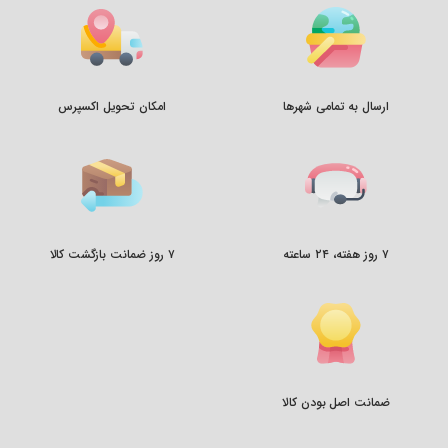
ارسال به تمامی شهرها
امکان تحویل اکسپرس
۷ روز هفته، ۲۴ ساعته
۷ روز ضمانت بازگشت کالا
ضمانت اصل بودن کالا