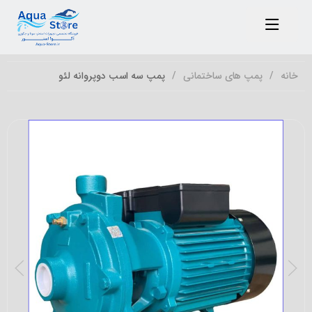
خانه
پمپ های ساختمانی
پمپ سه اسب دوپروانه لئو