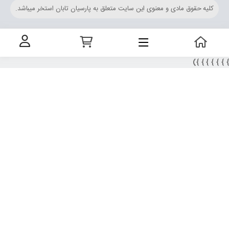
کلیه حقوق مادی و معنوی این سایت متعلق به پارسیان تابان استخر میباشد.
} } } } } } })