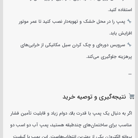
استفاده کنید.
پمپ را در محل خشک و تهویه‌دار نصب کنید تا عمر موتور
افزایش یابد.
سرویس دوره‌ای و چک کردن سیل مکانیکی از خرابی‌های
پرهزینه جلوگیری می‌کند.
—
نتیجه‌گیری و توصیه خرید
اگر به دنبال یک پمپ با قدرت بالا، دوام زیاد و قابلیت تأمین فشار
مناسب برای ساختمان‌های چندطبقه هستید، پمپ آب دو اسب دو
پروانه الکتروژن یکی از بهترین انتخاب‌هاست. این پمپ با کیفیت