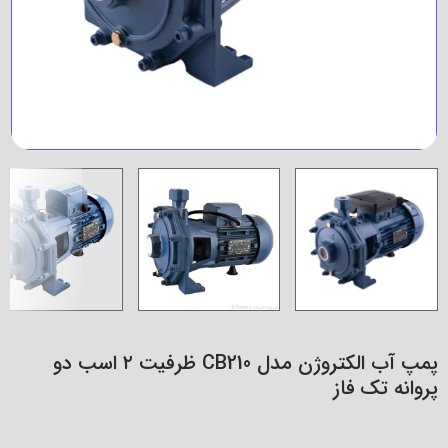
پمپ آب الکتروژن مدل CB210 ظرفیت ۲ اسب دو
پروانه تک فاز