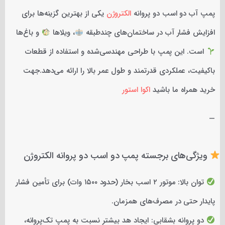
پمپ آب دو اسب دو پروانه
الکتروژن
یکی از بهترین گزینه‌ها برای
افزایش فشار آب در ساختمان‌های چندطبقه
، ویلاها
و باغ‌ها
است. این پمپ با طراحی مهندسی‌شده و استفاده از قطعات
باکیفیت، عملکردی قدرتمند و طول عمر بالا را ارائه می‌دهد.جهت
خرید همراه ما باشید
اکوا استور
—
ویژگی‌های برجسته پمپ دو اسب دو پروانه الکتروژن
توان بالا: موتور ۲ اسب بخار (حدود ۱۵۰۰ وات) برای تأمین فشار
پایدار حتی در مصرف‌های همزمان.
دو پروانه بشقابی: ایجاد هد بیشتر نسبت به پمپ تک‌پروانه،