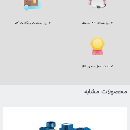
۷ روز هفته، ۲۴ ساعته
۷ روز ضمانت بازگشت کالا
ضمانت اصل بودن کالا
محصولات مشابه