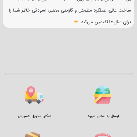
ساخت عالی، عملکرد مطمئن و گارانتی معتبر، آسودگی خاطر شما را
برای سال‌ها تضمین می‌کند.
ارسال به تمامی شهرها
امکان تحویل اکسپرس