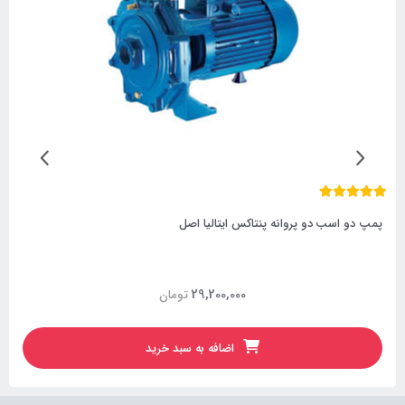
پمپ دو اسب دو پروانه پنتاکس ایتالیا اصل
29,200,000
تومان
اضافه به سبد خرید