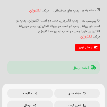
برند:
الکتروژن
دسته بندی :
پمپ های ساختمانی
,
,
پمپ الکتروژن
پمپ دو اسب الکتروژن
پمپ دو
برچسب ها :
,
,
اسب دو پروانه
پمپ دو اسب دو پروانه الکتروژن
پمپ دوپروانه
,
الکتروژن
خرید پمپ دو اسب دو پروانه الکتروژن
برند:
الکتروژن
ارسال فوری
آماده ارسال
مقایسه
علاقه مندی
تغییر قیمت
ارسال