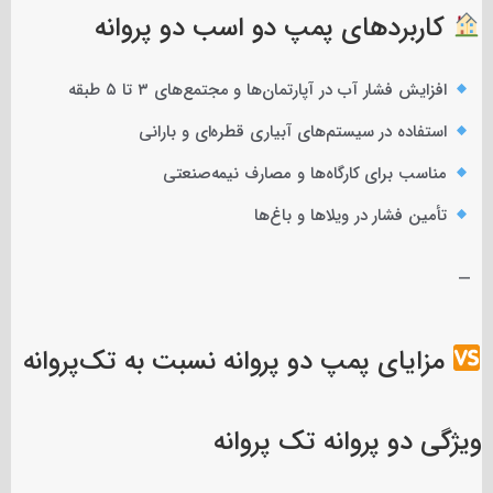
کاربردهای پمپ دو اسب دو پروانه
افزایش فشار آب در آپارتمان‌ها و مجتمع‌های ۳ تا ۵ طبقه
استفاده در سیستم‌های آبیاری قطره‌ای و بارانی
مناسب برای کارگاه‌ها و مصارف نیمه‌صنعتی
تأمین فشار در ویلاها و باغ‌ها
—
مزایای پمپ دو پروانه نسبت به تک‌پروانه
ویژگی دو پروانه تک پروانه