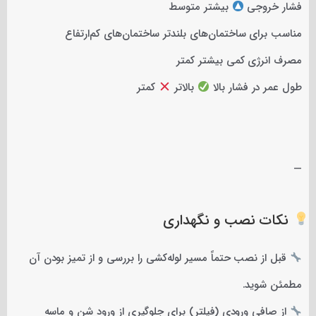
فشار خروجی
بیشتر متوسط
مناسب برای ساختمان‌های بلندتر ساختمان‌های کم‌ارتفاع
مصرف انرژی کمی بیشتر کمتر
طول عمر در فشار بالا
بالاتر
کمتر
—
نکات نصب و نگهداری
قبل از نصب حتماً مسیر لوله‌کشی را بررسی و از تمیز بودن آن
مطمئن شوید.
از صافی ورودی (فیلتر) برای جلوگیری از ورود شن و ماسه