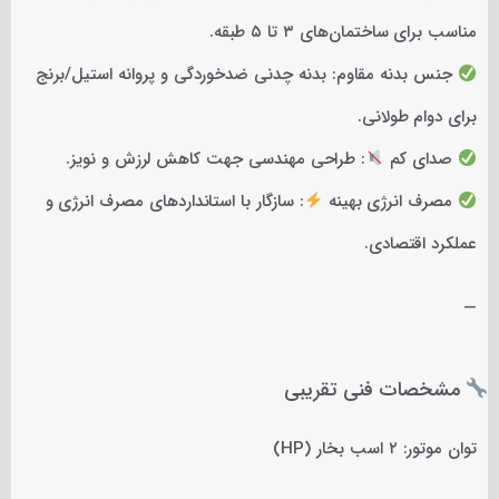
مناسب برای ساختمان‌های ۳ تا ۵ طبقه.
جنس بدنه مقاوم: بدنه چدنی ضدخوردگی و پروانه استیل/برنج
برای دوام طولانی.
صدای کم
: طراحی مهندسی جهت کاهش لرزش و نویز.
مصرف انرژی بهینه
: سازگار با استانداردهای مصرف انرژی و
عملکرد اقتصادی.
—
مشخصات فنی تقریبی
توان موتور: ۲ اسب بخار (HP)