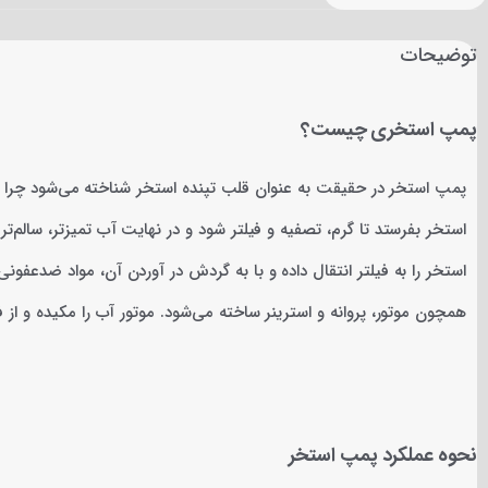
توضیحات
پمپ استخری چیست؟
پمپ استخر در حقیقت به عنوان قلب تپنده استخر شناخته می‌شود چرا که 
استخر بفرستد تا گرم، تصفیه و فیلتر شود و در نهایت آب تمیزتر، سالم‌ت
استخر را به فیلتر انتقال داده و با به گردش در آوردن آن، مواد ضدعفو
همچون موتور، پروانه و استرینر ساخته می‌شود. موتور آب را مکیده و از فی
نحوه عملکرد پمپ استخر