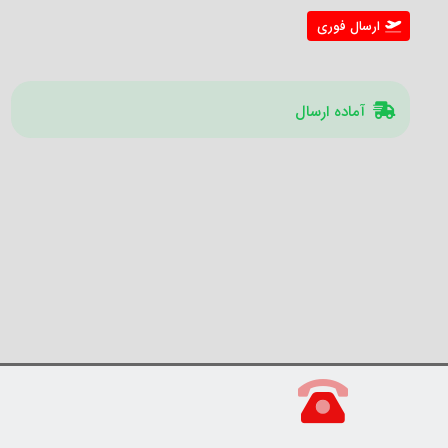
ارسال فوری
آماده ارسال