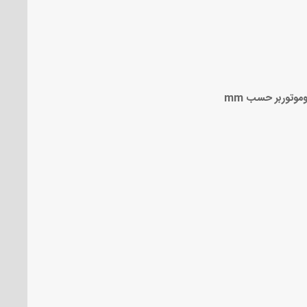
تروموتوربر حسب
mm