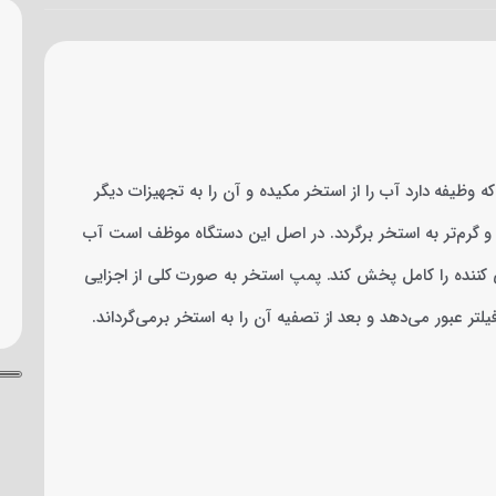
وظیفه دارد آب را از استخر مکیده و آن را به تجهیزات دیگر
ر و گرم‌تر به استخر برگردد. در اصل این دستگاه موظف است آب
نی کننده را کامل پخش کند. پمپ استخر به صورت کلی از اجزایی
لتر عبور می‌دهد و بعد از تصفیه آن را به استخر برمی‌گرداند.