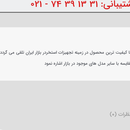
31 13 39 74 - 021
ا کیفیت ترین محصول در زمینه تجهیزات استخردر بازار ایران تلقی می گر
قایسه با سایر مدل های موجود در بازار اشاره نمود
رات (0)