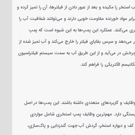
خر را مکیده و بعد از عبور دادن از فیلترها، آن را تمیز کرده و
 برابر مواد خورنده مقاومت خوبی دارند و می‌توانند شفافیت آب را
ری می‌کنند. عملکرد این پمپ‌ها به این شیوه است که پمپ
ر می‌دهد و سپس بقایای فیلتر را خارج می‌کند و آب تمیز شده از
 چرخش در می‌آید و از این طریق آب به سمت سیستم فیلتراسیون
نیسم الکتریکی را فراهم کند.
ظایف و کاربردهای متعددی داشته باشند. این پمپ‌ها در اصل
 بستگی دارد. مهم‌ترین وظایف پمپ استخری شامل مواردی
کف و دیواره استخر، گردش آب جهت گندزدایی و پاک‌سازی،