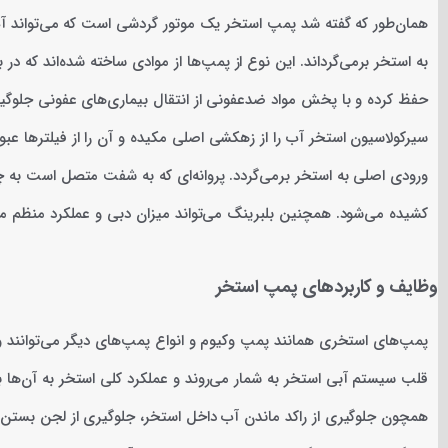
همان‌طور که گفته شد پمپ استخر یک موتور گردشی است که می‌تواند آب است
به استخر برمی‌گرداند. این نوع از پمپ‌ها از موادی ساخته شده‌اند که در
حفظ کرده و با پخش مواد ضدعفونی از انتقال بیماری‌های عفونی جلوگی
سیرکولاسیون استخر آب را از زهکشی اصلی مکیده و آن را از فیلترها عبو
ورودی اصلی به استخر برمی‌گردد. پروانه‌ای که به شفت متصل است به
کشیده می‌شود. همچنین بلبرینگ می‌تواند میزان دبی و عملکرد منظم مکا
وظایف و کاربردهای پمپ استخر
پمپ‌های استخری همانند پمپ وکیوم و انواع پمپ‌های دیگر می‌توانند و
قلب سیستم آبی استخر به شمار می‌روند و عملکرد کلی استخر به آن‌ها
همچون جلوگیری از راکد ماندن آب داخل استخر، جلوگیری از لجن بستن 