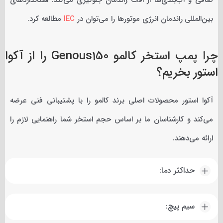
بین‌المللی راندمان انرژی موتورها را می‌توان در
IEC
مطالعه کرد.
چرا پمپ استخر کالمو Genous150 را از آکوا
استور بخریم؟
آکوا استور محصولات اصلی برند کالمو را با پشتیبانی فنی عرضه
می‌کند و کارشناسان ما بر اساس حجم استخر شما راهنمایی لازم را
ارائه می‌دهند.
حداکثر دما:
سیم پیچ: