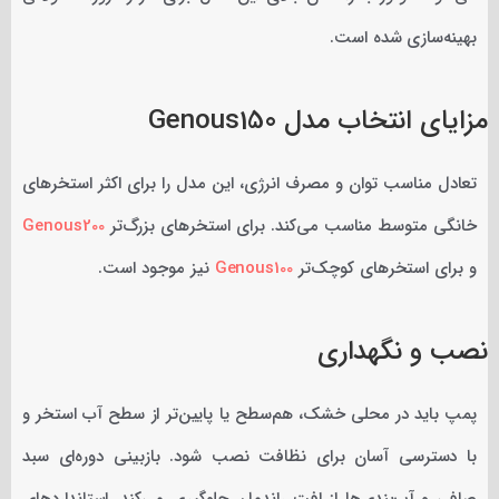
بهینه‌سازی شده است.
مزایای انتخاب مدل Genous150
تعادل مناسب توان و مصرف انرژی، این مدل را برای اکثر استخرهای
خانگی متوسط مناسب می‌کند. برای استخرهای بزرگ‌تر
Genous200
و برای استخرهای کوچک‌تر
Genous100
نیز موجود است.
نصب و نگهداری
پمپ باید در محلی خشک، هم‌سطح یا پایین‌تر از سطح آب استخر و
با دسترسی آسان برای نظافت نصب شود. بازبینی دوره‌ای سبد
صافی و آب‌بندی‌ها از افت راندمان جلوگیری می‌کند. استانداردهای