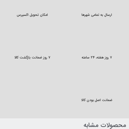
ارسال به تمامی شهرها
امکان تحویل اکسپرس
۷ روز هفته، ۲۴ ساعته
۷ روز ضمانت بازگشت کالا
ضمانت اصل بودن کالا
محصولات مشابه