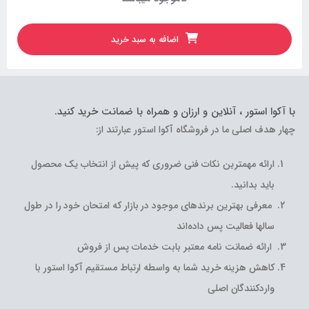
اضافه به سبد خرید
با آکوا استور ، آنلاین و ارزان و همراه با ضمانت خرید کنید.
چهار هدف اصلی ما در فروشگاه آکوا استور عبارتند از:
ارائه مهمترین نکات فنی ضروری که پیش از انتخاب یک محصول
باید بدانید.
معرفی بهترین برندهای موجود در بازار که امتحان خود را در طول
سالها فعالیت پس داده‌اند
ارائه ضمانت نامه معتبر بابت خدمات پس از فروش
کاهش هزینه خرید شما به واسطه ارتباط مستقیم آکوا استور با
واردکنندگان اصلی