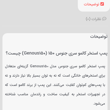
توضیحات
نظرات (0)
توضیحات
پمپ استخر کالمو سری جنوس 150 (Genous150) چیست؟
پمپ استخر کالمو سری جنوس مدل Genous150 گزینه‌ای متعادل
برای استخرهای خانگی است که نه به توان بسیار بالا نیاز دارند و نه
با پمپ‌های کم‌توان کفایت می‌کنند. این پمپ از برند کالمو است که
در تجهیزات استخر به کیفیت ساخت و راندمان مناسب شناخته
می‌شود.