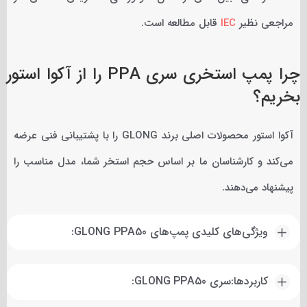
مراجعی نظیر
IEC
قابل مطالعه است.
چرا پمپ استخری سری PPA را از آکوا استور
بخریم؟
آکوا استور محصولات اصلی برند GLONG را با پشتیبانی فنی عرضه
می‌کند و کارشناسان ما بر اساس حجم استخر شما، مدل مناسب را
پیشنهاد می‌دهند.
ویژگی‌های کلیدی پمپ‌های GLONG PPA50:
کاربردها:سری GLONG PPA50: