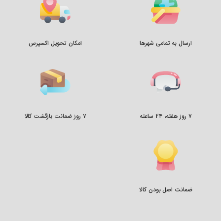
ارسال به تمامی شهرها
امکان تحویل اکسپرس
۷ روز هفته، ۲۴ ساعته
۷ روز ضمانت بازگشت کالا
ضمانت اصل بودن کالا