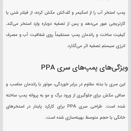
پمپ استخر آب را از اسکیمر و کف‌کش مکش کرده، از فیلتر شنی یا
کارتریجی عبور می‌دهد و پس از تصفیه دوباره وارد استخر می‌کند.
کیفیت ساخت و راندمان پمپ مستقیماً روی شفافیت آب و مصرف
انرژی سیستم تصفیه اثر می‌گذارد.
ویژگی‌های پمپ‌های سری PPA
این سری با بدنه مقاوم در برابر خوردگی، موتور با راندمان مناسب و
صافی مکش برای جلوگیری از ورود برگ و مو به پروانه پمپ ساخته
شده است. طراحی سری PPA برای کارکرد پایدار در استخرهای
خانگی با حجم متوسط بهینه‌سازی شده است.