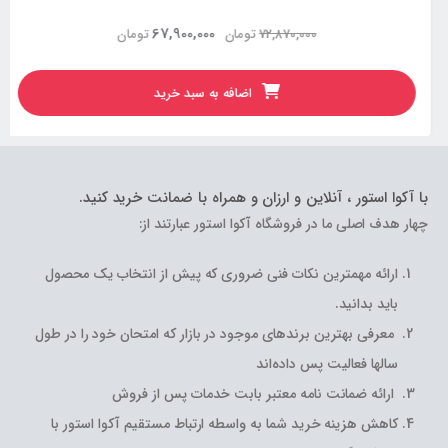
67,900,000
72,870,000
تومان
تومان
اضافه به سبد خرید
با آکوا استور ، آنلاین و ارزان و همراه با ضمانت خرید کنید.
چهار هدف اصلی ما در فروشگاه آکوا استور عبارتند از:
ارائه مهمترین نکات فنی ضروری که پیش از انتخاب یک محصول
باید بدانید.
معرفی بهترین برندهای موجود در بازار که امتحان خود را در طول
سالها فعالیت پس داده‌اند
ارائه ضمانت نامه معتبر بابت خدمات پس از فروش
کاهش هزینه خرید شما به واسطه ارتباط مستقیم آکوا استور با