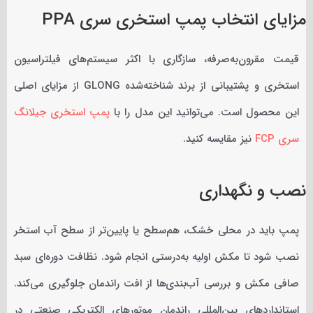
مزایای انتخاب پمپ استخری سری PPA
قیمت مقرون‌به‌صرفه، سازگاری با اکثر سیستم‌های فیلتراسیون
استخری و پشتیبانی از برند شناخته‌شده GLONG از مزایای اصلی
این محصول است. می‌توانید این مدل را با
پمپ استخری جیلانگ
سری FCP
نیز مقایسه کنید.
نصب و نگهداری
پمپ باید در محلی خشک، هم‌سطح یا پایین‌تر از سطح آب استخر
نصب شود تا مکش اولیه به‌درستی انجام شود. نظافت دوره‌ای سبد
صافی مکش و بررسی آب‌بندی‌ها از افت راندمان جلوگیری می‌کند.
استانداردهای بین‌المللی راندمان موتورهای الکتریکی صنعتی در