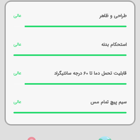
طراحی و ظاهر
استحکام بدنه
قابلیت تحمل دما تا 60 درجه سانتیگراد
سیم پیچ تمام مس