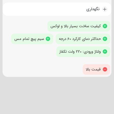
نگهداری
کیفیت ساخت بسیار بالا و لوکس
حداکثر دمای کارکرد 60 درجه
سیم پیچ تمام مس
ولتاژ ورودی: 220 ولت تکفاز
قیمت بالا