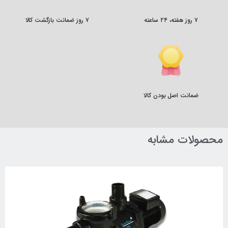
۷ روز هفته، ۲۴ ساعته
۷ روز ضمانت بازگشت کالا
ضمانت اصل بودن کالا
محصولات مشابه