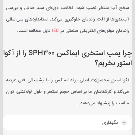
سطح آب استخر نصب شود. نظافت دوره‌ای سبد صافی و بررسی
آب‌بندی‌ها از افت راندمان جلوگیری می‌کند. استانداردهای بین‌المللی
راندمان موتورهای الکتریکی صنعتی در
IEC
قابل مطالعه است.
چرا پمپ استخری ایماکس SPH300 را از آکوا
استور بخریم؟
آکوا استور محصولات اصلی برند ایماکس را با پشتیبانی فنی عرضه
می‌کند و کارشناسان ما بر اساس حجم استخر و طول لوله‌کشی، توان
مناسب را پیشنهاد می‌دهند.
نگهداری