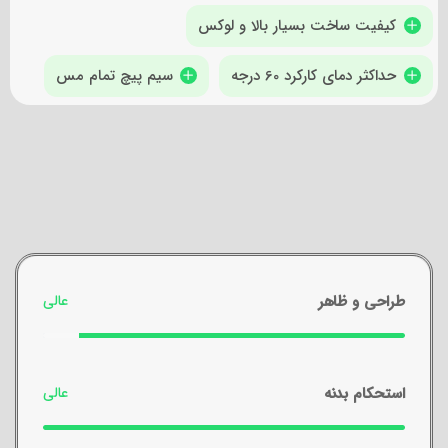
کیفیت ساخت بسیار بالا و لوکس
حداکثر دمای کارکرد 60 درجه
سیم پیچ تمام مس
طراحی و ظاهر
استحکام بدنه