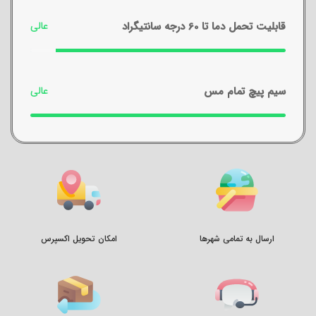
قابلیت تحمل دما تا 60 درجه سانتیگراد
سیم پیچ تمام مس
ارسال به تمامی شهرها
امکان تحویل اکسپرس