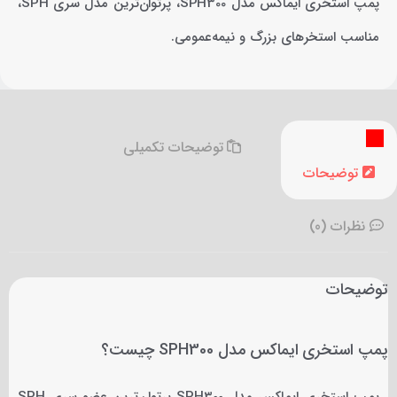
پمپ استخری ایماکس مدل SPH300، پرتوان‌ترین مدل سری SPH،
مناسب استخرهای بزرگ و نیمه‌عمومی.
توضیحات تکمیلی
توضیحات
نظرات (0)
توضیحات
پمپ استخری ایماکس مدل SPH300 چیست؟
پمپ استخری ایماکس مدل SPH300 پرتوان‌ترین عضو سری SPH