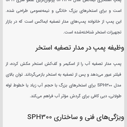
است و برای استخرهای بزرگ خانگی و نیمه‌عمومی طراحی شده.
این پمپ از خانواده پمپ‌های مدار تصفیه ایماکس است که در بازار
تجهیزات استخر شناخته‌شده است.
وظیفه پمپ در مدار تصفیه استخر
پمپ مدار تصفیه آب را از اسکیمر و کف‌کش استخر مکش کرده، از
فیلتر عبور می‌دهد و پس از تصفیه به استخر بازمی‌گرداند. توان بالای
مدل SPH300 برای استخرهای بزرگ با حجم آب زیاد یا خطوط لوله
طولانی، دبی کافی برای گردش مؤثر آب فراهم می‌کند.
ویژگی‌های فنی و ساختاری SPH300