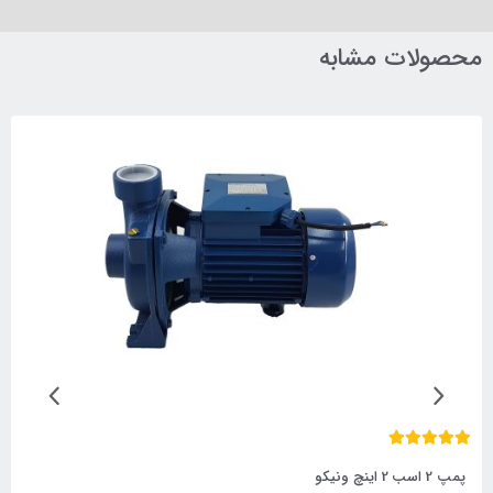
محصولات مشابه
پمپ 2 اسب 2 اینچ ونیکو