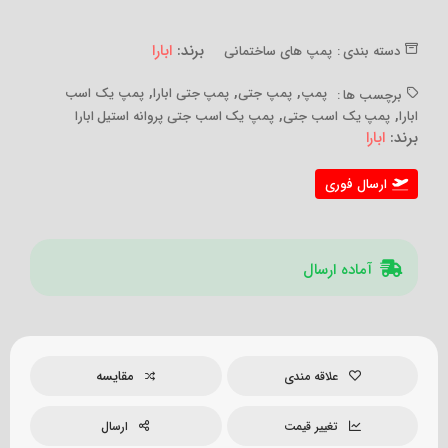
برند:
ابارا
دسته بندی :
پمپ های ساختمانی
,
,
,
پمپ
پمپ جتی
پمپ جتی ابارا
پمپ یک اسب
برچسب ها :
,
,
ابارا
پمپ یک اسب جتی
پمپ یک اسب جتی پروانه استیل ابارا
برند:
ابارا
ارسال فوری
آماده ارسال
مقایسه
علاقه مندی
تغییر قیمت
ارسال