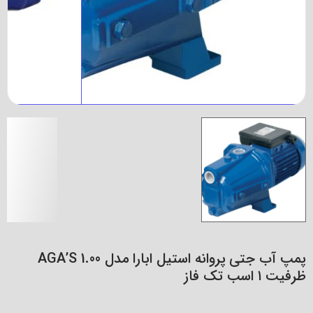
پمپ آب جتی پروانه استیل ابارا مدل AGA’S 1.00
ظرفیت ۱ اسب تک فاز