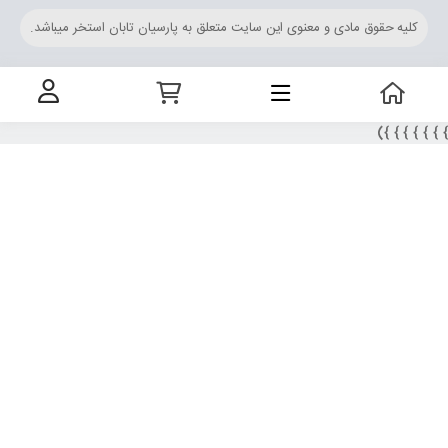
کلیه حقوق مادی و معنوی این سایت متعلق به پارسیان تابان استخر میباشد.
} } } } } } })