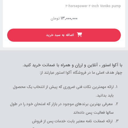
2-horsepower 2-inch Voniko pump
13,000,000
تومان
اضافه به سبد خرید
با آکوا استور ، آنلاین و ارزان و همراه با ضمانت خرید کنید.
چهار هدف اصلی ما در فروشگاه آکوا استور عبارتند از:
ارائه مهمترین نکات فنی ضروری که پیش از انتخاب یک محصول
باید بدانید.
معرفی بهترین برندهای موجود در بازار که امتحان خود را در طول
سالها فعالیت پس داده‌اند
ارائه ضمانت نامه معتبر بابت خدمات پس از فروش