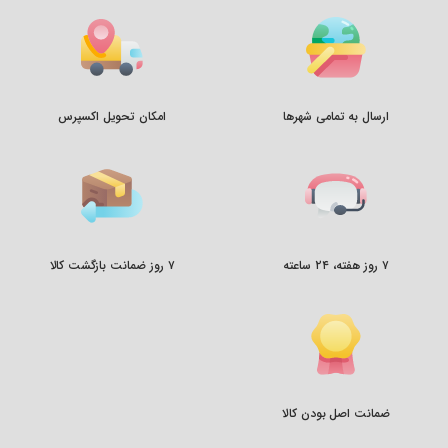
ارسال به تمامی شهرها
امکان تحویل اکسپرس
۷ روز هفته، ۲۴ ساعته
۷ روز ضمانت بازگشت کالا
ضمانت اصل بودن کالا