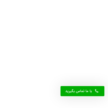
با ما تماس بگیرید