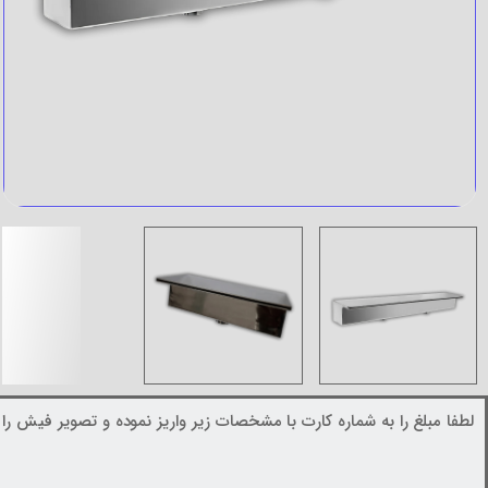
لطفا مبلغ را به شماره کارت با مشخصات زیر واریز نموده و تصویر فیش را د