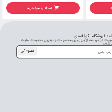
د
اضافه به سبد خرید
امه فروشگاه آکوا استور
ویت در خبرنامه از بروز‌ترین محصولات و بهترین تخفیفات سایت
شوید ...
عضوم کن