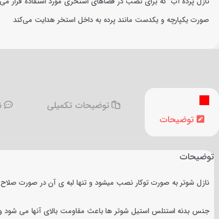
نازل پرده آب که برای نصب در فضاهای استخری مورد استفاده قرار می‌گ
صورت یکپارچه و یکدست مانند پرده به داخل استخر هدایت می‌کند
توضیحات تکمیلی
نظ
توضیحات
توضیحات
نازل شوتر به صورت توکار نصب میشود و تنها لبه ی آن در صورت صلاح 
جنس بدنه استنلس استیل شوتر ها باعث مقاومت بالای آنها می شود و بد