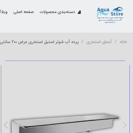
دسته‌بندی محصولات
صفحه اصلی
وبلا
خانه
آبنمای استخری
پرده آب شوتر استیل استخری عرض 200 سانتی متر