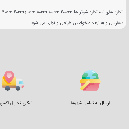
اند
سفارشی و به ابعاد دلخواه نیز طراحی و تولید می شود .
ارسال به تمامی شهرها
امکان تحویل اکسپ