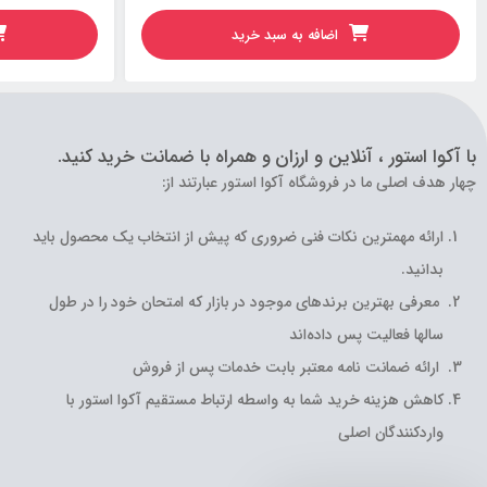
اضافه به سبد خرید
با آکوا استور ، آنلاین و ارزان و همراه با ضمانت خرید کنید.
چهار هدف اصلی ما در فروشگاه آکوا استور عبارتند از:
ارائه مهمترین نکات فنی ضروری که پیش از انتخاب یک محصول باید
بدانید.
معرفی بهترین برندهای موجود در بازار که امتحان خود را در طول
سالها فعالیت پس داده‌اند
ارائه ضمانت نامه معتبر بابت خدمات پس از فروش
کاهش هزینه خرید شما به واسطه ارتباط مستقیم آکوا استور با
واردکنندگان اصلی