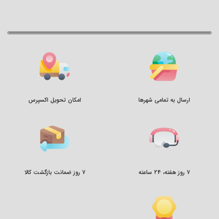
ارسال به تمامی شهرها
امکان تحویل اکسپرس
۷ روز هفته، ۲۴ ساعته
۷ روز ضمانت بازگشت کالا