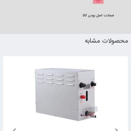
ضمانت اصل بودن کالا
محصولات مشابه