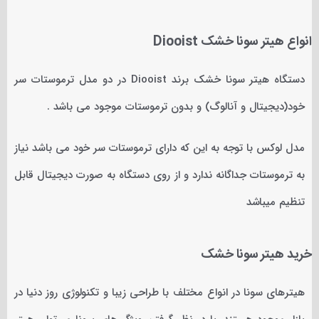
انواع هیتر سونا خشک Diooist
دستگاه هیتر سونا خشک برند Diooist در دو مدل ترموستات سر
خود(دیجیتال و آنالوگ) و بدون ترموستات موجود می باشد .
مدل لوکس با توجه به این که دارای ترموستات سر خود می باشد نیاز
به ترموستات جداگانه ندارد و از روی دستگاه به صورت دیجیتال قابل
تنظیم میباشد
خرید هیتر سونا خشک
هیترهای سونا در انواع مختلف با طراحی زیبا و تکنولوژی روز دنیا در