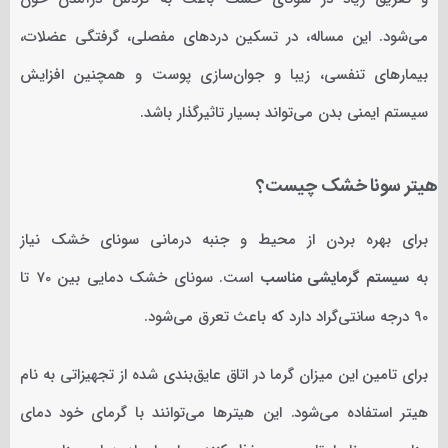
می‌شود. این مساله، در تسکین دردهای مفصلی، گرفتگی عضلات،
بیمارهای تنفسی، زیبا و جوان‌سازی پوست و همچنین افزایش
سیستم ایمنی بدن می‌تواند بسیار تاثیرگذار باشد.
هیتر سونا خشک چیست؟
برای بهره بردن از محیط و جنبه درمانی سونای خشک نیاز
به
سیستم گرمایشی مناسب
است. سونای خشک دمایی بین 70 تا
90 درجه سانتی‌گراد دارد که باعث تعرق می‌شود.
برای تامین این میزان گرما در اتاق عایق‌بندی شده از تجهیزاتی به نام
هیتر استفاده می‌شود. این هیترها می‌توانند با گرمای خود دمای