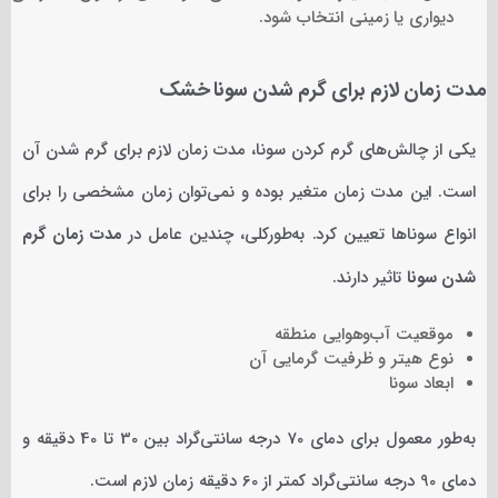
دیواری یا زمینی انتخاب شود.
مدت زمان لازم برای گرم شدن سونا خشک
یکی از چالش‌های گرم کردن سونا، مدت زمان لازم برای گرم شدن آن
است. این مدت زمان متغیر بوده و نمی‌توان زمان مشخصی را برای
انواع سوناها تعیین کرد. به‌طورکلی، چندین عامل در
مدت زمان گرم
شدن سونا
تاثیر دارند.
موقعیت آب‌وهوایی منطقه
نوع هیتر و ظرفیت گرمایی آن
ابعاد سونا
به‌طور معمول برای دمای 70 درجه سانتی‌گراد بین 30 تا 40 دقیقه و
دمای 90 درجه سانتی‌گراد کمتر از 60 دقیقه زمان لازم است.