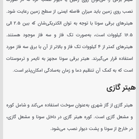
نصب روی زمین باید میزان فاصله ایمنی از سطح زمین رعایت شود.
هیترهای برقی سونا با توجه به توان الکتریکی‌شان که بین 2.5 الی
16.5 کیلووات است، به‌صورت تک فاز و سه فاز موجود هستند.
هیترهای کمتر از 4 کیلووات تک فاز و بالاتر از آن‌ با برق سه فاز مورد
استفاده قرار می‌گیرند. هیتر برقی سونا مجهز به تایمر و ترموستات
است که به کمک آن تنظیم دما و زمان به‌سادگی امکان‌پذیر است.
هیتر گازی
هیتر گازی از گاز شهری به‌عنوان سوخت استفاده می‌کند و شامل کوره
و مشعل گازی است. کوره هیتر گازی در داخل سونا و مشعل گازی،
در خارج از سونا و پشت دیوار نصب می‌شود.