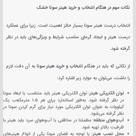
نکات مهم در هنگام انتخاب و خرید هیتر سونا خشک
انتخاب درست هیتر سونا بسیار حائز اهمیت است. زیرا برای عملکرد
درست هیتر و ایجاد گرمای مناسب شرایط و ویژگی‌های باید در نظر
گرفته شود.
از نکاتی که باید در هنگام
انتخاب و خرید هیتر سونا
به آن دقت لازم
را داشت، می‌توان به موارد زیر اشاره کرد:
توان الکتریکی هیتر:
توان الکتریکی هیتر باید متناسب با ابعاد سونا
در نظر گرفته شود. به‌طور استاندارد برای هر 1.5 مترمکعب یک
کیلووات به عنوان توان الکتریکی مورد نیاز برای گرم کردن سونا در
نظر گرفته می‌شود.
آب‌وهوای منطقه:
مطمئنا در مناطقی با آب‌وهوای سرد باید هیتر با
ظرفیت بالاتر تهیه شود.
محل نصب هیتر:
با توجه به فضای سونا یکی از انواع هیترهای