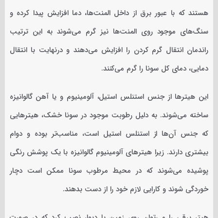
هستند که با عبور برق از داخل المنت‌ها، دما افزایش پیدا کرده و
سنگ‌های موجود روی المنت‌ها نیز گرم می‌شوند به این ترتیب
راندمان انتقال گرم کردن را افزایش می‌دهند و درنهایت با انتقال
دمایی، دمای کل سونا را گرم می‌کنند.
این هیترها از جنس استنلس استیل، آلومینیوم و یا آهن گالوانیزه
ساخته می‌شوند. به دلیل رطوبت موجود در سونا خشک، هیترهایی
که جنس آن‌ها از استنلس استیل است، مناسب‌تر بوده و دوام
بیشتری دارند. زیرا هیترهای آلومینیوم گالوانیزه با یک پوشش رنگی
پوشیده می‌شوند که در محیط مرطوب سونا ممکن است دچار
خوردگی شوند و کارایی لازم خود را از دست بدهند.
هیتر برقی را می‌توان روی زمین یا دیوار نصب کرد که در صورت