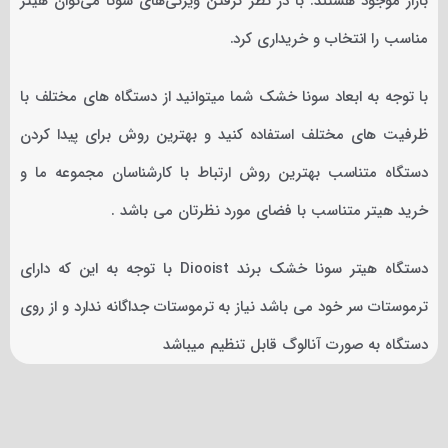
بازار موجود هستند. با در نظر گرفتن ویژگی‌های سونا می‌توان هیتر
مناسب را انتخاب و خریداری کرد.
با توجه به ابعاد سونا خشک شما میتوانید از دستگاه های مختلف با
ظرفیت های مختلف استفاده کنید و بهترین روش برای پیدا کردن
دستگاه متناسب بهترین روش ارتباط با کارشناسان مجموعه ما و
خرید هیتر متناسب با فضای مورد نظرتان می باشد .
دستگاه هیتر سونا خشک برند Diooist با توجه به این که دارای
ترموستات سر خود می باشد نیاز به ترموستات جداگانه ندارد و از روی
دستگاه به صورت آنالوگ قابل تنظیم میباشد