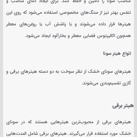
مناسب سونا را تامین و حفظ کنند. برای ایجاد دمای مناسب و
تنفس بهتر نیز از سنگ‌های مخصوصی استفاده می‌شود که روی این
هیترها قرار داده می‌شوند و با پاشش آب یا روغن‌های معطر
همچون اکالیپتوس فضایی معطر و بخارآلود ایجاد می‌شود.
انواع هیتر سونا
هیترهای سونای خشک از نظر سوخت به دو دسته هیترهای برقی و
گازی تقسیم‌بندی می‌شوند.
هیتر برقی
هیترهای برقی از محبوب‌ترین هیترهایی هستند که در سونای
خشک مورد استفاده قرار می‌گیرند. هیترهای برقی شامل المنت‌هایی