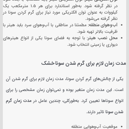
در نظر گرفته شود. به‌طور استاندارد برای هر 1.5 مترمکعب یک
کیلووات به عنوان توان الکتریکی مورد نیاز برای گرم کردن سونا در
نظر گرفته می‌شود.
آب‌وهوای منطقه:
مطمئنا در مناطقی با آب‌وهوای سرد باید هیتر با
ظرفیت بالاتر تهیه شود.
محل نصب هیتر:
با توجه به فضای سونا یکی از انواع هیترهای
دیواری یا زمینی انتخاب شود.
مدت زمان لازم برای گرم شدن سونا خشک
یکی از چالش‌های گرم کردن سونا، مدت زمان لازم برای گرم شدن آن
است. این مدت زمان متغیر بوده و نمی‌توان زمان مشخصی را برای
انواع سوناها تعیین کرد. به‌طورکلی، چندین عامل در
مدت زمان گرم
شدن سونا
تاثیر دارند.
موقعیت آب‌وهوایی منطقه