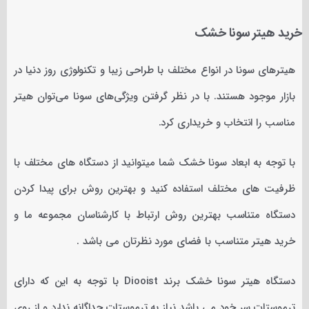
خرید هیتر سونا خشک
هیترهای سونا در انواع مختلف با طراحی زیبا و تکنولوژی روز دنیا در
بازار موجود هستند. با در نظر گرفتن ویژگی‌های سونا می‌توان هیتر
مناسب را انتخاب و خریداری کرد.
با توجه به ابعاد سونا خشک شما میتوانید از دستگاه های مختلف با
ظرفیت های مختلف استفاده کنید و بهترین روش برای پیدا کردن
دستگاه متناسب بهترین روش ارتباط با کارشناسان مجموعه ما و
خرید هیتر متناسب با فضای مورد نظرتان می باشد .
دستگاه هیتر سونا خشک برند Diooist با توجه به این که دارای
ترموستات سر خود می باشد نیاز به ترموستات جداگانه ندارد و از روی