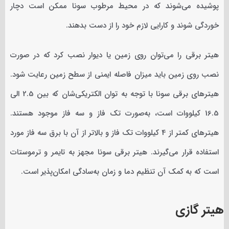
پوشیده می‌شوند که در محیط مرطوب سونا ممکن است دچار
خوردگی شوند و کارایی لازم خود را از دست بدهند.
هیتر برقی را می‌توان روی زمین یا دیوار نصب کرد که در صورت
نصب روی زمین باید میزان فاصله ایمنی از سطح زمین رعایت شود.
هیترهای برقی سونا با توجه به توان الکتریکی‌شان که بین 2.5 الی
16.5 کیلووات است، به‌صورت تک فاز و سه فاز موجود هستند.
هیترهای کمتر از 4 کیلووات تک فاز و بالاتر از آن‌ با برق سه فاز مورد
استفاده قرار می‌گیرند. هیتر برقی سونا مجهز به تایمر و ترموستات
است که به کمک آن تنظیم دما و زمان به‌سادگی امکان‌پذیر است.
هیتر گازی