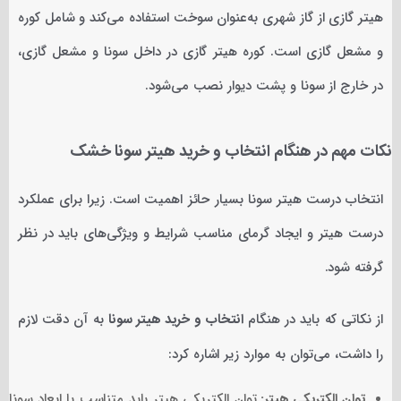
هیتر گازی از گاز شهری به‌عنوان سوخت استفاده می‌کند و شامل کوره
و مشعل گازی است. کوره هیتر گازی در داخل سونا و مشعل گازی،
در خارج از سونا و پشت دیوار نصب می‌شود.
نکات مهم در هنگام انتخاب و خرید هیتر سونا خشک
انتخاب درست هیتر سونا بسیار حائز اهمیت است. زیرا برای عملکرد
درست هیتر و ایجاد گرمای مناسب شرایط و ویژگی‌های باید در نظر
گرفته شود.
از نکاتی که باید در هنگام
انتخاب و خرید هیتر سونا
به آن دقت لازم
را داشت، می‌توان به موارد زیر اشاره کرد:
توان الکتریکی هیتر:
توان الکتریکی هیتر باید متناسب با ابعاد سونا