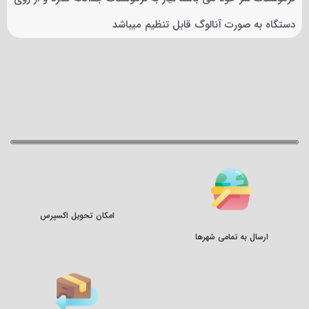
دستگاه به صورت آنالوگ قابل تنظیم میباشد
امکان تحویل اکسپرس
ارسال به تمامی شهرها