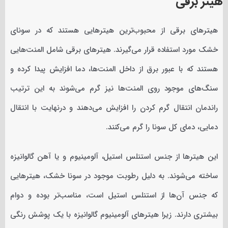
هیتر برقی
هیترهای برقی از محبوب‌ترین هیترهایی هستند که در سونای
خشک مورد استفاده قرار می‌گیرند. هیترهای برقی شامل المنت‌هایی
هستند که با عبور برق از داخل المنت‌ها، دما افزایش پیدا کرده و
سنگ‌های موجود روی المنت‌ها نیز گرم می‌شوند به این ترتیب
راندمان انتقال گرم کردن را افزایش می‌دهند و درنهایت با انتقال
دمایی، دمای کل سونا را گرم می‌کنند.
این هیترها از جنس استنلس استیل، آلومینیوم و یا آهن گالوانیزه
ساخته می‌شوند. به دلیل رطوبت موجود در سونا خشک، هیترهایی
که جنس آن‌ها از استنلس استیل است، مناسب‌تر بوده و دوام
بیشتری دارند. زیرا هیترهای آلومینیوم گالوانیزه با یک پوشش رنگی