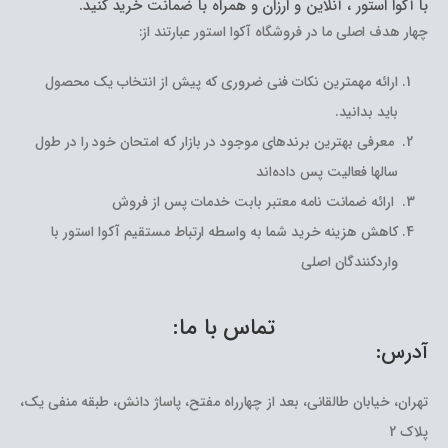
با آکوا استور ، آنلاین و ارزان و همراه با ضمانت خرید کنید.
چهار هدف اصلی ما در فروشگاه آکوا استور عبارتند از:
ارائه مهمترین نکات فنی ضروری که پیش از انتخاب یک محصول
باید بدانید.
معرفی بهترین برندهای موجود در بازار که امتحان خود را در طول
سالها فعالیت پس داده‌اند
ارائه ضمانت نامه معتبر بابت خدمات پس از فروش
کاهش هزینه خرید شما به واسطه ارتباط مستقیم آکوا استور با
واردکنندگان اصلی
تماس با ما:
آدرس:
تهران، خیابان طالقانی، بعد از چهارراه مفتح، پاساژ دانش، طبقه منفی یک،
پلاک 2