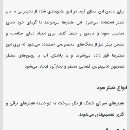
برای تامین این میزان گرما در اتاق عایق‌بندی شده از تجهیزاتی به نام
هیتر استفاده می‌شود. این هیترها می‌توانند با گرمای خود دمای
مناسب سونا را تامین و حفظ کنند. برای ایجاد دمای مناسب و
تنفس بهتر نیز از سنگ‌های مخصوصی استفاده می‌شود که روی این
هیترها قرار داده می‌شوند و با پاشش آب یا روغن‌های معطر
همچون اکالیپتوس فضایی معطر و بخارآلود ایجاد می‌شود.
انواع هیتر سونا
هیترهای سونای خشک از نظر سوخت به دو دسته هیترهای برقی و
گازی تقسیم‌بندی می‌شوند.