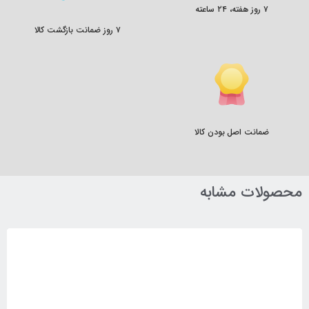
۷ روز هفته، ۲۴ ساعته
۷ روز ضمانت بازگشت کالا
ضمانت اصل بودن کالا
محصولات مشابه