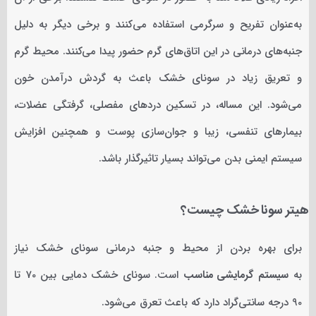
به‌عنوان تفریح و سرگرمی استفاده می‌کنند و برخی دیگر به دلیل
جنبه‌های درمانی در این اتاق‌های گرم حضور پیدا می‌کنند. محیط گرم
و تعریق زیاد در سونای خشک باعث به گردش درآمدن خون
می‌شود. این مساله، در تسکین دردهای مفصلی، گرفتگی عضلات،
بیمارهای تنفسی، زیبا و جوان‌سازی پوست و همچنین افزایش
سیستم ایمنی بدن می‌تواند بسیار تاثیرگذار باشد.
هیتر سونا خشک چیست؟
برای بهره بردن از محیط و جنبه درمانی سونای خشک نیاز
به
سیستم گرمایشی مناسب
است. سونای خشک دمایی بین 70 تا
90 درجه سانتی‌گراد دارد که باعث تعرق می‌شود.