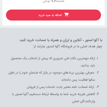
5,690,000
تومان
اضافه به سبد خرید
با آکوا استور ، آنلاین و ارزان و همراه با ضمانت خرید کنید.
چهار هدف اصلی ما در فروشگاه آکوا استور عبارتند از:
ارائه مهمترین نکات فنی ضروری که پیش از انتخاب یک محصول
باید بدانید.
معرفی بهترین برندهای موجود در بازار که امتحان خود را در طول
سالها فعالیت پس داده‌اند
ارائه ضمانت نامه معتبر بابت خدمات پس از فروش
کاهش هزینه خرید شما به واسطه ارتباط مستقیم آکوا استور با
واردکنندگان اصلی