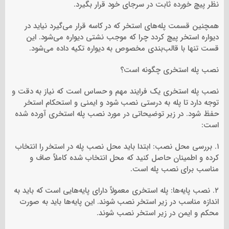
نظر پیچ خورده ثابت در سرجای خود قرار بگیرد.
همچنین قسمت پله‌های استخر که در کاسه قرار می‌گیرد نیاید در
دیواره استخر پیچ کردد چرا که موجب نشتی دیواره می‌شود. این
قست تنها با قالب‌بندی مخصوص به دیواره تکیه داده می‌شود.
نصب پله استخری چگونه است؟
نصب پله استخری یک فرایند مهم و حساس است که نیاز به دقت و
توجه دارد تا پله به درستی نصب شود و ایمنی و استحکام استخر
حفظ شود. در زیر توضیحاتی در مورد نصب پله استخری آورده شده
است:
۱. بررسی محل نصب: ابتدا باید محل نصب پله در استخر را انتخاب
کرده و اطمینان حاصل کنید که محل انتخاب شده کاملاً صاف و
مناسب برای نصب پله است.
۲. نصب پایه‌ها: پله استخری معمولاً دارای پایه‌هایی است که باید به
اندازه مناسب در زیر استخر نصب شوند. این پایه‌ها باید به صورت
محکم و ایمن در زیر استخر نصب شوند.