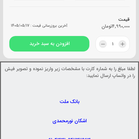
قیمت
4,990,000
تومان
آخرین بروزرسانی قیمت :
1405/05/17
افزودن به سبد خرید
لطفا مبلغ را به شماره کارت با مشخصات زیر واریز نموده و تصویر فیش
را در واتساپ ارسال نمایید:
بانک ملت
اشکان نورمحمدی