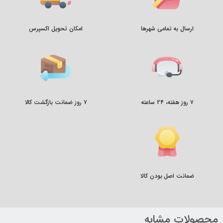
ارسال به تمامی شهرها
امکان تحویل اکسپرس
۷ روز هفته، ۲۴ ساعته
۷ روز ضمانت بازگشت کالا
ضمانت اصل بودن کالا
محصولات مشابه