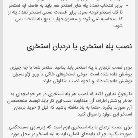
برای انتخاب تعداد پله های استخر هم باید به فاصله لبه استخر
تا کف استخر توجه نمود. برای قسمت عمیق استخر تعداد پله از
کف محاسبه نمی گردد و معمولا چهار یا پنج پله انتخاب می
شود.
نصب پله استخری یا نردبان استخری
برای نصب نردبان یا پله استخر باید بدانید استخر شما با چه چیزی
پوشش داده شده است. برخی استخرهای خاکی با ورق ژئوممبران
پوشش داده شده‌اند و نحوه نصب متفاوتی دارند.
با رجوع به این نکته که نصب هر پله استخری در هر حوضچه‌ای به
خاطر پوشش اطراف آن متفاوت است این کار باید توسط متخصصان
آن صورت بگیرد. حتما به یاد داشته باشید که قبل از خرید نردبان
استخر این موارد را سوال کنید.
برای نصب نردبان یا پله استخری لازم است که زیرسازی مستحکمی
صورت بگیرد. چراکه پایه‌های اصلی باید به لبه استخر در محل مورد