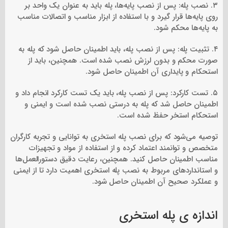
۳. نصب پله: پس از نصب پایه‌ها، پله باید به عنوان یک واحد بر
روی پایه‌ها قرار گیرد و با استفاده از ابزار مناسب و اتصالات مناسب
به پایه‌ها محکم شود.
۴. تثبیت پله: پس از نصب پله، باید اطمینان حاصل شود که پله به
صورت محکم و بدون لرزش نصب شده است. همچنین، باید از
استحکام و پایداری آن اطمینان حاصل شود.
۵. تست کارکرد: پس از نصب پله، باید یک تست کارکرد انجام داد و
اطمینان حاصل شد که پله به درستی نصب شده است و ایمنی و
استحکام استخر حفظ شده است.
توصیه می‌شود که برای نصب پله استخری به توانایی و تجربه کارگران
متخصص و توانمند اعتماد کرده و از استفاده از مواد و تجهیزات
مناسب اطمینان حاصل کنید. همچنین، رعایت دقیق دستورالعمل‌ها
و استانداردهای مربوط به نصب پله استخری اهمیت دارد تا از ایمنی
و عملکرد صحیح آن اطمینان حاصل شود.
اندازه ی پله استخری