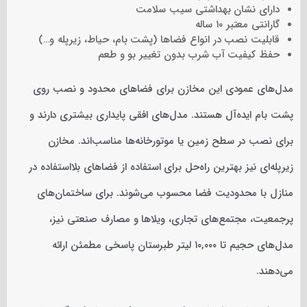
دارای نشان بهداشتی سیب سلامت
گارانتی معتبر ۱۰ ساله
قابلیت نصب در انواع فضاها (پشت بام، حیاط، زیرپله و…)
حفظ کیفیت آب شرب بدون تغییر بو و طعم
مدل‌های عمودی این مخازن برای فضاهای محدود و نصب روی
پشت بام ایده‌آل هستند. مدل‌های افقی پایداری بیشتری دارند و
برای نصب در سطح زمین یا موتورخانه‌ها مناسب‌اند. مخازن
زیرپله‌ای نیز بهترین راه‌حل برای استفاده از فضاهای بلااستفاده در
منازل با محدودیت فضا محسوب می‌شوند. برای ساختمان‌های
پرجمعیت، مجتمع‌های تجاری، ویلاها و مصارف صنعتی نیز،
مدل‌های حجیم تا ۱۰,۰۰۰ لیتر طبرستان پاسخی مطمئن ارائه
می‌دهند.