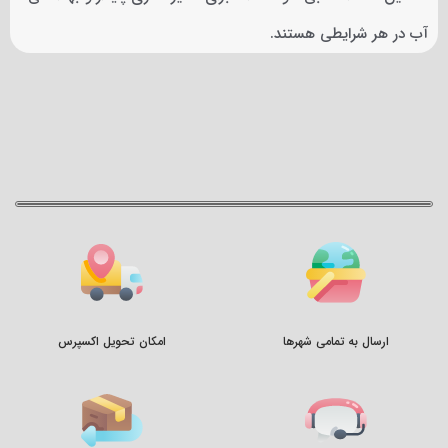
آب در هر شرایطی هستند.
ارسال به تمامی شهرها
امکان تحویل اکسپرس