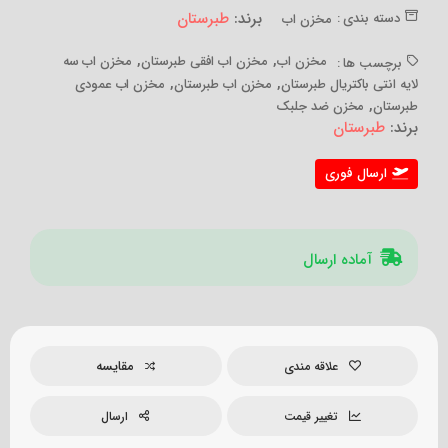
برند:
طبرستان
دسته بندی :
مخزن اب
,
,
مخزن اب
مخزن اب افقی طبرستان
مخزن اب سه
برچسب ها :
,
,
لایه انتی باکتریال طبرستان
مخزن اب طبرستان
مخزن اب عمودی
,
طبرستان
مخزن ضد جلبک
برند:
طبرستان
ارسال فوری
آماده ارسال
مقایسه
علاقه مندی
تغییر قیمت
ارسال