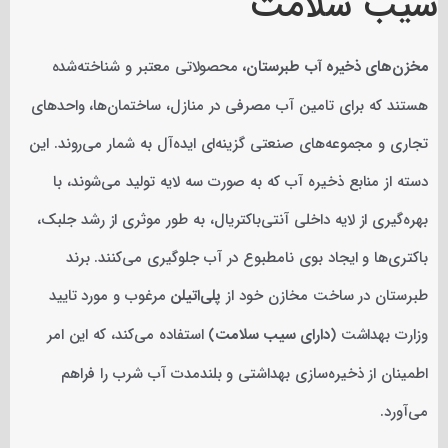
سیب سلامت
مخزن‌های ذخیره آب طبرستان،
محصولاتی معتبر و شناخته‌شده
هستند که برای تامین آب مصرفی در منازل، ساختمان‌ها، واحدهای
تجاری و مجموعه‌های صنعتی گزینه‌ای ایده‌آل به شمار می‌روند. این
دسته از منابع ذخیره آب که به صورت سه لایه تولید می‌شوند، با
بهره‌گیری از لایه داخلی آنتی‌باکتریال، به طور موثری از رشد جلبک،
باکتری‌ها و ایجاد بوی نامطبوع در آب جلوگیری می‌کنند. برند
طبرستان در ساخت مخازن خود از
پلی‌اتیلن
مرغوب و مورد تایید
وزارت بهداشت (
دارای سیب سلامت
) استفاده می‌کند، که این امر
اطمینان از ذخیره‌سازی بهداشتی و بلندمدت آب شرب را فراهم
می‌آورد.