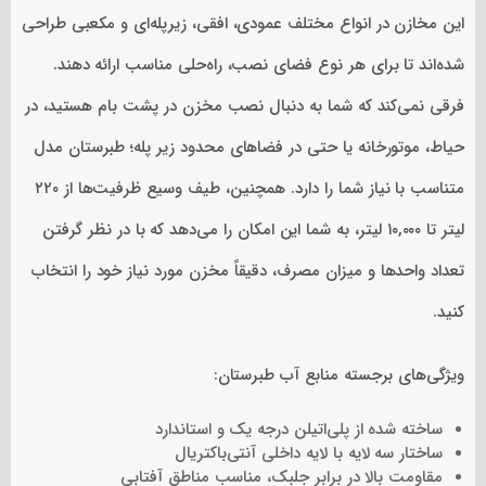
این مخازن در انواع مختلف عمودی، افقی، زیرپله‌ای و مکعبی طراحی
شده‌اند تا برای هر نوع فضای نصب، راه‌حلی مناسب ارائه دهند.
فرقی نمی‌کند که شما به دنبال نصب مخزن در پشت بام هستید، در
حیاط، موتورخانه یا حتی در فضاهای محدود زیر پله؛ طبرستان مدل
متناسب با نیاز شما را دارد. همچنین، طیف وسیع ظرفیت‌ها از ۲۲۰
لیتر تا ۱۰,۰۰۰ لیتر، به شما این امکان را می‌دهد که با در نظر گرفتن
تعداد واحدها و میزان مصرف، دقیقاً مخزن مورد نیاز خود را انتخاب
کنید.
ویژگی‌های برجسته منابع آب طبرستان:
ساخته شده از پلی‌اتیلن درجه یک و استاندارد
ساختار سه لایه با لایه داخلی آنتی‌باکتریال
مقاومت بالا در برابر جلبک، مناسب مناطق آفتابی