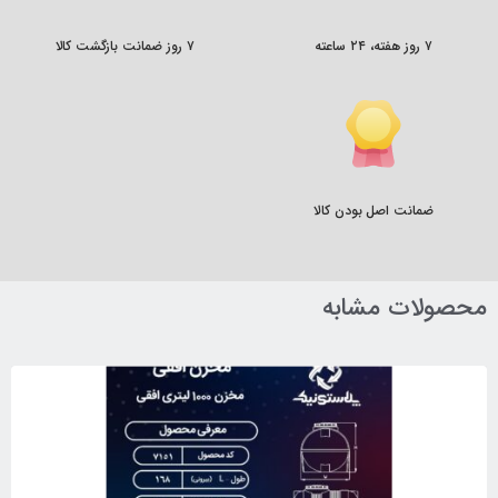
۷ روز هفته، ۲۴ ساعته
۷ روز ضمانت بازگشت کالا
ضمانت اصل بودن کالا
محصولات مشابه