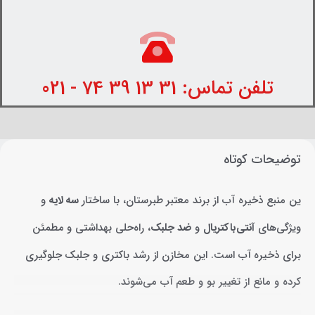
تلفن تماس: 31 13 39 74 - 021
توضیحات کوتاه
ین منبع ذخیره آب از برند معتبر طبرستان، با ساختار
سه لایه
و
ویژگی‌های
آنتی‌باکتریال
و
ضد جلبک
، راه‌حلی بهداشتی و مطمئن
برای ذخیره آب است. این مخازن از رشد باکتری و جلبک جلوگیری
کرده و مانع از تغییر بو و طعم آب می‌شوند.