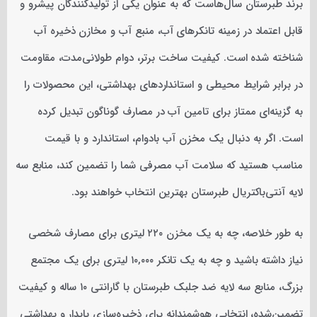
برند طبرستان سال‌هاست که به عنوان یکی از تولیدکنندگان پیشرو و
قابل اعتماد در زمینه تانکرهای آب، منبع آب و مخازن ذخیره آب
شناخته شده است. کیفیت ساخت برتر، دوام طولانی‌مدت، مقاومت
در برابر شرایط محیطی و استانداردهای بهداشتی، این محصولات را
به گزینه‌ای ممتاز برای تامین آب در مصارف گوناگون تبدیل کرده
است. اگر به دنبال یک مخزن آب بادوام، استاندارد و با قیمت
مناسب هستید که سلامت آب مصرفی شما را تضمین کند، منابع سه
لایه آنتی‌باکتریال طبرستان بهترین انتخاب خواهند بود.
به طور خلاصه، چه به یک مخزن ۲۲۰ لیتری برای مصارف شخصی
نیاز داشته باشید و چه به یک تانکر ۱۰,۰۰۰ لیتری برای یک مجتمع
بزرگ، منابع سه لایه ضد جلبک طبرستان با گارانتی ۱۰ ساله و کیفیت
تضمین‌شده، انتخابی هوشمندانه برای ذخیره‌سازی پایدار و بهداشتی