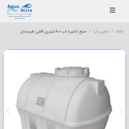
خانه
مخزن اب
منبع ذخیره اب 800 لیتری افقی طبرستان