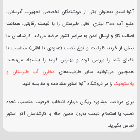
آکوا استور به‌عنوان یکی از فروشندگان تخصصی تجهیزات آبرسانی،
منبع آب 3000 لیتری افقی طبرستان را با
قیمت رقابتی، ضمانت
اصالت کالا و ارسال ایمن به سراسر کشور
عرضه می‌کند. کارشناسان ما
پیش از خرید، ظرفیت و نوع نصب (عمودی یا افقی) متناسب با
فضای شما را بررسی کرده و بهترین گزینه را پیشنهاد می‌دهند.
همچنین می‌توانید سایر ظرفیت‌های
مخازن آب طبرستان و
پلاستونیک
را در فروشگاه آکوا استور مشاهده و مقایسه کنید.
برای دریافت مشاوره رایگان درباره انتخاب ظرفیت مناسب، نحوه
نصب یا استعلام قیمت به‌روز، همین حالا با کارشناسان آکوا استور
تماس بگیرید.