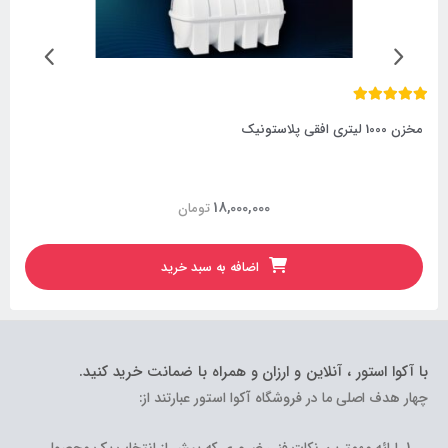
مخزن 1000 لیتری افقی پلاستونیک
18,000,000
تومان
اضافه به سبد خرید
با آکوا استور ، آنلاین و ارزان و همراه با ضمانت خرید کنید.
چهار هدف اصلی ما در فروشگاه آکوا استور عبارتند از: