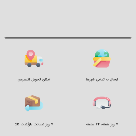
ارسال به تمامی شهرها
امکان تحویل اکسپرس
۷ روز هفته، ۲۴ ساعته
۷ روز ضمانت بازگشت کالا