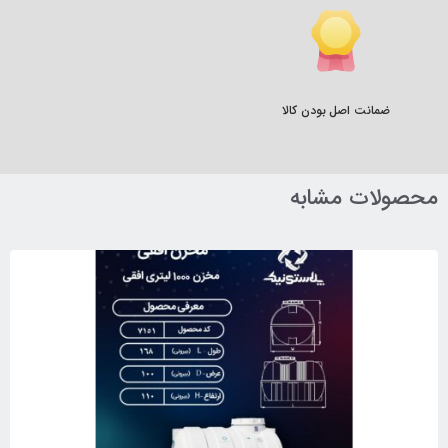
ضمانت اصل بودن کالا
محصولات مشابه