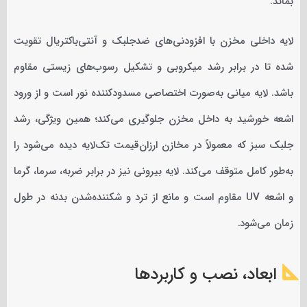
بماند.
لایه داخلی مخزن با افزودنی‌های ضدجلبک و آنتی‌باکتریال تقویت
شده تا در برابر رشد میکروبی و تشکیل رسوب‌های زیستی مقاوم
باشد. لایه میانی به‌صورت اختصاصی مسدودکننده نور است و از ورود
اشعه خورشید به داخل مخزن جلوگیری می‌کند؛ همین ویژگی، رشد
جلبک سبز که معمولاً در مخازن ارزان‌قیمت تک‌لایه دیده می‌شود را
به‌طور کامل متوقف می‌کند. لایه بیرونی نیز در برابر ضربه، سرما، گرما
و اشعه UV مقاوم است و مانع از ترد و شکننده‌شدن بدنه در طول
زمان می‌شود.
ابعاد، نصب و کاربردها