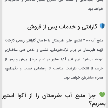
خواهد بود.
گارانتی و خدمات پس از فروش
منبع آب 3000 لیتری افقی طبرستان با
۱۰ سال گارانتی رسمی کارخانه
آژینه طبرستان
در برابر ترک‌خوردگی، نشتی و نقص فنی ساختاری
عرضه می‌شود. تیم فنی آکوا استور در تمام مراحل پیش و پس از
خرید، از انتخاب ظرفیت مناسب تا راهنمایی نصب و نگهداری،
همراه مشتریان خواهد بود.
چرا منبع آب طبرستان را از آکوا استور
بخریم؟