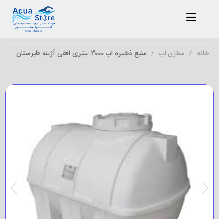
خانه
مخزن اب
منبع ذخیره اب 3000 لیتری افقی آژینه طبرستان