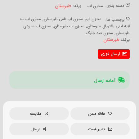
برند:
طبرستان
دسته بندی :
مخزن اب
,
,
مخزن اب
مخزن اب افقی طبرستان
مخزن اب سه
برچسب ها :
,
,
لایه انتی باکتریال طبرستان
مخزن اب طبرستان
مخزن اب عمودی
,
طبرستان
مخزن ضد جلبک
برند:
طبرستان
ارسال فوری
آماده ارسال
مقایسه
علاقه مندی
تغییر قیمت
ارسال