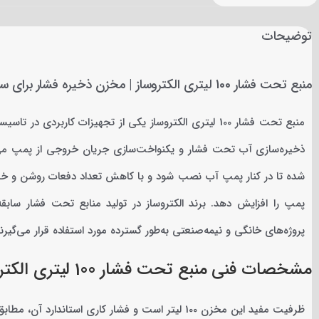
توضیحات
منبع تحت فشار 100 لیتری الکتروساز | مخزن ذخیره فشار برای سیستم‌های آبرسانی
منبع تحت فشار 100 لیتری الکتروساز یکی از تجهیزات کارب
شده تا در کنار پمپ آب نصب شود و با کاهش تعداد دفعات روشن و
پمپ را افزایش دهد. برند الکتروساز در تولید منابع تحت فشار سابقه‌
پروژه‌های خانگی و نیمه‌صنعتی به‌طور گسترده مورد استفاده قرار می‌گیرند
مشخصات فنی منبع تحت فشار 100 لیتری الکتروساز