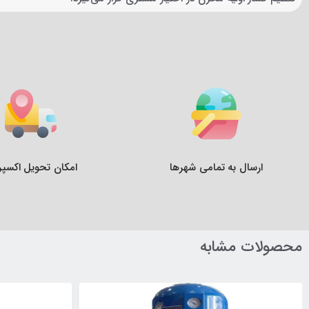
ارسال به تمامی شهرها
امکان تحویل اکسپ
محصولات مشابه