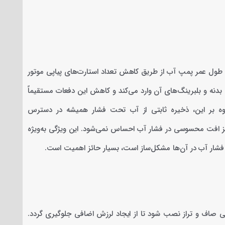
فشار 100 لیتری الکتروساز، افزایش طول عمر پمپ آب از طریق کاهش تعداد استارت‌های پیاپی موتور
دنه و بلبرینگ‌های آن وارد می‌کند و کاهش این دفعات مستقیماً
ه بر این، ذخیره ثابتی از آب تحت فشار همیشه در دسترس
یز افت محسوسی در فشار آب احساس نمی‌شود. این ویژگی به‌ویژه
فشار آب در آن‌ها مشکل‌ساز است، بسیار حائز اهمیت است.
 صاف و تراز نصب شود تا از ایجاد لرزش اضافی جلوگیری گردد.