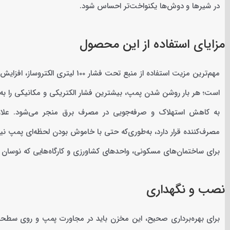
در شیرها و دوش‌ها یکنواخت‌تر احساس شود.
مزایای استفاده از این محصول
مهم‌ترین مزیت استفاده از منبع تحت 
است؛ هر بار روشن شدن پمپ، بیشترین فشار الکتریکی و مکانیکی را به ب
به کاهش استهلاک و صرفه‌جویی در مصرف برق منجر می‌شود. علاو
مصرف‌کننده قرار دارد، به‌طوری‌که حتی با خاموش بودن لحظه‌ای پمپ ن
برای ساختمان‌های مسکونی، واحدهای کشاورزی و کارگاه‌هایی که نوسان 
نصب و نگهداری
برای بهره‌برداری صحیح، این مخزن باید در مجاورت پمپ و روی سطحی