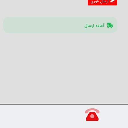
ارسال فوری
آماده ارسال