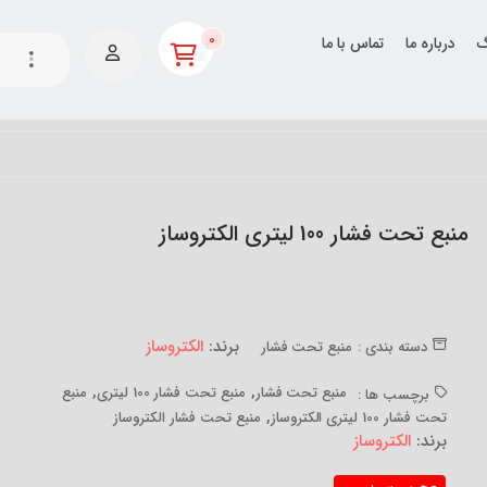
0
گ
درباره ما
تماس با ما
منبع تحت فشار 100 لیتری الکتروساز
برند:
الکتروساز
دسته بندی :
منبع تحت فشار
,
,
منبع تحت فشار
منبع تحت فشار 100 لیتری
منبع
برچسب ها :
,
تحت فشار 100 لیتری الکتروساز
منبع تحت فشار الکتروساز
برند:
الکتروساز