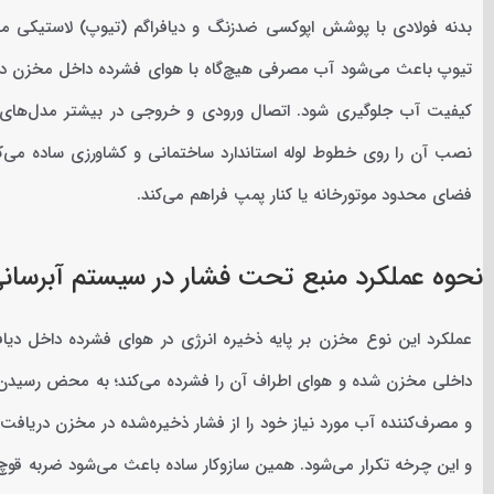
بدنه فولادی با پوشش اپوکسی ضدزنگ و دیافراگم (تیوپ) لاستیکی مق
تیوپ باعث می‌شود آب مصرفی هیچ‌گاه با هوای فشرده داخل مخزن در ت
کیفیت آب جلوگیری شود. اتصال ورودی و خروجی در بیشتر مدل‌های این 
نصب آن را روی خطوط لوله استاندارد ساختمانی و کشاورزی ساده می‌کن
فضای محدود موتورخانه یا کنار پمپ فراهم می‌کند.
نحوه عملکرد منبع تحت فشار در سیستم آبرسان
عملکرد این نوع مخزن بر پایه ذخیره انرژی در هوای فشرده داخل دی
داخلی مخزن شده و هوای اطراف آن را فشرده می‌کند؛ به محض رسیدن
و مصرف‌کننده آب مورد نیاز خود را از فشار ذخیره‌شده در مخزن دریافت