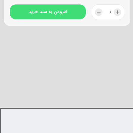
افزودن به سبد خرید