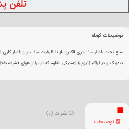
تلفن پشتیبانی: 
توضیحات کوتاه
ضدزنگ و دیافراگم (تیوپ) لاستیکی مقاوم که آب را از هوای فشرده 
نظرات (0)
توضیحات