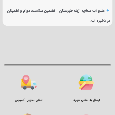
منبع آب سه‌لایه آژینه طبرستان – تضمین سلامت، دوام و اطمینان
در ذخیره آب.
ارسال به تمامی شهرها
امکان تحویل اکسپرس