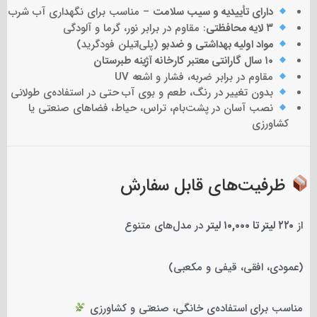
دارای تأییدیه و سیب سلامت
– مناسب برای نگهداری آب شرب
۳ لایه محافظتی
: مقاوم در برابر نور، گرما و آلودگی
مواد اولیه بهداشتی و ضدبو
(پلی‌اتیلن فودگرید)
۱۰ سال گارانتی معتبر کارخانه آژینه طبرستان
مقاوم در برابر ضربه، فشار و اشعه UV
بدون تغییر در رنگ، طعم و بوی آب حتی در استفاده‌ی طولانی
نصب آسان در پشت‌بام، تراس، حیاط، فضاهای صنعتی یا
کشاورزی
ظرفیت‌های قابل سفارش
از
۲۲۰ لیتر تا ۱۰,۰۰۰ لیتر
در مدل‌های متنوع
(عمودی، افقی، قیفی و مکعبی)
مناسب برای استفاده‌ی خانگی، صنعتی و کشاورزی