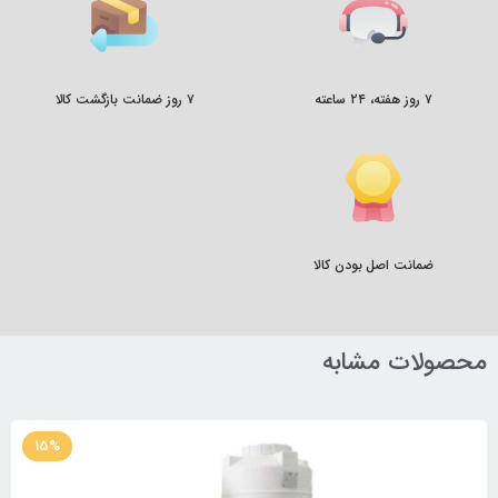
۷ روز هفته، ۲۴ ساعته
۷ روز ضمانت بازگشت کالا
ضمانت اصل بودن کالا
محصولات مشابه
15%