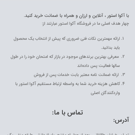
با آکوا استور ، آنلاین و ارزان و همراه با ضمانت خرید کنید.
چهار هدف اصلی ما در فروشگاه آکوا استور عبارتند از:
ارائه مهمترین نکات فنی ضروری که پیش از انتخاب یک محصول
باید بدانید.
معرفی بهترین برندهای موجود در بازار که امتحان خود را در طول
سالها فعالیت پس داده‌اند
ارائه ضمانت نامه معتبر بابت خدمات پس از فروش
کاهش هزینه خرید شما به واسطه ارتباط مستقیم آکوا استور با
واردکنندگان اصلی
تماس با ما:
آدرس: