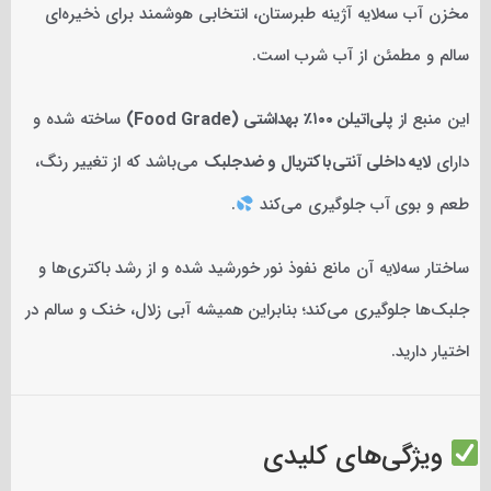
مخزن آب سه‌لایه آژینه طبرستان، انتخابی هوشمند برای ذخیره‌ای
سالم و مطمئن از آب شرب است.
این منبع از
پلی‌اتیلن ۱۰۰٪ بهداشتی (Food Grade)
ساخته شده و
دارای
لایه داخلی آنتی‌باکتریال و ضدجلبک
می‌باشد که از تغییر رنگ،
طعم و بوی آب جلوگیری می‌کند
.
ساختار سه‌لایه آن مانع نفوذ نور خورشید شده و از رشد باکتری‌ها و
جلبک‌ها جلوگیری می‌کند؛ بنابراین همیشه آبی زلال، خنک و سالم در
اختیار دارید.
ویژگی‌های کلیدی