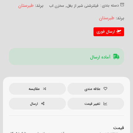
,
برند:
طبرستان
دسته بندی :
فیلترشنی شیر از بغل
مخزن اب
برند:
طبرستان
ارسال فوری
آماده ارسال
مقایسه
علاقه مندی
تغییر قیمت
ارسال
قیمت