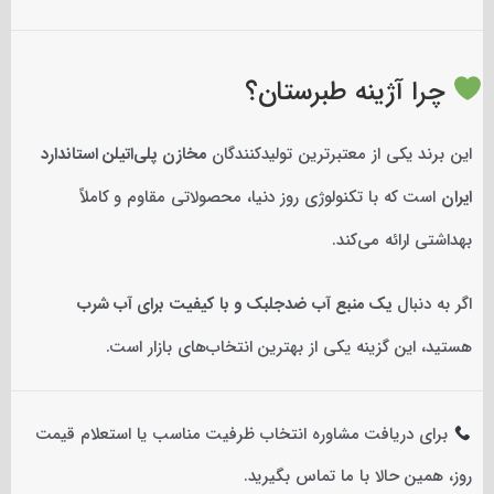
چرا آژینه طبرستان؟
این برند یکی از معتبرترین تولیدکنندگان
مخازن پلی‌اتیلن استاندارد
ایران
است که با تکنولوژی روز دنیا، محصولاتی مقاوم و کاملاً
بهداشتی ارائه می‌کند.
اگر به دنبال
یک منبع آب ضدجلبک و با کیفیت برای آب شرب
هستید، این گزینه یکی از بهترین انتخاب‌های بازار است.
برای دریافت مشاوره انتخاب ظرفیت مناسب یا استعلام قیمت
روز، همین حالا با ما تماس بگیرید.