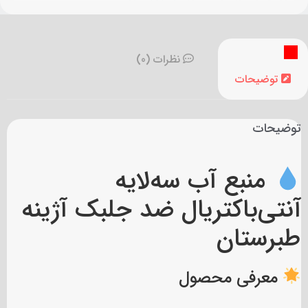
قابل استفاده در فضاهای خانگی، صنعتی و کشاورزی — در
نظرات (0)
ظرفیت‌های ۲۲۰ تا ۱۰,۰۰۰ لیتر.
توضیحات
توضیحات
منبع آب سه‌لایه
آنتی‌باکتریال ضد جلبک آژینه
طبرستان
معرفی محصول