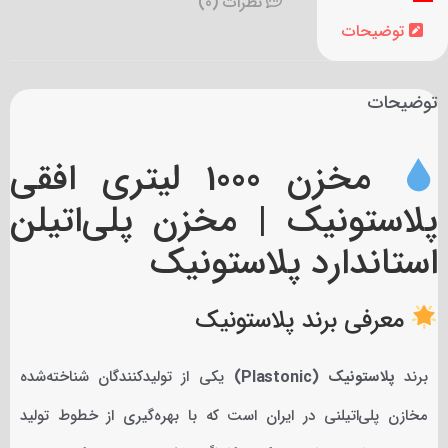
نظرات (0)
توضیحات
توضیحات
مخزن 1000 لیتری افقی
پلاستونیک | مخزن پلی‌اتیلن
استاندارد پلاستونیک
معرفی برند پلاستونیک
برند
پلاستونیک (Plastonic)
یکی از تولیدکنندگان شناخته‌شده
مخازن پلی‌اتیلنی در ایران است که با بهره‌گیری از خطوط تولید