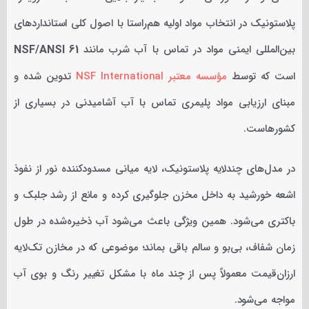
پلاستونیک در انتخاب مواد اولیه هم‌راستا با اصول کلی استانداردهای
بین‌المللی ایمنی مواد در تماس با آب شرب مانند
NSF/ANSI 61
است که توسط
مؤسسه معتبر NSF International
تدوین شده و
مبنای ارزیابی مواد پلیمری تماس با آب آشامیدنی در بسیاری از
کشورهاست.
در مدل‌های چندلایه پلاستونیک، لایه میانی مسدودکننده نور از نفوذ
اشعه خورشید به داخل مخزن جلوگیری کرده و مانع از رشد جلبک و
باکتری می‌شود. همین ویژگی باعث می‌شود آب ذخیره‌شده در طول
زمان شفاف، بی‌بو و سالم باقی بماند؛ موضوعی که در مخازن تک‌لایه
ارزان‌قیمت معمولاً پس از چند ماه با مشکل تغییر رنگ و بوی آب
مواجه می‌شود.