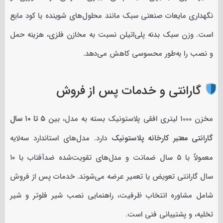
نگهداری مایعات صنعتی سبک مانند محلول‌های شوینده یا کود مایع
است. وزن سبک بدنه پلی‌اتیلن نسبت به مخازن فلزی، هزینه حمل
و نصب را به‌طور محسوسی کاهش می‌دهد.
گارانتی و خدمات پس از فروش
مخزن 1000 لیتری افقی پلاستونیک بسته به مدل، بین
۵ تا ۱۰ سال
گارانتی معتبر کارخانه پلاستونیک
دارد. مدل‌های استاندارد سه‌لایه
معمولاً با ۵ سال ضمانت و مدل‌های تقویت‌شده ضدآفتاب با ۱۰
سال گارانتی تعویض یا تعمیر عرضه می‌شوند. خدمات پس از فروش
شامل مشاوره انتخاب ظرفیت، راهنمایی نصب شیر فلوتر و شیر
تخلیه، و پشتیبانی فنی است.