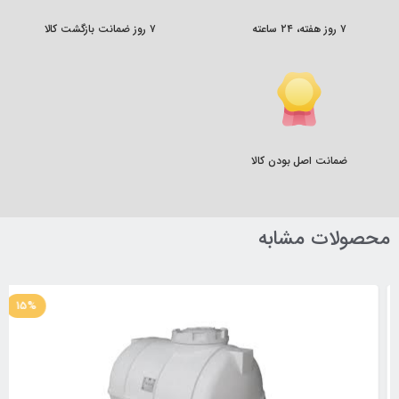
۷ روز هفته، ۲۴ ساعته
۷ روز ضمانت بازگشت کالا
ضمانت اصل بودن کالا
محصولات مشابه
15%