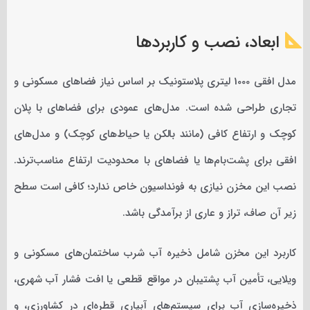
ابعاد، نصب و کاربردها
مدل افقی 1000 لیتری پلاستونیک بر اساس نیاز فضاهای مسکونی و
تجاری طراحی شده است. مدل‌های عمودی برای فضاهای با پلان
کوچک و ارتفاع کافی (مانند بالکن یا حیاط‌های کوچک) و مدل‌های
افقی برای پشت‌بام‌ها یا فضاهای با محدودیت ارتفاع مناسب‌ترند.
نصب این مخزن نیازی به فونداسیون خاص ندارد؛ کافی است سطح
زیر آن صاف، تراز و عاری از برآمدگی باشد.
کاربرد این مخزن شامل ذخیره آب شرب ساختمان‌های مسکونی و
ویلایی، تأمین آب پشتیبان در مواقع قطعی یا افت فشار آب شهری،
ذخیره‌سازی آب برای سیستم‌های آبیاری قطره‌ای در کشاورزی، و