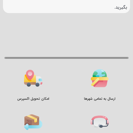
بگیرید.
ارسال به تمامی شهرها
امکان تحویل اکسپرس