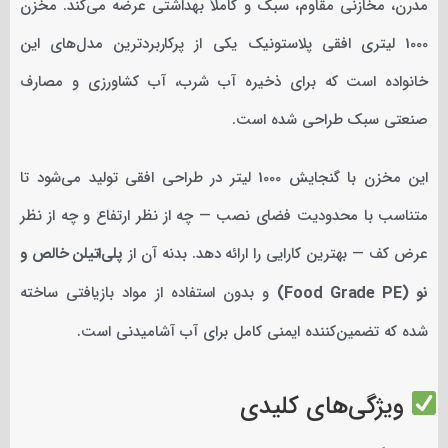
مدرن، مخازنی مقاوم، سبک و کاملاً بهداشتی عرضه می‌کند. مخزن
1000 لیتری افقی پلاستونیک یکی از پرکاربردترین مدل‌های این
خانواده است که برای ذخیره آب شرب، آب کشاورزی و مصارف
صنعتی سبک طراحی شده است.
این مخزن با گنجایش 1000 لیتر در طراحی افقی تولید می‌شود تا
متناسب با محدودیت فضای نصب — چه از نظر ارتفاع و چه از نظر
عرض کف — بهترین کارایی را ارائه دهد. بدنه آن از
پلی‌اتیلن خالص و
نو (Food Grade PE)
و بدون استفاده از مواد بازیافتی ساخته
شده که تضمین‌کننده ایمنی کامل برای آب آشامیدنی است.
ویژگی‌های کلیدی