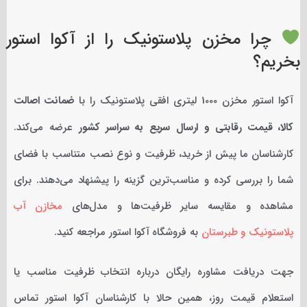
چرا مخزن پلاستونیک را از آکوا استور
بخریم؟
آکوا استور مخزن 1000 لیتری افقی پلاستونیک را با
ضمانت اصالت
کالا، قیمت رقابتی و ارسال سریع به سراسر کشور
عرضه می‌کند.
کارشناسان ما پیش از خرید، ظرفیت و نوع نصب متناسب با فضای
شما را بررسی کرده و مناسب‌ترین گزینه را پیشنهاد می‌دهند. برای
مشاهده و مقایسه سایر ظرفیت‌ها و مدل‌های
مخازن آب
پلاستونیک و طبرستان
به فروشگاه آکوا استور مراجعه کنید.
جهت دریافت مشاوره رایگان درباره انتخاب ظرفیت مناسب یا
استعلام قیمت روز، همین حالا با کارشناسان آکوا استور تماس