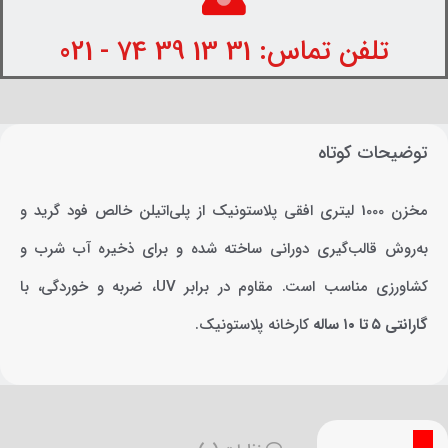
تلفن تماس: 31 13 39 74 - 021
توضیحات کوتاه
مخزن 1000 لیتری افقی پلاستونیک از پلی‌اتیلن خالص فود گرید و
به‌روش قالب‌گیری دورانی ساخته شده و برای ذخیره آب شرب و
کشاورزی مناسب است. مقاوم در برابر UV، ضربه و خوردگی، با
گارانتی ۵ تا ۱۰ ساله
کارخانه پلاستونیک.