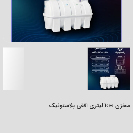
مخزن 1000 لیتری افقی پلاستونیک