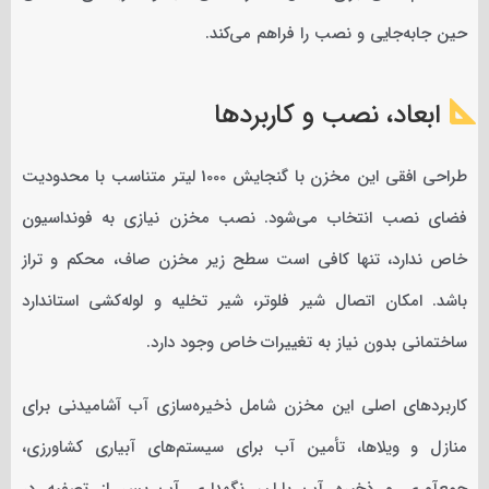
حین جابه‌جایی و نصب را فراهم می‌کند.
ابعاد، نصب و کاربردها
طراحی افقی این مخزن با گنجایش 1000 لیتر متناسب با محدودیت
فضای نصب انتخاب می‌شود. نصب مخزن نیازی به فونداسیون
خاص ندارد، تنها کافی است سطح زیر مخزن صاف، محکم و تراز
باشد. امکان اتصال شیر فلوتر، شیر تخلیه و لوله‌کشی استاندارد
ساختمانی بدون نیاز به تغییرات خاص وجود دارد.
کاربردهای اصلی این مخزن شامل ذخیره‌سازی آب آشامیدنی برای
منازل و ویلاها، تأمین آب برای سیستم‌های آبیاری کشاورزی،