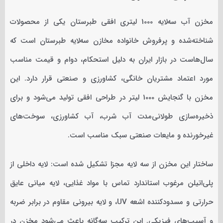
مخزن آب سه‌لایه 1000 لیتری افقی طبرستان یکی از محصولات
شناخته‌شده و پرفروش خانواده مخازن سه‌لایه طبرستان است که
سال‌هاست در بازار ایران به دلیل استحکام، دوام و قیمت مناسب
مورد اعتماد مشتریان خانگی، کشاورزی و صنعتی قرار دارد. این
مخزن با گنجایش 1000 لیتر در طراحی افقی تولید می‌شود و برای
ذخیره‌سازی طولانی‌مدت آب شرب، آب کشاورزی، سوخت‌های
غیرخورنده و مایعات صنعتی سبک مناسب است.
ساختار این مخزن از سه لایه مجزا تشکیل شده است: لایه داخلی از
پلی‌اتیلن مرغوب استاندارد تماس با مواد غذایی، لایه میانی عایق
حرارتی و مسدودکننده اشعه UV، و لایه بیرونی مقاوم در برابر ضربه
و آسیب‌های فیزیکی. این ترکیب سه‌گانه باعث می‌شود مخزن در