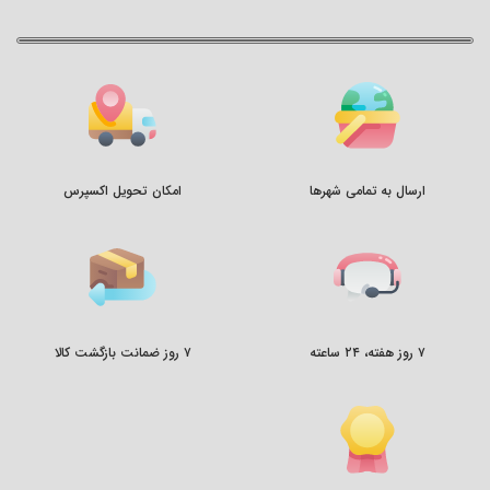
ارسال به تمامی شهرها
امکان تحویل اکسپرس
۷ روز هفته، ۲۴ ساعته
۷ روز ضمانت بازگشت کالا