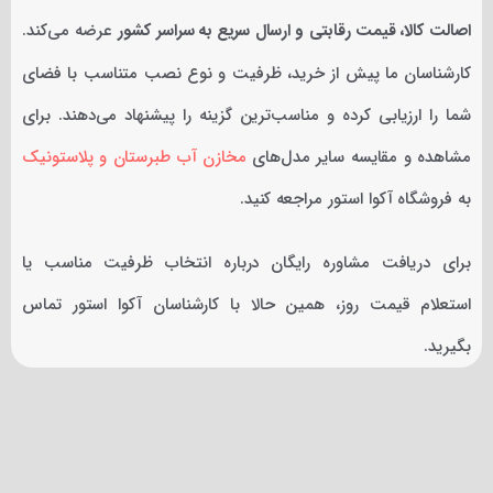
اصالت کالا، قیمت رقابتی و ارسال سریع به سراسر کشور
عرضه می‌کند.
کارشناسان ما پیش از خرید، ظرفیت و نوع نصب متناسب با فضای
شما را ارزیابی کرده و مناسب‌ترین گزینه را پیشنهاد می‌دهند. برای
مشاهده و مقایسه سایر مدل‌های
مخازن آب طبرستان و پلاستونیک
به فروشگاه آکوا استور مراجعه کنید.
برای دریافت مشاوره رایگان درباره انتخاب ظرفیت مناسب یا
استعلام قیمت روز، همین حالا با کارشناسان آکوا استور تماس
بگیرید.