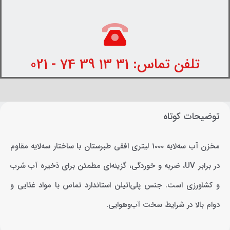
تلفن تماس: 31 13 39 74 - 021
توضیحات کوتاه
مخزن آب سه‌لایه 1000 لیتری افقی طبرستان با ساختار سه‌لایه مقاوم
در برابر UV، ضربه و خوردگی، گزینه‌ای مطمئن برای ذخیره آب شرب
و کشاورزی است. جنس پلی‌اتیلن استاندارد تماس با مواد غذایی و
دوام بالا در شرایط سخت آب‌وهوایی.