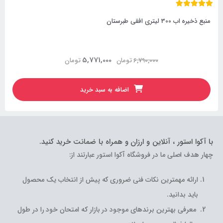
منبع ذخیره اب 300 لیتری افقی طبرستان
5,771,000
6,790,000
تومان
تومان
اضافه به سبد خرید
با آکوا استور ، آنلاین و ارزان و همراه با ضمانت خرید کنید.
چهار هدف اصلی ما در فروشگاه آکوا استور عبارتند از:
ارائه مهمترین نکات فنی ضروری که پیش از انتخاب یک محصول
باید بدانید.
معرفی بهترین برندهای موجود در بازار که امتحان خود را در طول