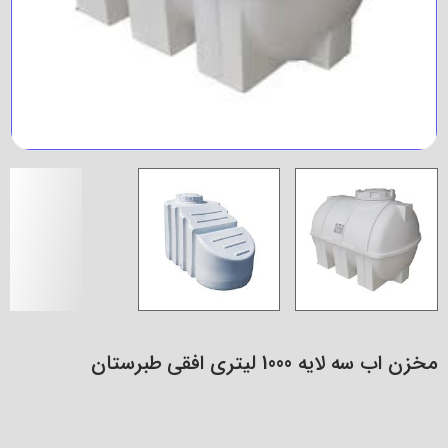
مخزن اب سه لایه 1000 لیتری افقی طبرستان