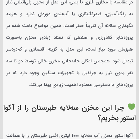
در مقایسه با مخازن فلزی یا بتنی، این مدل از مخزن پلی‌اتیلنی نیاز
به رنگ‌آمیزی، ضدزنگ‌کاری یا آب‌بندی دوره‌ای ندارد و هزینه
نگهداری سالانه آن تقریباً صفر است. همین موضوع باعث شده در
پروژه‌های کشاورزی و صنعتی که تعداد زیادی مخزن به‌صورت
هم‌زمان مورد نیاز است، این مدل به گزینه اقتصادی و کم‌دردسر
تبدیل شود. همچنین امکان جابه‌جایی مخزن خالی توسط دو تا سه
نفر بدون نیاز به جرثقیل یا تجهیزات سنگین وجود دارد که در
پروژه‌های با دسترسی محدود اهمیت زیادی پیدا می‌کند.
چرا این مخزن سه‌لایه طبرستان را از آکوا
استور بخریم؟
آکوا استور مخزن آب سه‌لایه 1000 لیتری افقی طبرستان را با
ضمانت