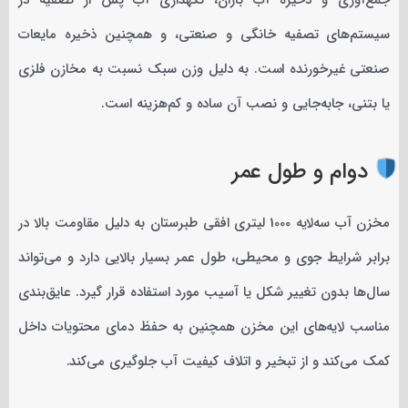
جمع‌آوری و ذخیره آب باران، نگهداری آب پس از تصفیه در
سیستم‌های تصفیه خانگی و صنعتی، و همچنین ذخیره مایعات
صنعتی غیرخورنده است. به دلیل وزن سبک نسبت به مخازن فلزی
یا بتنی، جابه‌جایی و نصب آن ساده و کم‌هزینه است.
دوام و طول عمر
مخزن آب سه‌لایه 1000 لیتری افقی طبرستان به دلیل مقاومت بالا در
برابر شرایط جوی و محیطی، طول عمر بسیار بالایی دارد و می‌تواند
سال‌ها بدون تغییر شکل یا آسیب مورد استفاده قرار گیرد. عایق‌بندی
مناسب لایه‌های این مخزن همچنین به حفظ دمای محتویات داخل
کمک می‌کند و از تبخیر و اتلاف کیفیت آب جلوگیری می‌کند.