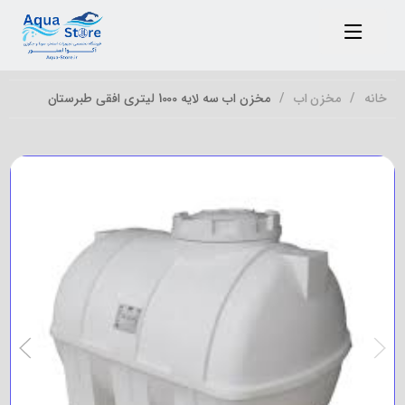
خانه
مخزن اب
مخزن اب سه لایه 1000 لیتری افقی طبرستان