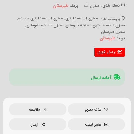
برند:
طبرستان
دسته بندی :
مخزن اب
,
,
مخزن اب 1000 لیتری
مخزن اب 1000 لیتری سه لایه
برچسب ها :
,
,
مخزن اب 1000 لیتری سه لایه طبرستان
مخزن سه لایه طبرستان
مخزن طبرستان
برند:
طبرستان
ارسال فوری
آماده ارسال
مقایسه
علاقه مندی
تغییر قیمت
ارسال