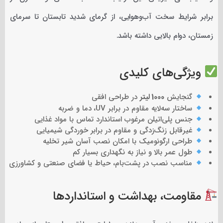
برابر شرایط سخت آب‌وهوایی، از گرمای شدید تابستان تا سرمای
زمستان، دوام بالایی داشته باشد.
ویژگی‌های کلیدی
گنجایش
1000 لیتر
در طراحی افقی
ساختار سه‌لایه مقاوم در برابر UV، دما و ضربه
جنس پلی‌اتیلن مرغوب استاندارد تماس با مواد غذایی
غیرقابل زنگ‌زدگی و مقاوم در برابر خوردگی شیمیایی
طراحی ارگونومیک با امکان نصب آسان شیر تخلیه
طول عمر بالا و نیاز به نگهداری بسیار کم
مناسب نصب در پشت‌بام، حیاط یا فضای صنعتی و کشاورزی
مقاومت، بهداشت و استانداردها