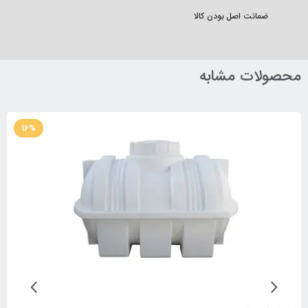
ضمانت اصل بودن کالا
محصولات مشابه
16%