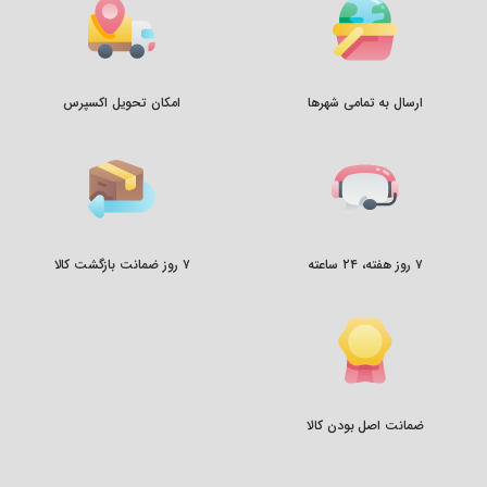
ارسال به تمامی شهرها
امکان تحویل اکسپرس
۷ روز هفته، ۲۴ ساعته
۷ روز ضمانت بازگشت کالا
ضمانت اصل بودن کالا