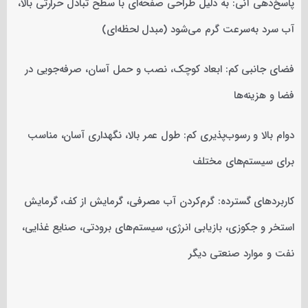
پاسخ‌دهی آنی: به دلیل طراحی صفحه‌ای با سطح تبادل حرارتی بالا،
آب سرد به‌سرعت گرم می‌شود (مبدل لحظه‌ای)
فضای جانبی کم: ابعاد کوچک، نصب و حمل آسان، صرفه‌جویی در
فضا و هزینه‌ها
دوام بالا و رسوب‌پذیری کم: طول عمر بالا، نگهداری آسان، مناسب
برای سیستم‌های مختلف
کاربردهای گسترده: گرم‌کردن آب مصرفی، گرمایش از کف، گرمایش
استخر و جکوزی، بازیابی انرژی، سیستم‌های برودتی، صنایع غذایی،
نفت و موارد صنعتی دیگر