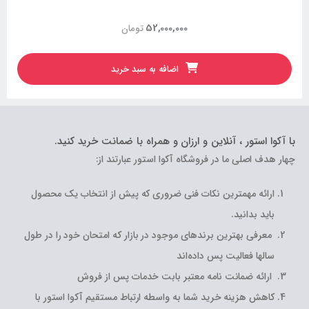
52,000,000
تومان
اضافه به سبد خرید
با آکوا استور ، آنلاین و ارزان و همراه با ضمانت خرید کنید.
چهار هدف اصلی ما در فروشگاه آکوا استور عبارتند از:
ارائه مهمترین نکات فنی ضروری که پیش از انتخاب یک محصول
باید بدانید.
معرفی بهترین برندهای موجود در بازار که امتحان خود را در طول
سالها فعالیت پس داده‌اند
ارائه ضمانت نامه معتبر بابت خدمات پس از فروش
کاهش هزینه خرید شما به واسطه ارتباط مستقیم آکوا استور با