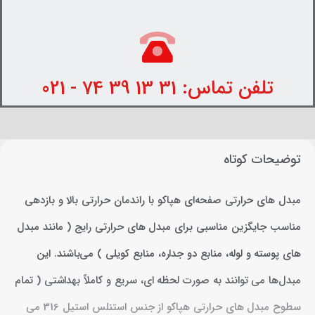
تلفن تماس: 31 13 39 74 - 021
توضیحات کوتاه
مبدل های حرارتی صفحه‌ای هپاکو با راندمان حرارتی بالا و بازدهی
مناسب جایگزین مناسبی برای مبدل های حرارتی رایج ( مانند مبدل
های پوسته و لوله، منابع دو جداره، منابع کویلی ) می‌باشند. این
مبدل‌ها می توانند به صورت لحظه ای، سریع و کاملاً بهداشتی ( تمام
سطوح مبدل های حرارتی هپاکو از جنس استنلس استیل 316 می