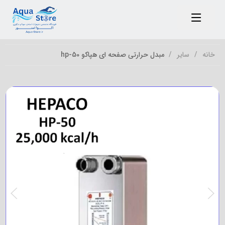
خانه
سایر
مبدل حرارتی صفحه ای هپاکو hp-50