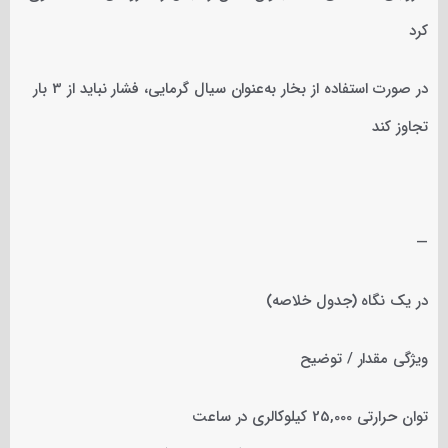
کرد
در صورت استفاده از بخار به‌عنوان سیال گرمایی، فشار نباید از 3 بار
تجاوز کند
—
در یک نگاه (جدول خلاصه)
ویژگی مقدار / توضیح
توان حرارتی 25,000 کیلوکالری در ساعت