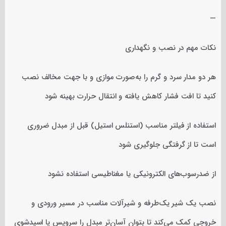
—
نکات مهم در نصب و نگهداری
هر دو مدار سرد و گرم را به‌صورت موازی و با جهت مخالف نصب
کنید تا افت فشار کاهش یافته و انتقال حرارت بهینه شود
استفاده از فیلتر مناسب (استنلس استیل) قبل از مبدل ضروری
است تا از گرفتگی جلوگیری شود
از ضدرسوب‌های الکترونیکی یا مغناطیسی استفاده نشود
نصب یک شیر یک‌طرفه و شیرآلات مناسب در مسیر ورودی و
خروجی کمک می‌کند تا بتوان آسان‌تر مبدل را سرویس یا اسیدشوی