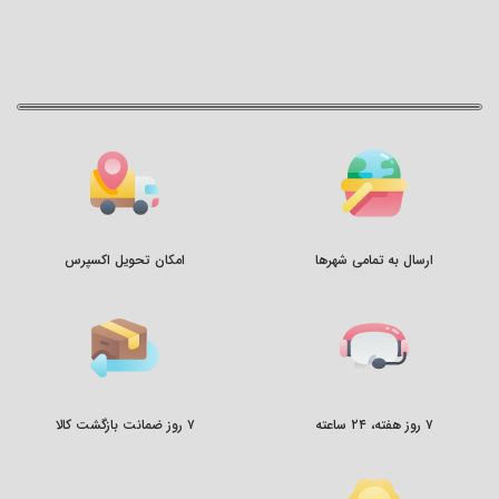
ارسال به تمامی شهرها
امکان تحویل اکسپرس
۷ روز هفته، ۲۴ ساعته
۷ روز ضمانت بازگشت کالا