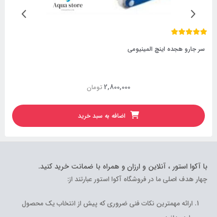
سر جارو هجده اینچ المینیومی
2,800,000
تومان
اضافه به سبد خرید
با آکوا استور ، آنلاین و ارزان و همراه با ضمانت خرید کنید.
چهار هدف اصلی ما در فروشگاه آکوا استور عبارتند از:
ارائه مهمترین نکات فنی ضروری که پیش از انتخاب یک محصول