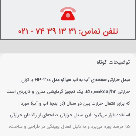
تلفن تماس: 31 13 39 74 - 021
توضیحات کوتاه
مبدل حرارتی صفحه‌ای آب به آب هپاکو مدل HP-300
با توان
حرارتی
150,000kcal/hr
، یک تجهیز گرمایشی مدرن و کاربردی است
که برای انتقال حرارت بین دو سیال (در اینجا آب و آب) مورد
استفاده قرار می‌گیرد. این مبدل حرارتی صفحه‌ای از راندمان حرارتی
95 درصد بهره می‌برد و به دلیل اعمال بهینگی در طراحی و ساخت،