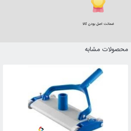
ضمانت اصل بودن کالا
محصولات مشابه