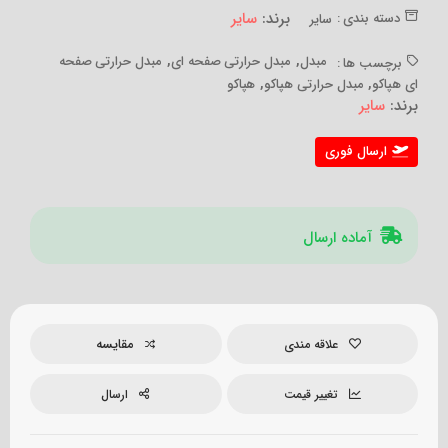
برند:
سایر
دسته بندی :
سایر
,
,
مبدل
مبدل حرارتی صفحه ای
مبدل حرارتی صفحه
برچسب ها :
,
,
ای هپاکو
مبدل حرارتی هپاکو
هپاکو
برند:
سایر
ارسال فوری
آماده ارسال
مقایسه
علاقه مندی
تغییر قیمت
ارسال