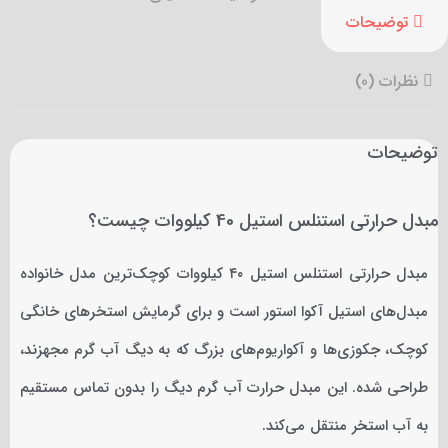
توضیحات
نظرات (0)
توضیحات
مبدل حرارتی استنلس استیل 40 کیلووات چیست؟
مبدل حرارتی استنلس استیل ۴۰ کیلووات کوچک‌ترین مدل خانواده
مبدل‌های استیل آکوا استور است و برای گرمایش استخرهای خانگی
کوچک، جکوزی‌ها و آکواریوم‌های بزرگ که به دیگ آب گرم مجهزند،
طراحی شده. این مبدل حرارت آب گرم دیگ را بدون تماس مستقیم
به آب استخر منتقل می‌کند.