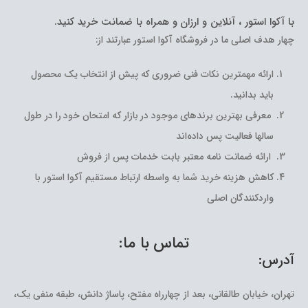
با آکوا استور ، آنلاین و ارزان و همراه با ضمانت خرید کنید.
چهار هدف اصلی ما در فروشگاه آکوا استور عبارتند از:
ارائه مهمترین نکات فنی ضروری که پیش از انتخاب یک محصول
باید بدانید.
معرفی بهترین برندهای موجود در بازار که امتحان خود را در طول
سالها فعالیت پس داده‌اند
ارائه ضمانت نامه معتبر بابت خدمات پس از فروش
کاهش هزینه خرید شما به واسطه ارتباط مستقیم آکوا استور با
واردکنندگان اصلی
تماس با ما:
آدرس:
تهران، خیابان طالقانی، بعد از چهارراه مفتح، پاساژ دانش، طبقه منفی یک،