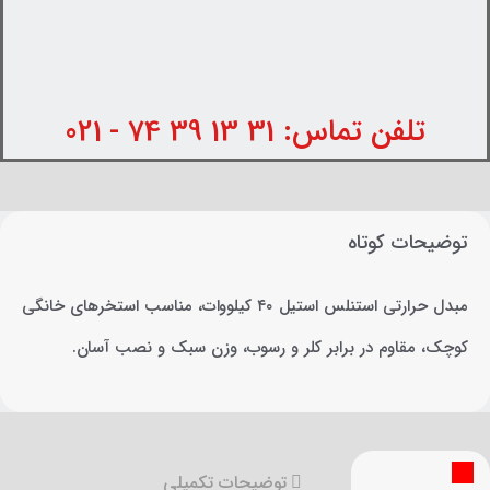
تلفن تماس: 31 13 39 74 - 021
توضیحات کوتاه
مبدل حرارتی استنلس استیل ۴۰ کیلووات، مناسب استخرهای خانگی
کوچک، مقاوم در برابر کلر و رسوب، وزن سبک و نصب آسان.
توضیحات تکمیلی