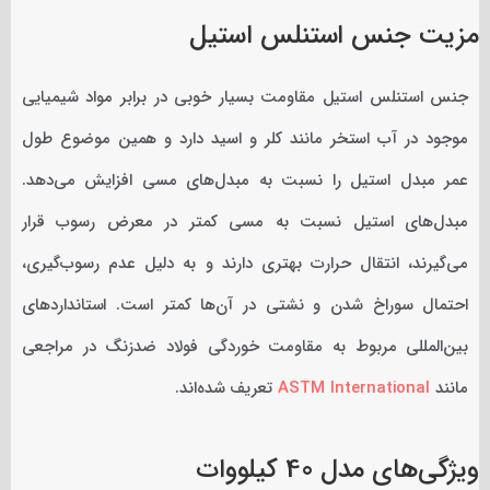
مزیت جنس استنلس استیل
جنس استنلس استیل مقاومت بسیار خوبی در برابر مواد شیمیایی
موجود در آب استخر مانند کلر و اسید دارد و همین موضوع طول
عمر مبدل استیل را نسبت به مبدل‌های مسی افزایش می‌دهد.
مبدل‌های استیل نسبت به مسی کمتر در معرض رسوب قرار
می‌گیرند، انتقال حرارت بهتری دارند و به دلیل عدم رسوب‌گیری،
احتمال سوراخ شدن و نشتی در آن‌ها کمتر است. استانداردهای
بین‌المللی مربوط به مقاومت خوردگی فولاد ضدزنگ در مراجعی
مانند
ASTM International
تعریف شده‌اند.
ویژگی‌های مدل 40 کیلووات