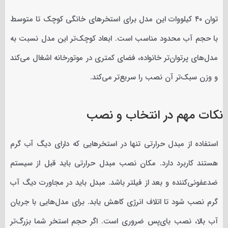
توان ۴۰ کیلووات این مدل برای استخرهای خانگی کوچک تا متوسط
با حجم آب محدود مناسب است. ابعاد کوچک‌تر این مدل نسبت به
مدل‌های پرتوان‌تر خانواده، فضای کمتری در موتورخانه اشغال می‌کند
و وزن سبک‌تر آن نصب را سریع‌تر می‌کند.
نکات مهم در انتخاب و نصب
استفاده از مبدل حرارتی تنها در استخرهایی که دارای دیگ آب گرم
هستند کاربرد دارد. مکان نصب مبدل حرارتی باید قبل از سیستم
ضدعفونی‌کننده و بعد از فیلتر باشد. مبدل باید در مجاورت دیگ آب
گرم نصب شود تا اتلاف انرژی کاهش یابد. برای مدل‌هایی با جریان
آب بالا، نصب بای‌پس ضروری است. اگر حجم استخر شما بزرگ‌تر