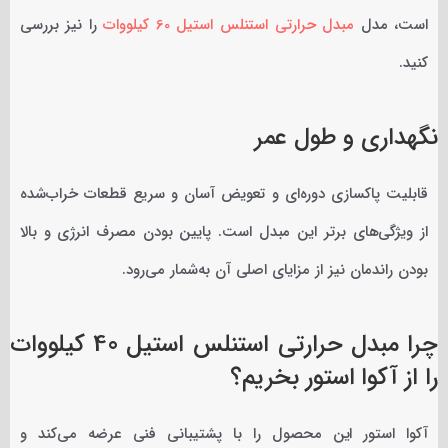
است، مدل
مبدل حرارتی استنلس استیل 60 کیلووات
را نیز بررسی
کنید.
نگهداری و طول عمر
قابلیت پاکسازی دوره‌ای و تعویض آسان و سریع قطعات خراب‌شده
از ویژگی‌های برتر این مبدل است. پایین بودن مصرف انرژی و بالا
بودن راندمان نیز از مزایای اصلی آن به‌شمار می‌رود.
چرا مبدل حرارتی استنلس استیل 40 کیلووات
را از آکوا استور بخریم؟
آکوا استور این محصول را با پشتیبانی فنی عرضه می‌کند و