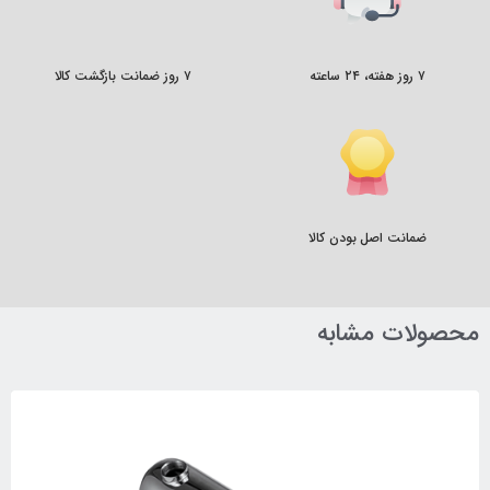
۷ روز هفته، ۲۴ ساعته
۷ روز ضمانت بازگشت کالا
ضمانت اصل بودن کالا
محصولات مشابه