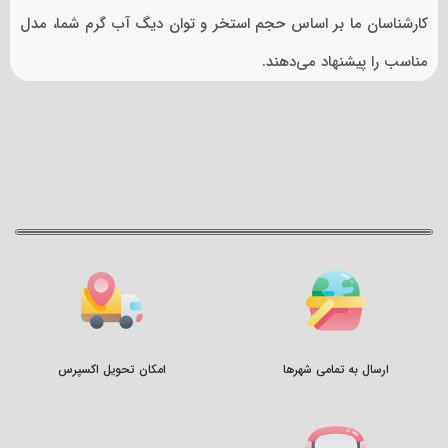
کارشناسان ما بر اساس حجم استخر و توان دیگ آب گرم شما، مدل
مناسب را پیشنهاد می‌دهند.
ارسال به تمامی شهرها
امکان تحویل اکسپرس