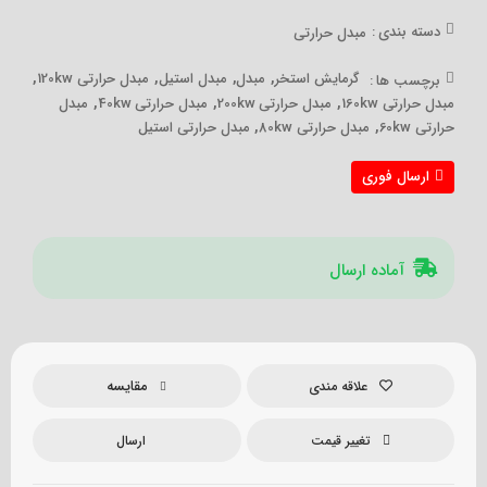
دسته بندی :
مبدل حرارتی
,
,
,
,
گرمایش استخر
مبدل
مبدل استیل
مبدل حرارتی 120kw
برچسب ها :
,
,
,
مبدل حرارتی 160kw
مبدل حرارتی 200kw
مبدل حرارتی 40kw
مبدل
,
,
حرارتی 60kw
مبدل حرارتی 80kw
مبدل حرارتی استیل
ارسال فوری
آماده ارسال
مقایسه
علاقه مندی
تغییر قیمت
ارسال