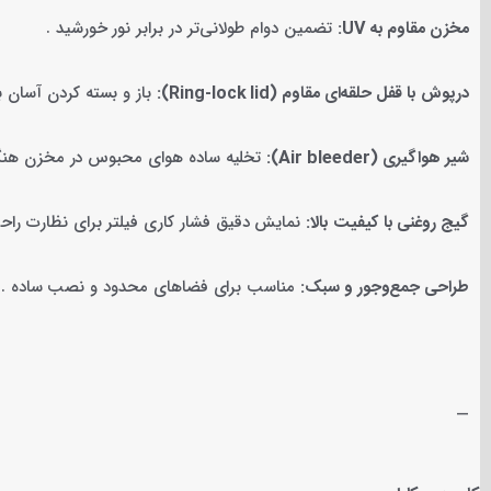
مخزن مقاوم به UV:
تضمین دوام طولانی‌تر در برابر نور خورشید .
درپوش با قفل حلقه‌ای مقاوم (Ring-lock lid):
باز و بسته کردن آسان 
شیر هواگیری (Air bleeder):
تخلیه ساده هوای محبوس در مخزن هنگام 
گیج روغنی با کیفیت بالا:
نمایش دقیق فشار کاری فیلتر برای نظارت راح
طراحی جمع‌وجور و سبک:
مناسب برای فضاهای محدود و نصب ساده .
—