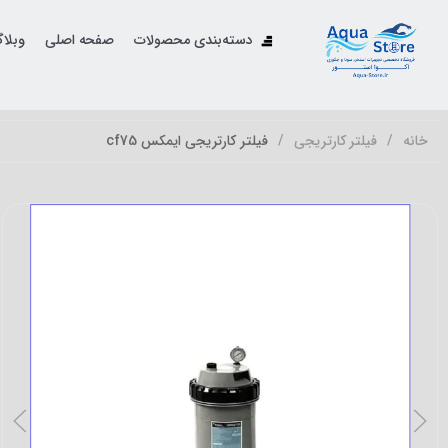
دسته‌بندی محصولات
صفحه اصلی
وبلا
خانه
فیلتر کارتریجی
فیلتر کارتریجی ایمکس cf75