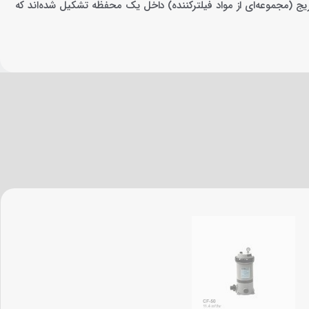
تریج (مجموعه‌ای از مواد فیلترکننده) داخل یک محفظه تشکیل شده‌اند که