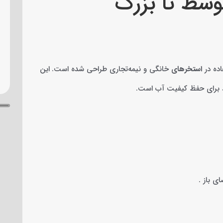
وسط تا بزرگ
استخرهای
خانگی و نیمه‌تجاری طراحی شده است. این
اد برای حفظ کیفیت آب است.