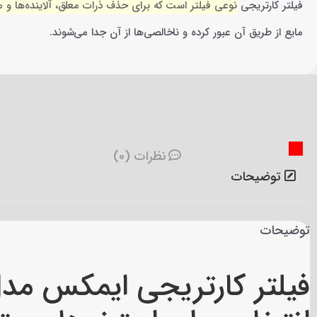
فیلتر کارتریجی
نوعی فیلتر است که برای حذف ذرات معلق، آلاینده‌ها و م
مایع از طریق آن عبور کرده و ناخالصی‌ها از آن جدا می‌شوند.
نظرات (0)
توضیحات
توضیحات