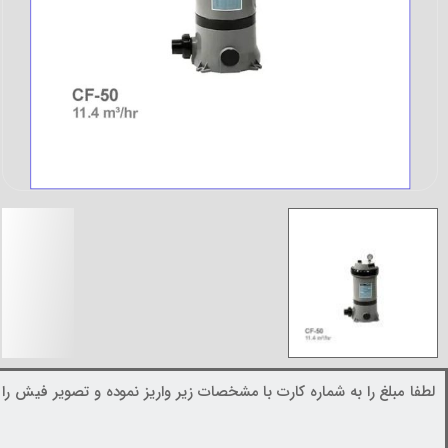
لطفا مبلغ را به شماره کارت با مشخصات زیر واریز نموده و تصویر فیش را د