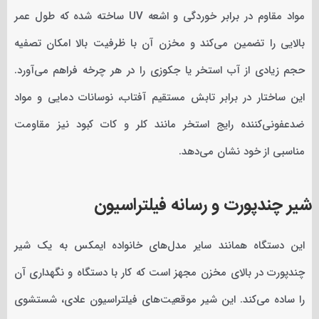
مواد مقاوم در برابر خوردگی و اشعه UV ساخته شده که طول عمر
بالایی را تضمین می‌کند و مخزن آن با ظرفیت بالا امکان تصفیه
حجم زیادی از آب استخر یا جکوزی را در هر چرخه فراهم می‌آورد.
این ساختار در برابر تابش مستقیم آفتاب، نوسانات دمایی و مواد
ضدعفونی‌کننده رایج استخر مانند کلر و کات کبود نیز مقاومت
مناسبی از خود نشان می‌دهد.
شیر چندپورت و رسانه فیلتراسیون
این دستگاه همانند سایر مدل‌های خانواده ایمکس به یک شیر
چندپورت در بالای مخزن مجهز است که کار با دستگاه و نگهداری آن
را ساده می‌کند. این شیر موقعیت‌های فیلتراسیون عادی، شستشوی