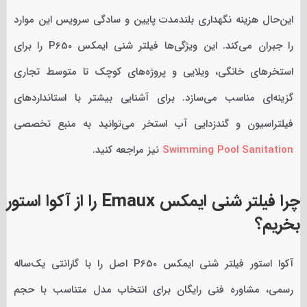
این‌حال هزینه نگهداری بلندمدت پایین و سادگی سرویس این موارد
را جبران می‌کند. این ویژگی‌ها فیلتر شنی ایمکس P650 را برای
استخرهای خانگی، ویلایی و پروژه‌های کوچک تا متوسط تجاری
گزینه‌ای مناسب می‌سازد. برای آشنایی بیشتر با استانداردهای
فیلتراسیون و گندزدایی آب استخر می‌توانید به منبع تخصصی
Swimming Pool Sanitation
نیز مراجعه کنید.
چرا فیلتر شنی ایمکس Emaux را از آکوا استور
بخریم؟
آکوا استور فیلتر شنی ایمکس P650 اصل را با گارانتی یک‌ساله
رسمی، مشاوره فنی رایگان برای انتخاب مدل متناسب با حجم