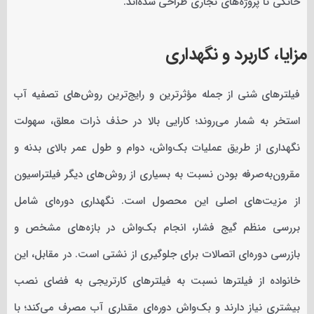
خانگی تا پروژه‌های تجاری طراحی شده‌اند.
مزایا، کاربرد و نگهداری
فیلترهای شنی از جمله مؤثرترین و رایج‌ترین روش‌های تصفیه آب
استخر به شمار می‌روند؛ کارایی بالا در حذف ذرات معلق، سهولت
نگهداری از طریق عملیات بک‌واش، دوام و طول عمر بالای بدنه و
مقرون‌به‌صرفه بودن نسبت به بسیاری از روش‌های دیگر فیلتراسیون
از مزیت‌های اصلی این محصول است. نگهداری دوره‌ای شامل
بررسی منظم گیج فشار، انجام بک‌واش در بازه‌های مشخص و
بازرسی دوره‌ای اتصالات برای جلوگیری از نشتی است. در مقابل، این
خانواده از فیلترها نسبت به فیلترهای کارتریجی به فضای نصب
بیشتری نیاز دارند و بک‌واش دوره‌ای مقداری آب مصرف می‌کند؛ با