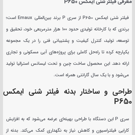
معرفی فیلتر شنی ایمکس P650
فیلتر شنی ایمکس P650 از سری P برند بین‌المللی Emaux است؛
برندی که با کارخانه تولیدی حدود ۱۰۰ هزار مترمربعی خود، تحقیق و
توسعه، تولید، کنترل کیفیت و پشتیبانی فنی را در یک مجموعه
یکپارچه کرده تا راه‌حل کاملی برای پروژه‌های آبی مسکونی و تجاری
ارائه دهد. این محصول ساخت چین و تحت لیسانس استرالیا تولید
می‌شود و با یک سال گارانتی همراه است.
طراحی و ساختار بدنه فیلتر شنی ایمکس
P650
سری P این دستگاه با طراحی بهینه‌ای عرضه می‌شود که به افزایش
کارایی فیلتراسیون و کاهش نیاز به نگهداری کمک می‌کند. بدنه از