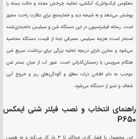
معکوس (بک‌واش)، آبکشی، تخلیه، چرخش مجدد و حالت بسته را
پوشش می‌دهد و به شیشه دید و فشارسنج برای نظارت راحت مجهز
است. رسانه فیلتراسیون در این دستگاه شن و سیلیس دانه‌بندی‌شده
استخر است؛ هزینه سیلیس مصرفی جدا از قیمت دستگاه محاسبه
می‌شود و مخزن دارای دریچه تخلیه بزرگی برای برداشت سریع شن
هنگام سرویس یا زمستان‌گذرانی است. عبور آب از میان بستر شن
موجب به دام افتادن ذرات معلق و آلودگی‌های ریز و خروج آبی
شفاف و تمیز از دستگاه می‌شود.
راهنمای انتخاب و نصب فیلتر شنی ایمکس
P650
این محصول با فشار کاری حداکثر تا ۳ بار کار می‌کند و به همین