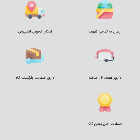
ارسال به تمامی شهرها
امکان تحویل اکسپرس
۷ روز هفته، ۲۴ ساعته
۷ روز ضمانت بازگشت کالا
ضمانت اصل بودن کالا