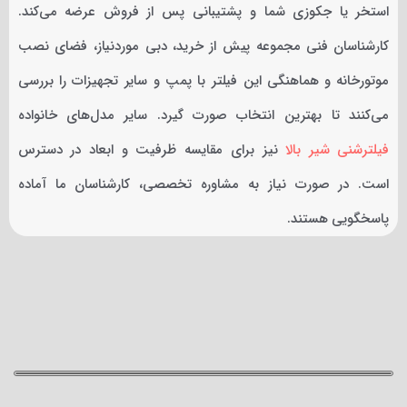
استخر یا جکوزی شما و پشتیبانی پس از فروش عرضه می‌کند.
کارشناسان فنی مجموعه پیش از خرید، دبی موردنیاز، فضای نصب
موتورخانه و هماهنگی این فیلتر با پمپ و سایر تجهیزات را بررسی
می‌کنند تا بهترین انتخاب صورت گیرد. سایر مدل‌های خانواده
فیلترشنی شیر بالا
نیز برای مقایسه ظرفیت و ابعاد در دسترس
است. در صورت نیاز به مشاوره تخصصی، کارشناسان ما آماده
پاسخگویی هستند.