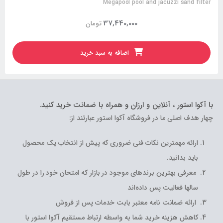
Megapool pool and jacuzzi sand filter
37,440,000
تومان
اضافه به سبد خرید
با آکوا استور ، آنلاین و ارزان و همراه با ضمانت خرید کنید.
چهار هدف اصلی ما در فروشگاه آکوا استور عبارتند از:
ارائه مهمترین نکات فنی ضروری که پیش از انتخاب یک محصول
باید بدانید.
معرفی بهترین برندهای موجود در بازار که امتحان خود را در طول
سالها فعالیت پس داده‌اند
ارائه ضمانت نامه معتبر بابت خدمات پس از فروش
کاهش هزینه خرید شما به واسطه ارتباط مستقیم آکوا استور با