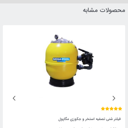
محصولات مشابه
فیلتر شنی تصفیه استخر و جکوزی مگاپول