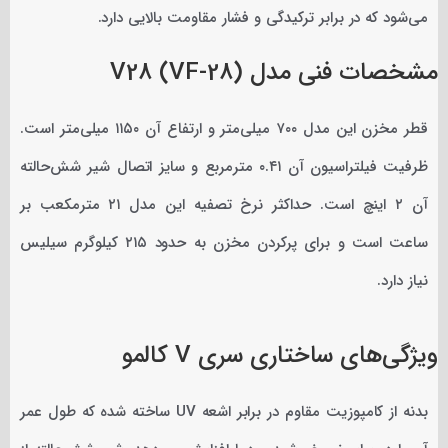
می‌شود که در برابر ترکیدگی و فشار مقاومت بالایی دارد.
مشخصات فنی مدل V28 (VF-28)
قطر مخزن این مدل ۷۰۰ میلی‌متر و ارتفاع آن ۱۱۵۰ میلی‌متر است.
ظرفیت فیلتراسیون آن ۰.۴۱ مترمربع و سایز اتصال شیر شش‌حالته
آن ۲ اینچ است. حداکثر نرخ تصفیه این مدل ۲۱ مترمکعب بر
ساعت است و برای پرکردن مخزن به حدود ۲۱۵ کیلوگرم سیلیس
نیاز دارد.
ویژگی‌های ساختاری سری V کالمو
بدنه از کامپوزیت مقاوم در برابر اشعه UV ساخته شده که طول عمر