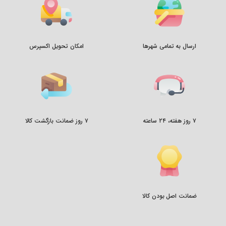
ارسال به تمامی شهرها
امکان تحویل اکسپرس
۷ روز هفته، ۲۴ ساعته
۷ روز ضمانت بازگشت کالا
ضمانت اصل بودن کالا