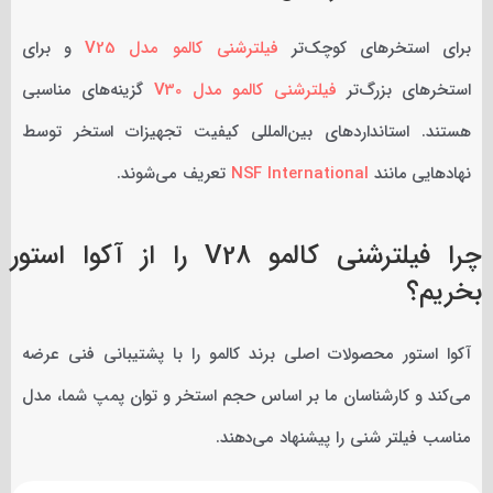
برای استخرهای کوچک‌تر
فیلترشنی کالمو مدل V25
و برای
استخرهای بزرگ‌تر
فیلترشنی کالمو مدل V30
گزینه‌های مناسبی
هستند. استانداردهای بین‌المللی کیفیت تجهیزات استخر توسط
نهادهایی مانند
NSF International
تعریف می‌شوند.
چرا فیلترشنی کالمو V28 را از آکوا استور
بخریم؟
آکوا استور محصولات اصلی برند کالمو را با پشتیبانی فنی عرضه
می‌کند و کارشناسان ما بر اساس حجم استخر و توان پمپ شما، مدل
مناسب فیلتر شنی را پیشنهاد می‌دهند.