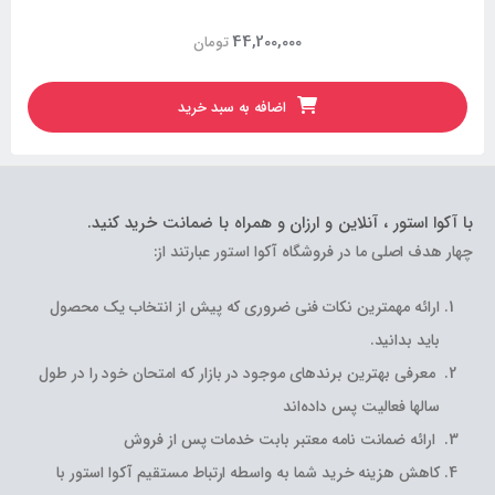
44,200,000
تومان
اضافه به سبد خرید
با آکوا استور ، آنلاین و ارزان و همراه با ضمانت خرید کنید.
چهار هدف اصلی ما در فروشگاه آکوا استور عبارتند از:
ارائه مهمترین نکات فنی ضروری که پیش از انتخاب یک محصول
باید بدانید.
معرفی بهترین برندهای موجود در بازار که امتحان خود را در طول
سالها فعالیت پس داده‌اند
ارائه ضمانت نامه معتبر بابت خدمات پس از فروش
کاهش هزینه خرید شما به واسطه ارتباط مستقیم آکوا استور با