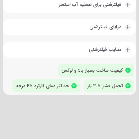
فیلترشنی برای تصفیه آب استخر
مزایای فیلترشنی
معایب فیلترشنی
کیفیت ساخت بسیار بالا و لوکس
تحمل فشار 3.5 بار
حداکثر دمای کارکرد 45 درجه