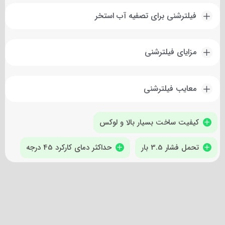
فیلترشنی برای تصفیه آب استخر
مزایای فیلترشنی
معایب فیلترشنی
کیفیت ساخت بسیار بالا و لوکس
تحمل فشار 3.5 بار
حداکثر دمای کارکرد 45 درجه