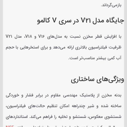
بازمی‌گرداند.
جایگاه مدل V21 در سری V کالمو
با افزایش قطر مخزن نسبت به مدل‌های V16 و V18، مدل V21
ظرفیت فیلتراسیون بالاتری ارائه می‌دهد و برای استخرهایی با حجم
آب کمی بیشتر مناسب‌تر است.
ویژگی‌های ساختاری
بدنه مخزن از پلاستیک مهندسی مقاوم در برابر فشار و خوردگی
ساخته شده و شیر چندراهه امکان تنظیم حالت‌های فیلتراسیون،
شستشوی معکوس، شستشو و تخلیه را فراهم می‌کند. استانداردهای