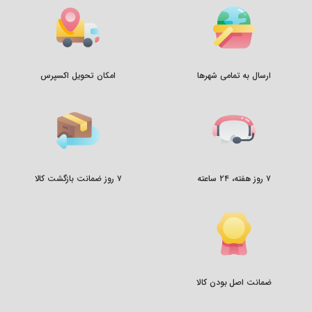
ارسال به تمامی شهرها
امکان تحویل اکسپرس
۷ روز هفته، ۲۴ ساعته
۷ روز ضمانت بازگشت کالا
ضمانت اصل بودن کالا