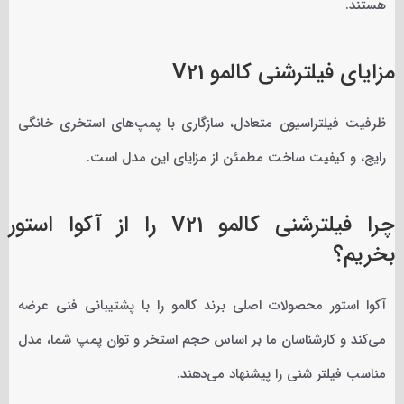
هستند.
مزایای فیلترشنی کالمو V21
ظرفیت فیلتراسیون متعادل، سازگاری با پمپ‌های استخری خانگی
رایج، و کیفیت ساخت مطمئن از مزایای این مدل است.
چرا فیلترشنی کالمو V21 را از آکوا استور
بخریم؟
آکوا استور محصولات اصلی برند کالمو را با پشتیبانی فنی عرضه
می‌کند و کارشناسان ما بر اساس حجم استخر و توان پمپ شما، مدل
مناسب فیلتر شنی را پیشنهاد می‌دهند.