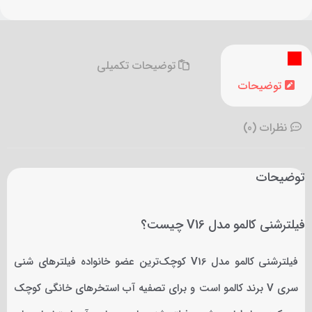
توضیحات تکمیلی
توضیحات
نظرات (0)
توضیحات
فیلترشنی کالمو مدل V16 چیست؟
فیلترشنی کالمو مدل V16 کوچک‌ترین عضو خانواده فیلترهای شنی
سری V برند کالمو است و برای تصفیه آب استخرهای خانگی کوچک