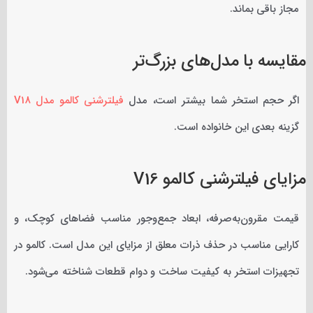
مجاز باقی بماند.
مقایسه با مدل‌های بزرگ‌تر
اگر حجم استخر شما بیشتر است، مدل
فیلترشنی کالمو مدل V18
گزینه بعدی این خانواده است.
مزایای فیلترشنی کالمو V16
قیمت مقرون‌به‌صرفه، ابعاد جمع‌وجور مناسب فضاهای کوچک، و
کارایی مناسب در حذف ذرات معلق از مزایای این مدل است. کالمو در
تجهیزات استخر به کیفیت ساخت و دوام قطعات شناخته می‌شود.