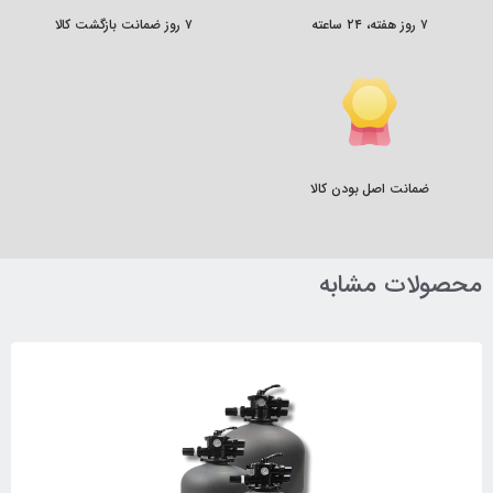
۷ روز هفته، ۲۴ ساعته
۷ روز ضمانت بازگشت کالا
ضمانت اصل بودن کالا
محصولات مشابه