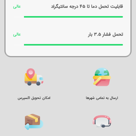
قابلیت تحمل دما تا 45 درجه سانتیگراد
تحمل فشار 3.5 بار
ارسال به تمامی شهرها
امکان تحویل اکسپرس