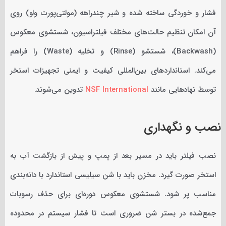
فشار و خوردگی ساخته شده و شیر چندراهه (مولتی‌پورت ولو) روی
آن امکان تنظیم حالت‌های مختلف فیلتراسیون، شستشوی معکوس
(Backwash)، شستشو (Rinse) و تخلیه (Waste) را فراهم
می‌کند. استانداردهای بین‌المللی کیفیت و ایمنی تجهیزات استخر
توسط نهادهایی مانند
NSF International
تدوین می‌شوند.
نصب و نگهداری
نصب فیلتر باید در مسیر بعد از پمپ و پیش از بازگشت آب به
استخر صورت گیرد. مخزن باید با شن سیلیسی استاندارد با دانه‌بندی
مناسب پر شود. شستشوی معکوس دوره‌ای برای حذف رسوبات
جمع‌شده در بستر شن ضروری است تا فشار سیستم در محدوده