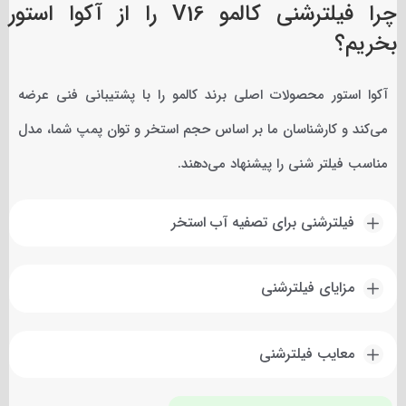
چرا فیلترشنی کالمو V16 را از آکوا استور
بخریم؟
آکوا استور محصولات اصلی برند کالمو را با پشتیبانی فنی عرضه
می‌کند و کارشناسان ما بر اساس حجم استخر و توان پمپ شما، مدل
مناسب فیلتر شنی را پیشنهاد می‌دهند.
فیلترشنی برای تصفیه آب استخر
مزایای فیلترشنی
معایب فیلترشنی