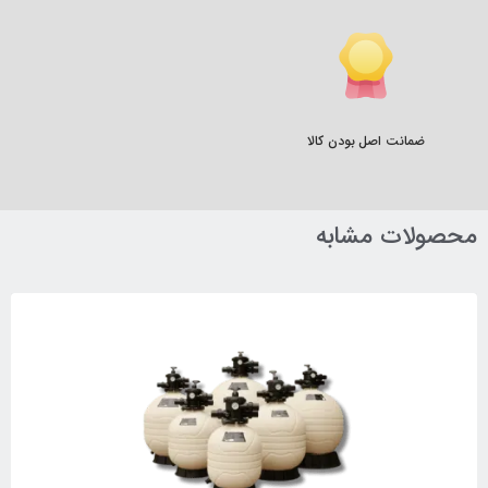
ضمانت اصل بودن کالا
محصولات مشابه