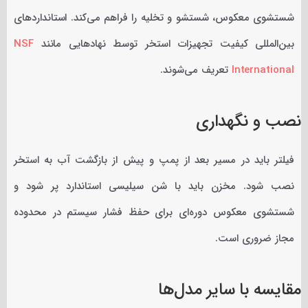
شستشوی معکوس، شستشو و تخلیه را فراهم می‌کند. استانداردهای
بین‌المللی کیفیت تجهیزات استخر توسط نهادهایی مانند
NSF
International
تعریف می‌شوند.
نصب و نگهداری
فیلتر باید در مسیر بعد از پمپ و پیش از بازگشت آب به استخر
نصب شود. مخزن باید با شن سیلیسی استاندارد پر شود و
شستشوی معکوس دوره‌ای برای حفظ فشار سیستم در محدوده
مجاز ضروری است.
مقایسه با سایر مدل‌ها