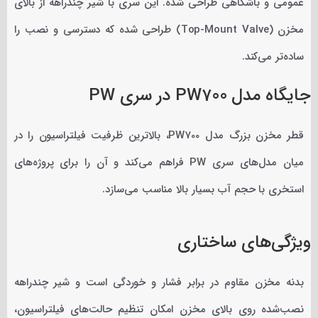
عمومی و باشگاهی طراحی شده. این سری با شیر چندراهه از بالای
مخزن (Top-Mount Valve) طراحی شده که دسترسی و نصب را
ساده‌تر می‌کند.
جایگاه مدل PW700 در سری PW
قطر مخزن بزرگ مدل PW700، بالاترین ظرفیت فیلتراسیون را در
میان مدل‌های سری PW فراهم می‌کند و آن را برای پروژه‌های
استخری با حجم آب بسیار بالا مناسب می‌سازد.
ویژگی‌های ساختاری
بدنه مخزن مقاوم در برابر فشار و خوردگی است و شیر چندراهه
نصب‌شده روی بالای مخزن امکان تنظیم حالت‌های فیلتراسیون،