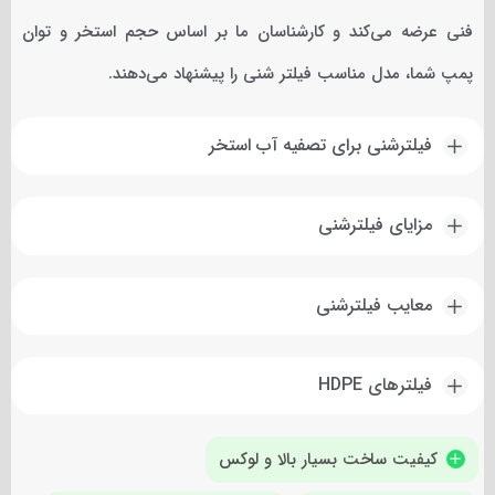
فنی عرضه می‌کند و کارشناسان ما بر اساس حجم استخر و توان
پمپ شما، مدل مناسب فیلتر شنی را پیشنهاد می‌دهند.
فیلترشنی برای تصفیه آب استخر
مزایای فیلترشنی
معایب فیلترشنی
فیلترهای HDPE
کیفیت ساخت بسیار بالا و لوکس