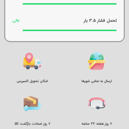
تحمل فشار 3.5 بار
ارسال به تمامی شهرها
امکان تحویل اکسپرس
۷ روز هفته، ۲۴ ساعته
۷ روز ضمانت بازگشت کالا