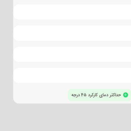
حداکثر دمای کارکرد 45 درجه