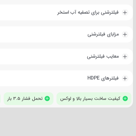
فیلترشنی برای تصفیه آب استخر
مزایای فیلترشنی
معایب فیلترشنی
فیلترهای HDPE
کیفیت ساخت بسیار بالا و لوکس
تحمل فشار 3.5 بار