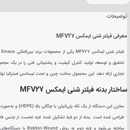
توضیحات
معرفی فیلتر شنی ایمکس MFV27
تحقیق و توسعه، تولید، کنترل کیفیت و پشتیبانی فنی را در یک مجموعه
تجاری ارائه دهد. این محصول ساخت چین و تحت لیسانس استرالیا تولید
ساختار بدنه فیلتر شنی ایمکس MFV27
مخزن این دستگاه از ی
طراحی شده است. بدنه از دو لایه تشکیل شده: لایه نخست از جنس فایبر
ساخته می‌شود و لایه دوم