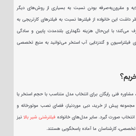
ایه و مقرون‌به‌صرفه بودن نسبت به بسیاری از روش‌های دیگر
 داشت این خانواده از فیلترها نسبت به فیلترهای کارتریجی به
می‌کند؛ با این‌حال هزینه نگهداری بلندمدت پایین و سادگی
های فیلتراسیون و گندزدایی آب استخر می‌توانید به منبع تخصصی
ا گارانتی یک‌ساله رسمی، مشاوره فنی رایگان برای انتخاب مدل متناسب با حجم استخر یا
مجموعه پیش از خرید، دبی موردنیاز، فضای نصب موتورخانه و
ن انتخاب صورت گیرد. سایر مدل‌های خانواده
فیلترشنی شیر بالا
نیز
 تخصصی، کارشناسان ما آماده پاسخگویی هستند.