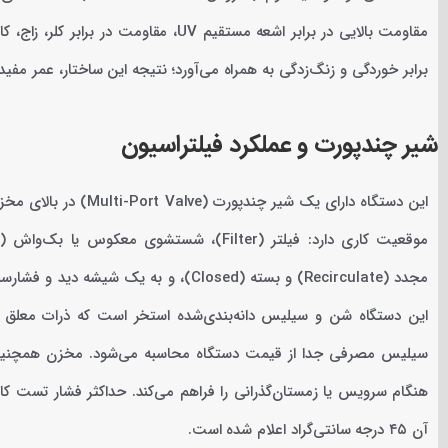
مقاومت بالایی در برابر اشعه مستقیم UV، 
برابر خوردگی و زنگ‌زدگی به همراه می‌آورد؛ نتیجه این ساختار، عمر مف
شیر چندپورت و عملکرد فیلتراسیون
این دستگاه دارای یک شی
مجدد (Recirculate) و بسته (Closed)، و ب
سیلیس مصرفی جدا از قیمت دستگاه محاسبه می‌شود. مخزن همچنین 
آن ۴۵ درجه سانتی‌گراد اعلام شده است.