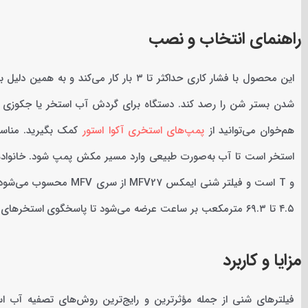
راهنمای انتخاب و نصب
این محصول با فشار کاری حداکثر تا ۳ بار کار 
شدن بستر شن را رصد کند. دستگاه برای گردش آب استخر یا جکوزی ب
هم‌خوان می‌توانید از
پمپ‌های استخری آکوا استور
کمک بگیرید. مناسب
۴.۵ تا ۶۹.۳ مترمکعب بر ساعت عرضه می‌شود تا پاسخگوی استخرهای کوچک خانگی تا پروژه‌های تجاری بزرگ باشد.
مزایا و کاربرد
فیلترهای شنی از جمله مؤثرترین و رایج‌ترین روش‌های تصفیه آب اس