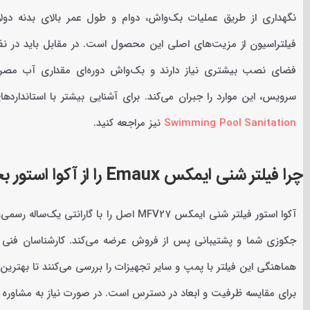
نگهداری از طریق عملیات بک‌واش، دوام و طول عمر بالای بدنه دول
فیلتراسیون از مزیت‌های اصلی این محصول است. در مقابل باید در نظر
فضای نصب بیشتری نیاز دارند و بک‌واش دوره‌ای مقداری آب مصرف 
سرویس، این موارد را جبران می‌کند. برای آشنایی بیشتر با استاندارد
Swimming Pool Sanitation
نیز مراجعه کنید.
چرا فیلتر شنی ایمکس Emaux را از آکوا استور بخریم؟
آکوا استور فیلتر شنی ایمکس MFV27 اصل را ب
جکوزی شما و پشتیبانی پس از فروش عرضه می‌کند. کارشناسان فنی 
هماهنگی این فیلتر با پمپ و سایر تجهیزات را بررسی می‌کنند تا بهتری
برای مقایسه ظرفیت و ابعاد در دسترس است. در صورت نیاز به مشاوره