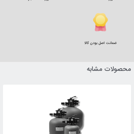
ضمانت اصل بودن کالا
محصولات مشابه