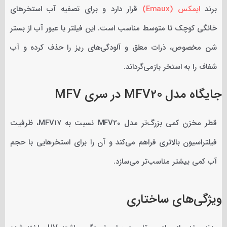
برند
ایمکس (Emaux)
قرار دارد و برای تصفیه آب استخرهای
خانگی کوچک تا متوسط مناسب است. این فیلتر با عبور آب از بستر
شن مخصوص، ذرات معلق و آلودگی‌های ریز را حذف کرده و آب
شفاف را به استخر بازمی‌گرداند.
جایگاه مدل MFV20 در سری MFV
قطر مخزن کمی بزرگ‌تر مدل MFV20 نسبت به MFV17، ظرفیت
فیلتراسیون بالاتری فراهم می‌کند و آن را برای استخرهایی با حجم
آب کمی بیشتر مناسب‌تر می‌سازد.
ویژگی‌های ساختاری