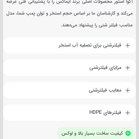
آکوا استور محصولات اصلی برند ایماکس را با پشتیبانی فنی عرضه
می‌کند و کارشناسان ما بر اساس حجم استخر و توان پمپ شما، مدل
مناسب فیلتر شنی را پیشنهاد می‌دهند.
فیلترشنی برای تصفیه آب استخر
مزایای فیلترشنی
معایب فیلترشنی
فیلترهای HDPE
کیفیت ساخت بسیار بالا و لوکس