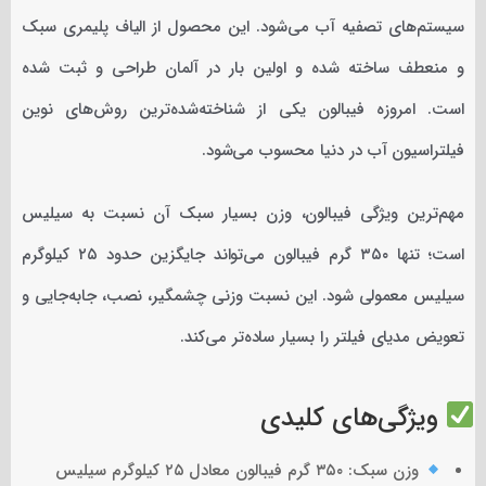
سیستم‌های تصفیه آب می‌شود. این محصول از الیاف پلیمری سبک
و منعطف ساخته شده و اولین بار در آلمان طراحی و ثبت شده
است. امروزه فیبالون یکی از شناخته‌شده‌ترین روش‌های نوین
فیلتراسیون آب در دنیا محسوب می‌شود.
مهم‌ترین ویژگی فیبالون، وزن بسیار سبک آن نسبت به سیلیس
است؛ تنها ۳۵۰ گرم فیبالون می‌تواند جایگزین حدود ۲۵ کیلوگرم
سیلیس معمولی شود. این نسبت وزنی چشمگیر، نصب، جابه‌جایی و
تعویض مدیای فیلتر را بسیار ساده‌تر می‌کند.
ویژگی‌های کلیدی
وزن سبک: ۳۵۰ گرم فیبالون معادل ۲۵ کیلوگرم سیلیس