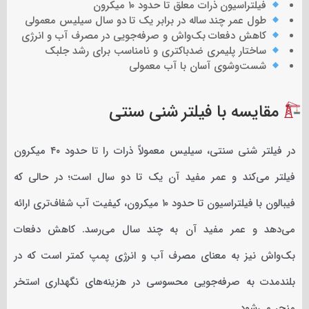
فیلتراسیون ذرات معلق تا حدود ۱۰ میکرون
طول عمر چند ساله در برابر یک تا دو سال سیلیس معمولی
کاهش دفعات بک‌واش و صرفه‌جویی در مصرف آب و انرژی
ساختار پلیمری ضدباکتری و نامناسب برای رشد جلبک
شست‌وشوی آسان با آب معمولی
مقایسه با فیلتر شنی سنتی
در فیلتر شنی سنتی، سیلیس معمولاً ذرات را تا حدود ۴۰ میکرون
فیلتر می‌کند و عمر مفید آن یک تا دو سال است؛ در حالی که
فیبالون با فیلتراسیون تا حدود ۱۰ میکرون، کیفیت آب شفاف‌تری ارائه
می‌دهد و عمر مفید آن به چند سال می‌رسد. کاهش دفعات
بک‌واش نیز به معنای مصرف آب و انرژی پمپ کمتر است که در
بلندمدت به صرفه‌جویی محسوسی در هزینه‌های نگهداری استخر
منجر می‌شود.