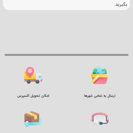
بگیرید.
ارسال به تمامی شهرها
امکان تحویل اکسپرس