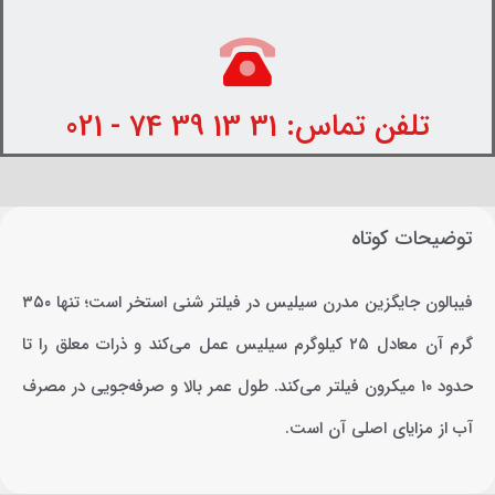
تلفن تماس: 31 13 39 74 - 021
توضیحات کوتاه
فیبالون جایگزین مدرن سیلیس در فیلتر شنی استخر است؛ تنها ۳۵۰
گرم آن معادل ۲۵ کیلوگرم سیلیس عمل می‌کند و ذرات معلق را تا
حدود ۱۰ میکرون فیلتر می‌کند. طول عمر بالا و صرفه‌جویی در مصرف
آب از مزایای اصلی آن است.