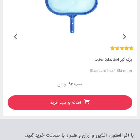
برگ گیر استاندارد تخت
Standard Leaf Skimmer
950,000
تومان
اضافه به سبد خرید
با آکوا استور ، آنلاین و ارزان و همراه با ضمانت خرید کنید.