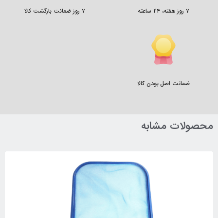
۷ روز هفته، ۲۴ ساعته
۷ روز ضمانت بازگشت کالا
ضمانت اصل بودن کالا
محصولات مشابه