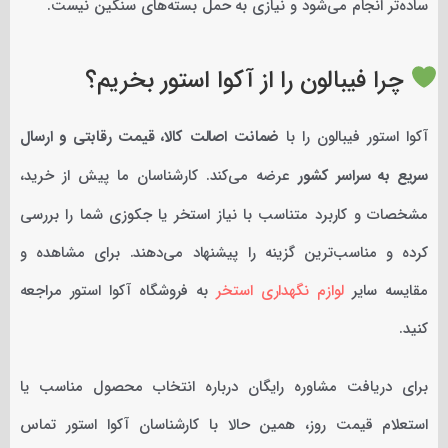
ساده‌تر انجام می‌شود و نیازی به حمل بسته‌های سنگین نیست.
چرا فیبالون را از آکوا استور بخریم؟
آکوا استور فیبالون را با
ضمانت اصالت کالا، قیمت رقابتی و ارسال
سریع به سراسر کشور
عرضه می‌کند. کارشناسان ما پیش از خرید،
مشخصات و کاربرد متناسب با نیاز استخر یا جکوزی شما را بررسی
کرده و مناسب‌ترین گزینه را پیشنهاد می‌دهند. برای مشاهده و
مقایسه سایر
لوازم نگهداری استخر
به فروشگاه آکوا استور مراجعه
کنید.
برای دریافت مشاوره رایگان درباره انتخاب محصول مناسب یا
استعلام قیمت روز، همین حالا با کارشناسان آکوا استور تماس