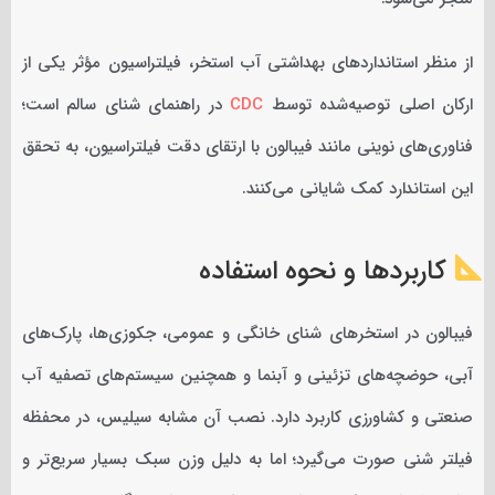
از منظر استانداردهای بهداشتی آب استخر، فیلتراسیون مؤثر یکی از
ارکان اصلی توصیه‌شده توسط
CDC
در راهنمای شنای سالم است؛
فناوری‌های نوینی مانند فیبالون با ارتقای دقت فیلتراسیون، به تحقق
این استاندارد کمک شایانی می‌کنند.
کاربردها و نحوه استفاده
فیبالون در استخرهای شنای خانگی و عمومی، جکوزی‌ها، پارک‌های
آبی، حوضچه‌های تزئینی و آبنما و همچنین سیستم‌های تصفیه آب
صنعتی و کشاورزی کاربرد دارد. نصب آن مشابه سیلیس، در محفظه
فیلتر شنی صورت می‌گیرد؛ اما به دلیل وزن سبک بسیار سریع‌تر و