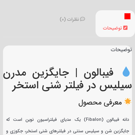
نظرات (0)
توضیحات
توضیحات
فیبالون | جایگزین مدرن
سیلیس در فیلتر شنی استخر
معرفی محصول
دانه فیبالون (Fibalon) یک مدیای فیلتراسیون نوین است که
جایگزین شن و سیلیس سنتی در فیلترهای شنی استخر، جکوزی و