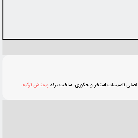
پیمتاش ترکیه
.