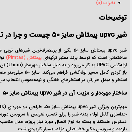
نظرات (0)
توضیحات
شیر upvc پیمتاش سایز 50 چیست و چرا در تاسیسات استخر اهمیت دارد؟
شیر upvc پیمتاش سایز 50 یکی از پرمصرف‌ترین
ساختمانی است که توسط برند معتبر ترکیه‌ای
پیمتاش (Pimtas)
تول
لوله‌کشی 
باز کردن کامل مسیر ل
استخر و مبدل حرارتی در استخرهای خانگی و نیمه‌عمومی انتخاب می‌
ساختار مهره‌دار و مزیت آن در شیر upvc پیمتاش سایز 50
جداسازی کامل لوله، بدنه شیر را برای تعمیر، تعویض یا سرویس دوره‌ا
دسترس هستند و بسته به نوع اتصال مورد نیاز پروژه، مدل مناسب ان
بازدید و سرویس مکرر خط اصلی دارند، بسیار کاربردی است.