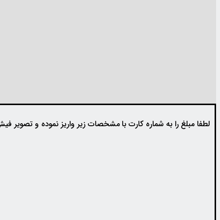
لطفا مبلغ را به شماره کارت با مشخصات زیر واریز نموده و تصویر فیش 