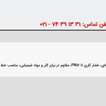
 تماس: 31 13 39 74 - 021