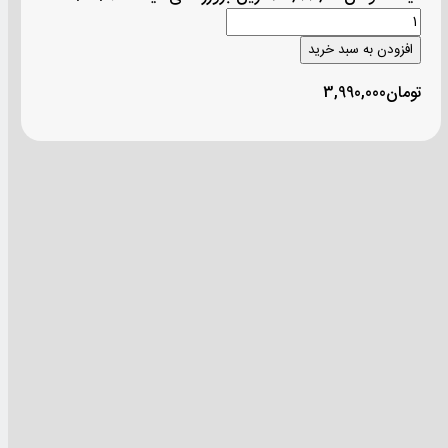
افزودن به سبد خرید
تومان
3,990,000