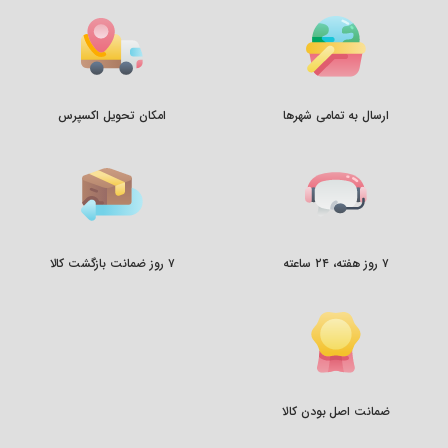
ارسال به تمامی شهرها
امکان تحویل اکسپرس
۷ روز هفته، ۲۴ ساعته
۷ روز ضمانت بازگشت کالا
ضمانت اصل بودن کالا