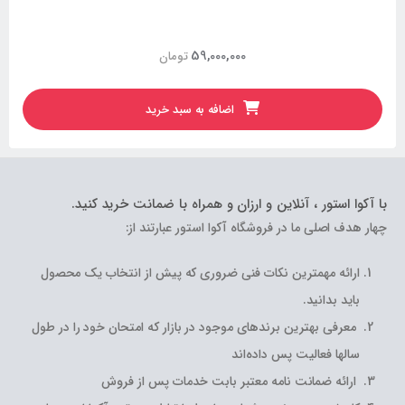
59,000,000
تومان
اضافه به سبد خرید
با آکوا استور ، آنلاین و ارزان و همراه با ضمانت خرید کنید.
چهار هدف اصلی ما در فروشگاه آکوا استور عبارتند از:
ارائه مهمترین نکات فنی ضروری که پیش از انتخاب یک محصول
باید بدانید.
معرفی بهترین برندهای موجود در بازار که امتحان خود را در طول
سالها فعالیت پس داده‌اند
ارائه ضمانت نامه معتبر بابت خدمات پس از فروش