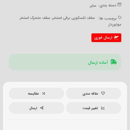
دسته بندی :
سایر
,
سقف تلسکوپی برقی استخر
سقف متحرک استخر
برچسب ها :
موتور‌دار
ارسال فوری
آماده ارسال
مقایسه
علاقه مندی
تغییر قیمت
ارسال