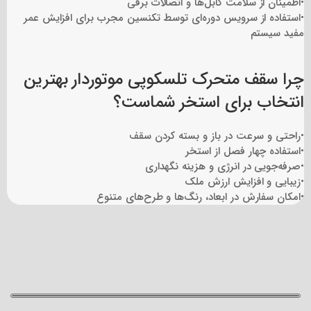
•اطمینان از سلامت کابل‌ها و اتصالات برقی
•استفاده از سرویس دوره‌ای توسط تکنسین مجرب برای افزایش عمر
مفید سیستم
چرا سقف متحرک تلسکوپی موتور‌دار بهترین
انتخاب برای استخر شماست؟
•راحتی و سرعت در باز و بسته کردن سقف
•استفاده چهار فصل از استخر
•صرفه‌جویی در انرژی و هزینه نگهداری
•زیبایی و افزایش ارزش ملک
•امکان سفارش در ابعاد، رنگ‌ها و طرح‌های متنوع