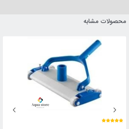
محصولات مشابه