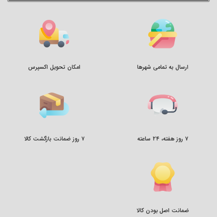
ارسال به تمامی شهرها
امکان تحویل اکسپرس
۷ روز هفته، ۲۴ ساعته
۷ روز ضمانت بازگشت کالا
ضمانت اصل بودن کالا