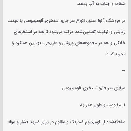
شفاف و جذاب به آب بدهد.
در فروشگاه آکوا استور، انواع سر جارو استخری آلومینیومی با قیمت
رقابتی و کیفیت تضمین‌شده عرضه می‌شود تا هم در استخرهای
خانگی و هم در مجموعه‌های ورزشی و تفریحی، بهترین عملکرد را
تجربه کنید.
—
مزایای سر جارو استخری آلومینیومی
1. مقاومت و طول عمر بالا
ساخته‌شده از آلومینیوم ضدزنگ و مقاوم در برابر ضربه، فشار و مواد