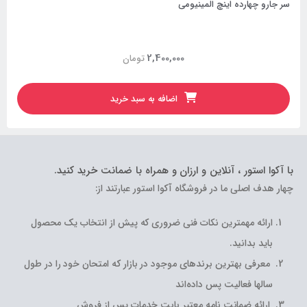
سر جارو چهارده اینچ المینیومی
2,400,000
تومان
اضافه به سبد خرید
با آکوا استور ، آنلاین و ارزان و همراه با ضمانت خرید کنید.
چهار هدف اصلی ما در فروشگاه آکوا استور عبارتند از:
ارائه مهمترین نکات فنی ضروری که پیش از انتخاب یک محصول
باید بدانید.
معرفی بهترین برندهای موجود در بازار که امتحان خود را در طول
سالها فعالیت پس داده‌اند
ارائه ضمانت نامه معتبر بابت خدمات پس از فروش