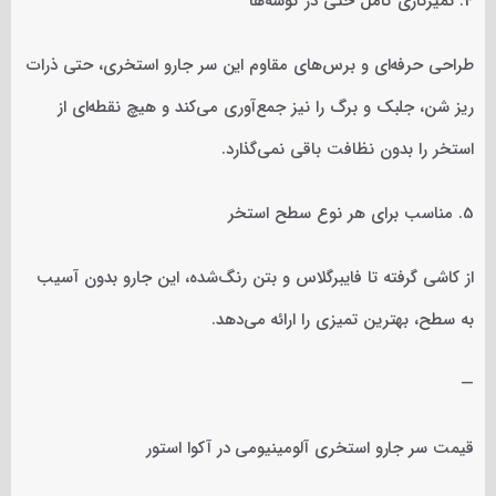
4. تمیزکاری کامل حتی در گوشه‌ها
طراحی حرفه‌ای و برس‌های مقاوم این سر جارو استخری، حتی ذرات
ریز شن، جلبک و برگ را نیز جمع‌آوری می‌کند و هیچ نقطه‌ای از
استخر را بدون نظافت باقی نمی‌گذارد.
5. مناسب برای هر نوع سطح استخر
از کاشی گرفته تا فایبرگلاس و بتن رنگ‌شده، این جارو بدون آسیب
به سطح، بهترین تمیزی را ارائه می‌دهد.
—
قیمت سر جارو استخری آلومینیومی در آکوا استور