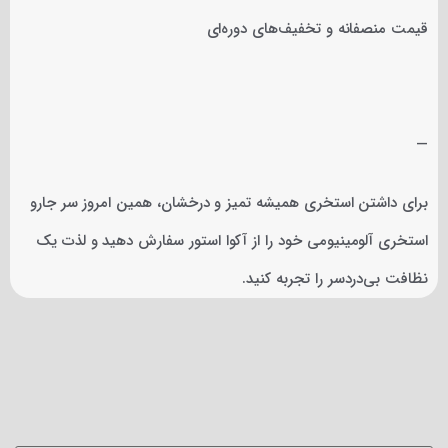
قیمت منصفانه و تخفیف‌های دوره‌ای
—
برای داشتن استخری همیشه تمیز و درخشان، همین امروز سر جارو
استخری آلومینیومی خود را از آکوا استور سفارش دهید و لذت یک
نظافت بی‌دردسر را تجربه کنید.