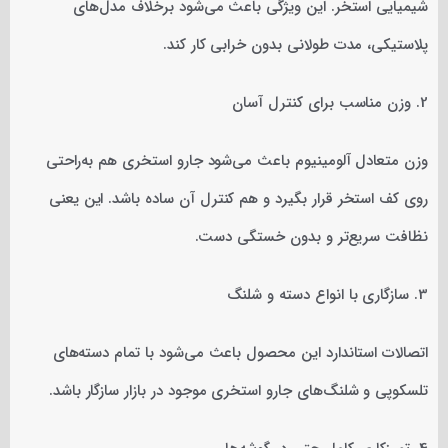
شیمیایی استخر. این ویژگی باعث می‌شود برخلاف مدل‌های
پلاستیکی، مدت طولانی بدون خرابی کار کند.
2. وزن مناسب برای کنترل آسان
وزن متعادل آلومینیوم باعث می‌شود جارو استخری هم به‌راحتی
روی کف استخر قرار بگیرد و هم کنترل آن ساده باشد. این یعنی
نظافت سریع‌تر و بدون خستگی دست.
3. سازگاری با انواع دسته و شلنگ
اتصالات استاندارد این محصول باعث می‌شود با تمام دسته‌های
تلسکوپی و شلنگ‌های جارو استخری موجود در بازار سازگار باشد.