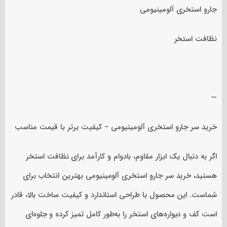
جارو استخری آلومینیومی
نظافت استخر
—
خرید سر جارو استخری آلومینیومی – کیفیت برتر با قیمت مناسب
اگر به دنبال یک ابزار مقاوم، بادوام و کارآمد برای نظافت استخر
هستید، خرید سر جارو استخری آلومینیومی بهترین انتخاب برای
شماست. این محصول با طراحی استاندارد و کیفیت ساخت بالا، قادر
است کف و دیواره‌های استخر را به‌طور کامل تمیز کرده و جلوه‌ای