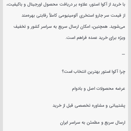
با خرید از آکوا استور، علاوه بر دریافت محصول اورجینال و باکیفیت،
از قیمت سر جارو استخری آلومینیومی کاملاً رقابتی بهره‌مند
می‌شوید. همچنین، امکان ارسال سریع به سراسر کشور و تخفیف
ویژه برای خرید عمده فراهم است.
—
چرا آکوا استور بهترین انتخاب است؟
عرضه محصولات اصل و بادوام
پشتیبانی و مشاوره تخصصی قبل از خرید
ارسال سریع و مطمئن به سراسر ایران