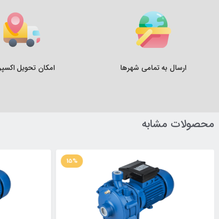
ارسال به تمامی شهرها
امکان تحویل اکسپ
محصولات مشابه
15%