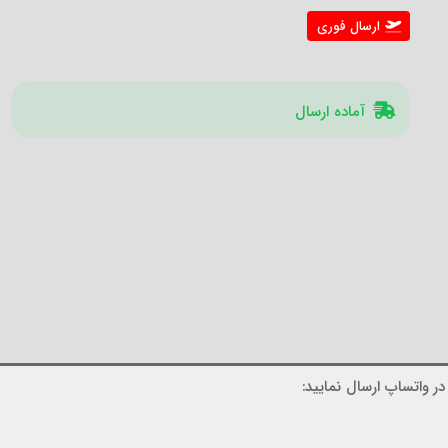
ارسال فوری
آماده ارسال
ر واتساپ ارسال نمایید: