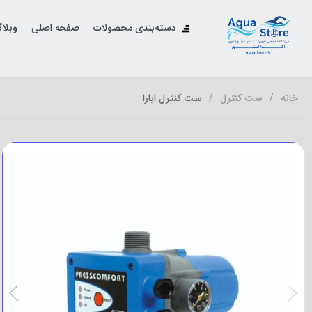
دسته‌بندی محصولات
صفحه اصلی
وبلا
خانه
ست کنترل
ست کنترل ابارا