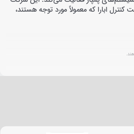
 و تجهیزات مرتبط با سیستم‌های پمپاژ فعالیت می‌کند. این شرکت
 کنترل ابارا که معمولاً مورد توجه هستند،
ند.
لتاژ و خشکی هستند.
ندارند.
می‌کند.