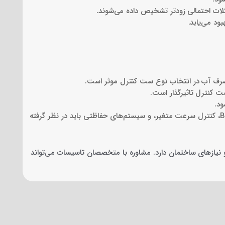
لات احتمالی زودتر تشخیص داده می‌شوند.
د می‌یابد.
مصرف آب در انتخاب نوع ست کنترل موثر است.
ست کنترل تاثیرگذار است.
ود.
قابلیت‌های سیستم مانند قابلیت اتصال به BMS، کنترل سرعت متغیر، و سیستم‌های حفاظتی باید در نظر گرفته
نیازهای ساختمان دارد. مشاوره با متخصصان تاسیسات می‌تواند