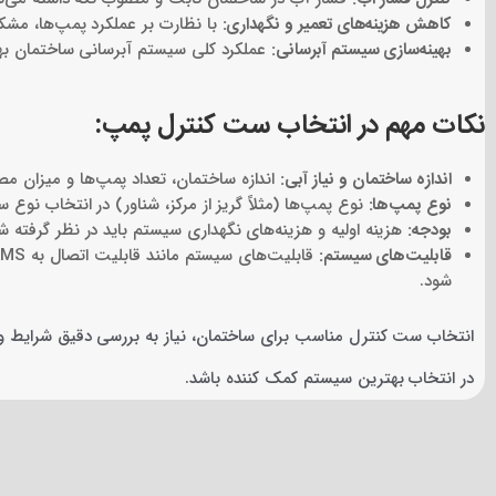
کاهش هزینه‌های تعمیر و نگهداری:
با نظارت بر عملکرد پمپ‌ها، مشک
بهینه‌سازی سیستم آبرسانی:
عملکرد کلی سیستم آبرسانی ساختمان بهبو
نکات مهم در انتخاب ست کنترل پمپ:
اندازه ساختمان و نیاز آبی:
اندازه ساختمان، تعداد پمپ‌ها و میزان 
نوع پمپ‌ها:
نوع پمپ‌ها (مثلاً گریز از مرکز، شناور) در انتخاب نوع 
بودجه:
هزینه اولیه و هزینه‌های نگهداری سیستم باید در نظر گرفته ش
قابلیت‌های سیستم:
شود.
انتخاب ست کنترل مناسب برای ساختمان، نیاز به بررسی دقیق شرایط و 
در انتخاب بهترین سیستم کمک کننده باشد.