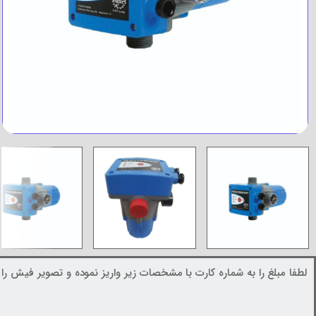
لطفا مبلغ را به شماره کارت با مشخصات زیر واریز نموده و تصویر فیش را د