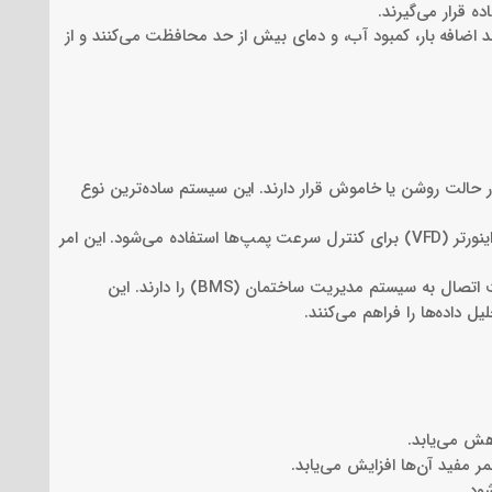
 قرار می‌گیرند.
ند اضافه بار، کمبود آب، و دمای بیش از حد محافظت می‌کنند و از
حالت روشن یا خاموش قرار دارند. این سیستم ساده‌ترین نوع
در این نوع ست کنترل، از اینورتر (VFD) برای کنترل سرعت پمپ‌ها استفاده می‌شود. این امر
این سیستم‌ها پیشرفته‌تر بوده و قابلیت اتصال به سیستم مدیریت ساختمان (BMS) را دارند. این
ل داده‌ها را فراهم می‌کنند.
هش می‌یابد.
ر مفید آن‌ها افزایش می‌یابد.
ود.