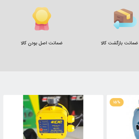
ضمانت اصل بودن کالا
15%